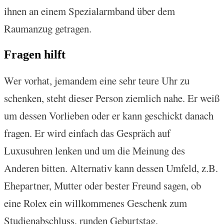
ihnen an einem Spezialarmband über dem
Raumanzug getragen.
Fragen hilft
Wer vorhat, jemandem eine sehr teure Uhr zu
schenken, steht dieser Person ziemlich nahe. Er weiß
um dessen Vorlieben oder er kann geschickt danach
fragen. Er wird einfach das Gespräch auf
Luxusuhren lenken und um die Meinung des
Anderen bitten. Alternativ kann dessen Umfeld, z.B.
Ehepartner, Mutter oder bester Freund sagen, ob
eine Rolex ein willkommenes Geschenk zum
Studienabschluss, runden Geburtstag,