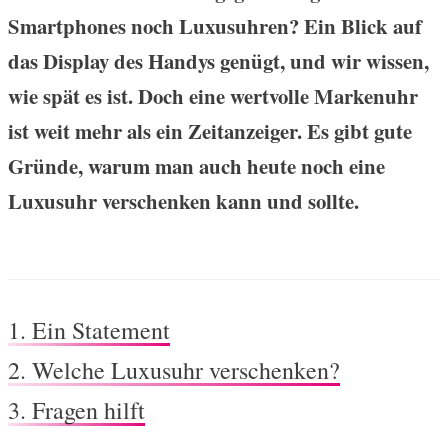
Smartphones noch Luxusuhren? Ein Blick auf
das Display des Handys genügt, und wir wissen,
wie spät es ist. Doch eine wertvolle Markenuhr
ist weit mehr als ein Zeitanzeiger. Es gibt gute
Gründe, warum man auch heute noch eine
Luxusuhr verschenken kann und sollte.
1.
Ein Statement
2.
Welche Luxusuhr verschenken?
3.
Fragen hilft