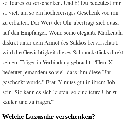
so Teures zu verschenken. Und b) Du bedeutest mir
so viel, um so ein hochpreisiges Geschenk von mir
zu erhalten. Der Wert der Uhr überträgt sich quasi
auf den Empfänger. Wenn seine elegante Markenuhr
diskret unter dem Ärmel des Sakkos hervorschaut,
wird die Gewichtigkeit dieses Schmuckstücks direkt
seinem Träger in Verbindung gebracht. “Herr X
bedeutet jemandem so viel, dass ihm diese Uhr
geschenkt wurde.” Frau Y muss gut in ihrem Job
sein. Sie kann es sich leisten, so eine teure Uhr zu
kaufen und zu tragen.”
Welche Luxusuhr verschenken?