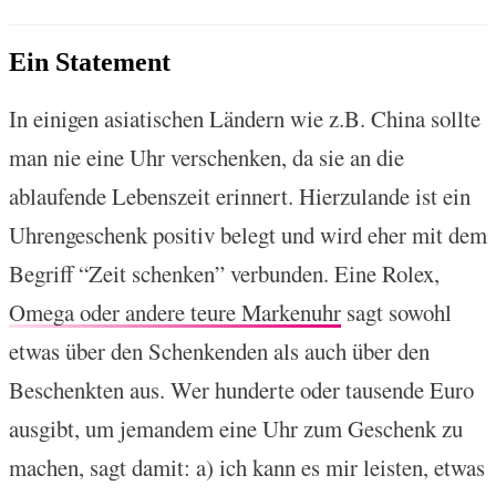
Ein Statement
In einigen asiatischen Ländern wie z.B. China sollte
man nie eine Uhr verschenken, da sie an die
ablaufende Lebenszeit erinnert. Hierzulande ist ein
Uhrengeschenk positiv belegt und wird eher mit dem
Begriff “Zeit schenken” verbunden. Eine Rolex,
Omega oder andere teure Markenuhr
sagt sowohl
etwas über den Schenkenden als auch über den
Beschenkten aus. Wer hunderte oder tausende Euro
ausgibt, um jemandem eine Uhr zum Geschenk zu
machen, sagt damit: a) ich kann es mir leisten, etwas