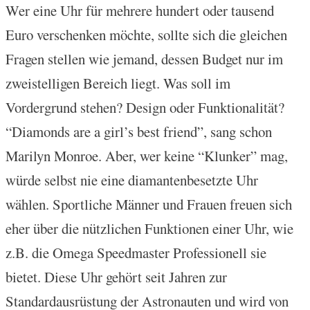
Wer eine Uhr für mehrere hundert oder tausend
Euro verschenken möchte, sollte sich die gleichen
Fragen stellen wie jemand, dessen Budget nur im
zweistelligen Bereich liegt. Was soll im
Vordergrund stehen? Design oder Funktionalität?
“Diamonds are a girl’s best friend”, sang schon
Marilyn Monroe. Aber, wer keine “Klunker” mag,
würde selbst nie eine diamantenbesetzte Uhr
wählen. Sportliche Männer und Frauen freuen sich
eher über die nützlichen Funktionen einer Uhr, wie
z.B. die Omega Speedmaster Professionell sie
bietet. Diese Uhr gehört seit Jahren zur
Standardausrüstung der Astronauten und wird von