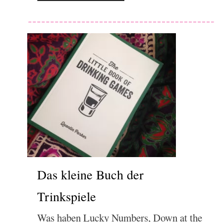
Das kleine Buch der
Trinkspiele
Was haben Lucky Numbers, Down at the