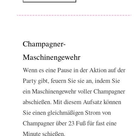
Champagner-
Maschinengewehr
Wenn es eine Pause in der Aktion auf der
Party gibt, feuern Sie sie an, indem Sie
ein Maschinengewehr voller Champagner
abschießen. Mit diesem Aufsatz können
Sie einen gleichmäßigen Strom von
Champagner über 23 Fuß für fast eine
Minute schießen.