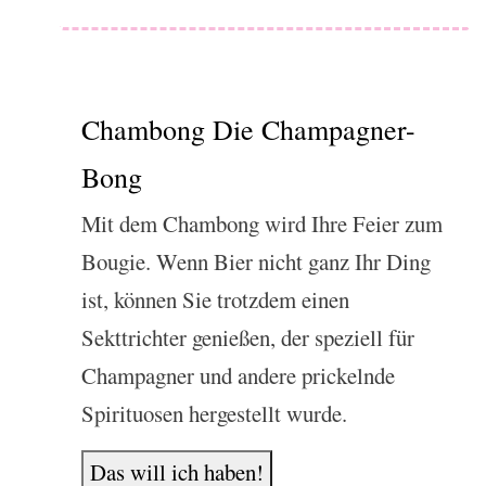
Chambong Die Champagner-
Bong
Mit dem Chambong wird Ihre Feier zum
Bougie. Wenn Bier nicht ganz Ihr Ding
ist, können Sie trotzdem einen
Sekttrichter genießen, der speziell für
Champagner und andere prickelnde
Spirituosen hergestellt wurde.
Das will ich haben!