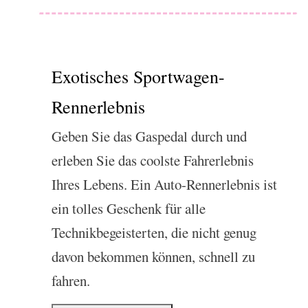
Exotisches Sportwagen-
Rennerlebnis
Geben Sie das Gaspedal durch und
erleben Sie das coolste Fahrerlebnis
Ihres Lebens. Ein Auto-Rennerlebnis ist
ein tolles Geschenk für alle
Technikbegeisterten, die nicht genug
davon bekommen können, schnell zu
fahren.