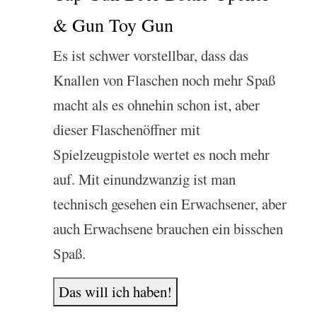
& Gun Toy Gun
Es ist schwer vorstellbar, dass das
Knallen von Flaschen noch mehr Spaß
macht als es ohnehin schon ist, aber
dieser Flaschenöffner mit
Spielzeugpistole wertet es noch mehr
auf. Mit einundzwanzig ist man
technisch gesehen ein Erwachsener, aber
auch Erwachsene brauchen ein bisschen
Spaß.
Das will ich haben!