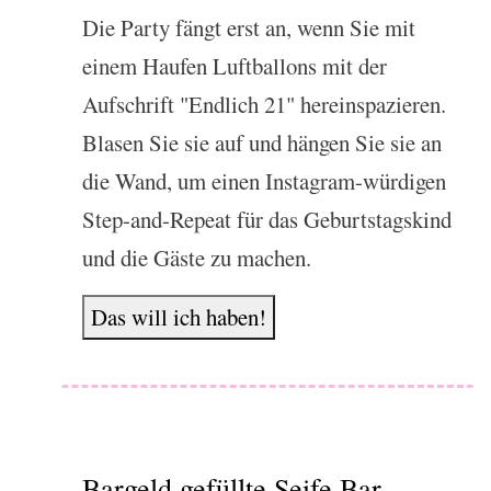
Die Party fängt erst an, wenn Sie mit
einem Haufen Luftballons mit der
Aufschrift "Endlich 21" hereinspazieren.
Blasen Sie sie auf und hängen Sie sie an
die Wand, um einen Instagram-würdigen
Step-and-Repeat für das Geburtstagskind
und die Gäste zu machen.
Das will ich haben!
Bargeld gefüllte Seife Bar