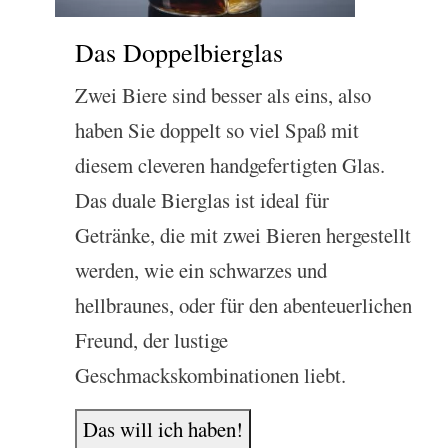
Das Doppelbierglas
Zwei Biere sind besser als eins, also
haben Sie doppelt so viel Spaß mit
diesem cleveren handgefertigten Glas.
Das duale Bierglas ist ideal für
Getränke, die mit zwei Bieren hergestellt
werden, wie ein schwarzes und
hellbraunes, oder für den abenteuerlichen
Freund, der lustige
Geschmackskombinationen liebt.
Das will ich haben!