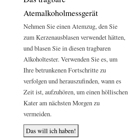
Atemalkoholmessgerät
Nehmen Sie einen Atemzug, den Sie
zum Kerzenausblasen verwendet hätten,
und blasen Sie in diesen tragbaren
Alkoholtester. Verwenden Sie es, um
Ihre betrunkenen Fortschritte zu
verfolgen und herauszufinden, wann es
Zeit ist, aufzuhören, um einen höllischen
Kater am nächsten Morgen zu
vermeiden.
Das will ich haben!