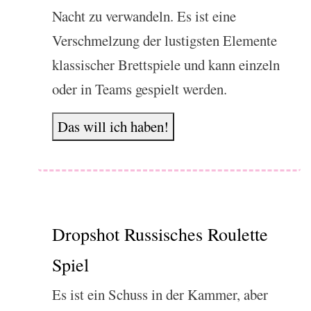
Nacht zu verwandeln. Es ist eine
Verschmelzung der lustigsten Elemente
klassischer Brettspiele und kann einzeln
oder in Teams gespielt werden.
Das will ich haben!
Dropshot Russisches Roulette
Spiel
Es ist ein Schuss in der Kammer, aber