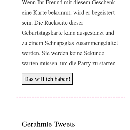
Wenn Ihr Freund mit diesem Geschenk
eine Karte bekommt, wird er begeistert
sein. Die Rückseite dieser
Geburtstagskarte kann ausgestanzt und
zu einem Schnapsglas zusammengefaltet
werden. Sie werden keine Sekunde
warten müssen, um die Party zu starten.
Das will ich haben!
Gerahmte Tweets