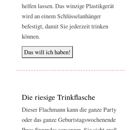
helfen lassen. Das winzige Plastikgerät
wird an einem Schlüsselanhänger
befestigt, damit Sie jederzeit trinken
können.
Das will ich haben!
Die riesige Trinkflasche
Dieser Flachmann kann die ganze Party
oder das ganze Geburtstagswochenende
Ihres Freundes versorgen. Sie sieht groß