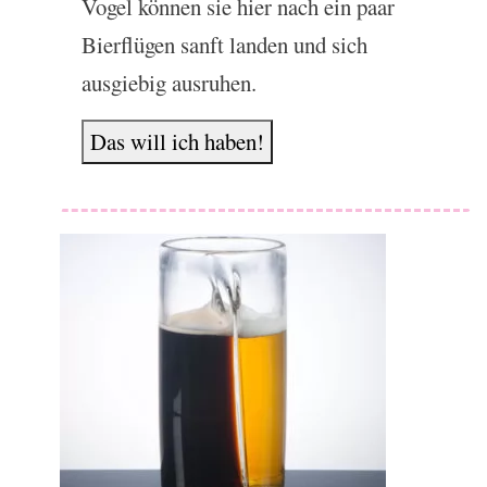
Vogel können sie hier nach ein paar
Bierflügen sanft landen und sich
ausgiebig ausruhen.
Das will ich haben!