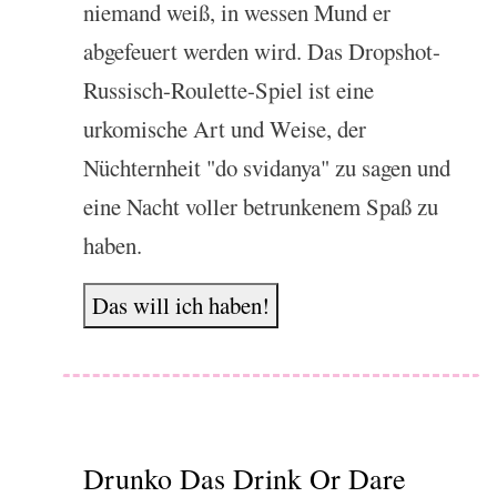
niemand weiß, in wessen Mund er
abgefeuert werden wird. Das Dropshot-
Russisch-Roulette-Spiel ist eine
urkomische Art und Weise, der
Nüchternheit "do svidanya" zu sagen und
eine Nacht voller betrunkenem Spaß zu
haben.
Das will ich haben!
Drunko Das Drink Or Dare