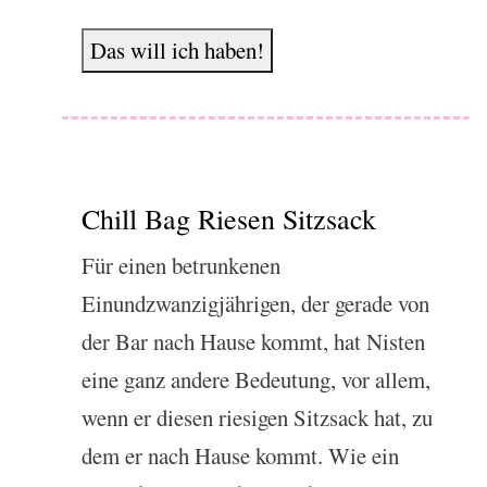
Das will ich haben!
Chill Bag Riesen Sitzsack
Für einen betrunkenen
Einundzwanzigjährigen, der gerade von
der Bar nach Hause kommt, hat Nisten
eine ganz andere Bedeutung, vor allem,
wenn er diesen riesigen Sitzsack hat, zu
dem er nach Hause kommt. Wie ein