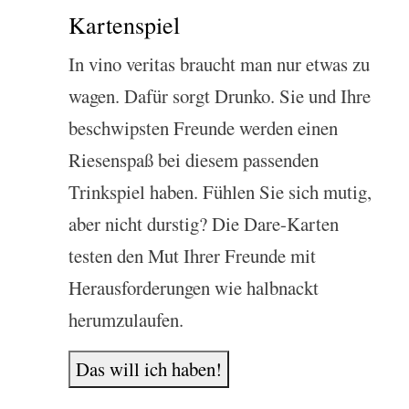
Kartenspiel
In vino veritas braucht man nur etwas zu
wagen. Dafür sorgt Drunko. Sie und Ihre
beschwipsten Freunde werden einen
Riesenspaß bei diesem passenden
Trinkspiel haben. Fühlen Sie sich mutig,
aber nicht durstig? Die Dare-Karten
testen den Mut Ihrer Freunde mit
Herausforderungen wie halbnackt
herumzulaufen.
Das will ich haben!