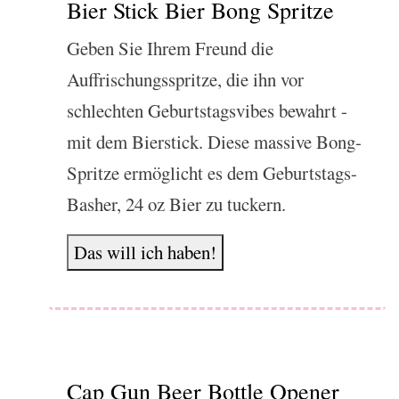
Bier Stick Bier Bong Spritze
Geben Sie Ihrem Freund die
Auffrischungsspritze, die ihn vor
schlechten Geburtstagsvibes bewahrt -
mit dem Bierstick. Diese massive Bong-
Spritze ermöglicht es dem Geburtstags-
Basher, 24 oz Bier zu tuckern.
Das will ich haben!
Cap Gun Beer Bottle Opener