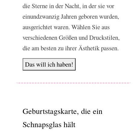
die Sterne in der Nacht, in der sie vor
einundzwanzig Jahren geboren wurden,
ausgerichtet waren. Wählen Sie aus
verschiedenen Größen und Druckstilen,
die am besten zu ihrer Ästhetik passen.
Das will ich haben!
Geburtstagskarte, die ein
Schnapsglas hält