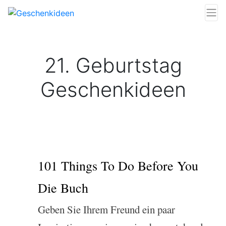
21. Geburtstag
Geschenkideen
101 Things To Do Before You
Die Buch
Geben Sie Ihrem Freund ein paar