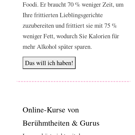
Foodi. Er braucht 70 % weniger Zeit, um
Ihre frittierten Lieblingsgerichte
zuzubereiten und frittiert sie mit 75 %
weniger Fett, wodurch Sie Kalorien für
mehr Alkohol später sparen.
Das will ich haben!
Online-Kurse von
Berühmtheiten & Gurus