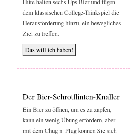
Hüte halten sechs Ups Bier und fügen
dem klassischen College-Trinkspiel die
Herausforderung hinzu, ein bewegliches
Ziel zu treffen.
Das will ich haben!
Der Bier-Schrotflinten-Knaller
Ein Bier zu öffnen, um es zu zapfen,
kann ein wenig Übung erfordern, aber
mit dem Chug n' Plug können Sie sich