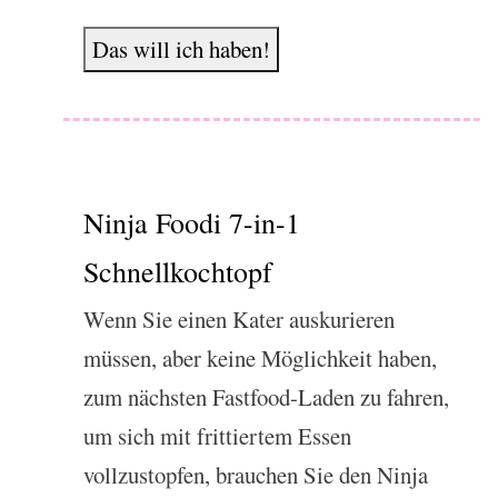
Das will ich haben!
Ninja Foodi 7-in-1
Schnellkochtopf
Wenn Sie einen Kater auskurieren
müssen, aber keine Möglichkeit haben,
zum nächsten Fastfood-Laden zu fahren,
um sich mit frittiertem Essen
vollzustopfen, brauchen Sie den Ninja