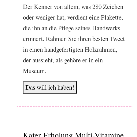
Der Kenner von allem, was 280 Zeichen
oder weniger hat, verdient eine Plakette,
die ihn an die Pflege seines Handwerks
erinnert. Rahmen Sie ihren besten Tweet
in einen handgefertigten Holzrahmen,
der aussieht, als gehöre er in ein
Museum.
Das will ich haben!
Kater Erholung Multi-Vitamine