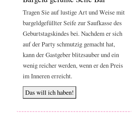
Tragen Sie auf lustige Art und Weise mit
bargeldgefüllter Seife zur Saufkasse des
Geburtstagskindes bei. Nachdem er sich
auf der Party schmutzig gemacht hat,
kann der Gastgeber blitzsauber und ein
wenig reicher werden, wenn er den Preis
im Inneren erreicht.
Das will ich haben!