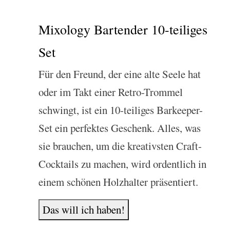
Mixology Bartender 10-teiliges
Set
Für den Freund, der eine alte Seele hat
oder im Takt einer Retro-Trommel
schwingt, ist ein 10-teiliges Barkeeper-
Set ein perfektes Geschenk. Alles, was
sie brauchen, um die kreativsten Craft-
Cocktails zu machen, wird ordentlich in
einem schönen Holzhalter präsentiert.
Das will ich haben!