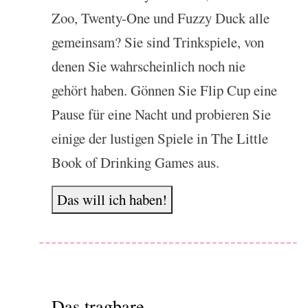
Zoo, Twenty-One und Fuzzy Duck alle
gemeinsam? Sie sind Trinkspiele, von
denen Sie wahrscheinlich noch nie
gehört haben. Gönnen Sie Flip Cup eine
Pause für eine Nacht und probieren Sie
einige der lustigen Spiele in The Little
Book of Drinking Games aus.
Das will ich haben!
Das tragbare