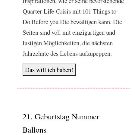
Inspirationen, wie er seine bevorstehende
Quarter-Life-Crisis mit 101 Things to
Do Before you Die bewältigen kann. Die
Seiten sind voll mit einzigartigen und
lustigen Möglichkeiten, die nächsten
Jahrzehnte des Lebens aufzupeppen.
Das will ich haben!
21. Geburtstag Nummer
Ballons