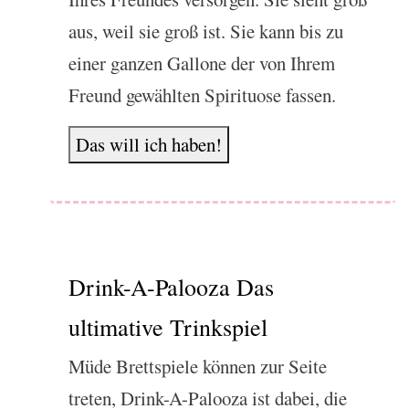
aus, weil sie groß ist. Sie kann bis zu
einer ganzen Gallone der von Ihrem
Freund gewählten Spirituose fassen.
Das will ich haben!
Drink-A-Palooza Das
ultimative Trinkspiel
Müde Brettspiele können zur Seite
treten, Drink-A-Palooza ist dabei, die