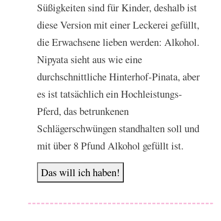
Süßigkeiten sind für Kinder, deshalb ist
diese Version mit einer Leckerei gefüllt,
die Erwachsene lieben werden: Alkohol.
Nipyata sieht aus wie eine
durchschnittliche Hinterhof-Pinata, aber
es ist tatsächlich ein Hochleistungs-
Pferd, das betrunkenen
Schlägerschwüngen standhalten soll und
mit über 8 Pfund Alkohol gefüllt ist.
Das will ich haben!