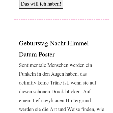
Das will ich haben!
Geburtstag Nacht Himmel
Datum Poster
Sentimentale Menschen werden ein
Funkeln in den Augen haben, das
definitiv keine Träne ist, wenn sie auf
diesen schönen Druck blicken. Auf
einem tief navyblauen Hintergrund
werden sie die Art und Weise finden, wie