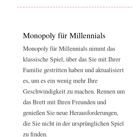
Monopoly für Millennials
Monopoly für Millennials nimmt das
klassische Spiel, über das Sie mit Ihrer
Familie gestritten haben und aktualisiert
es, um es ein wenig mehr Ihre
Geschwindigkeit zu machen. Rennen um
das Brett mit Ihren Freunden und
genießen Sie neue Herausforderungen,
die Sie nicht in der ursprünglichen Spiel
zu finden.