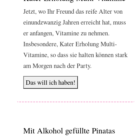
Jetzt, wo Ihr Freund das reife Alter von
einundzwanzig Jahren erreicht hat, muss
er anfangen, Vitamine zu nehmen.
Insbesondere, Kater Erholung Multi-
Vitamine, so dass sie halten können stark
am Morgen nach der Party.
Das will ich haben!
Mit Alkohol gefüllte Pinatas