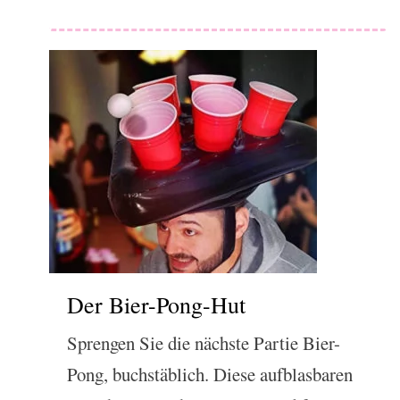
Der Bier-Pong-Hut
Sprengen Sie die nächste Partie Bier-
Pong, buchstäblich. Diese aufblasbaren