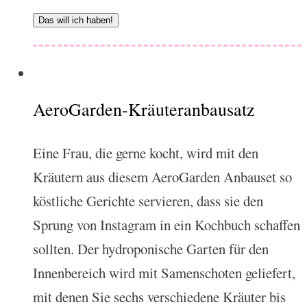
Das will ich haben!
AeroGarden-Kräuteranbausatz
Eine Frau, die gerne kocht, wird mit den
Kräutern aus diesem AeroGarden Anbauset so
köstliche Gerichte servieren, dass sie den
Sprung von Instagram in ein Kochbuch schaffen
sollten. Der hydroponische Garten für den
Innenbereich wird mit Samenschoten geliefert,
mit denen Sie sechs verschiedene Kräuter bis