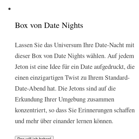
Box von Date Nights
Lassen Sie das Universum Ihre Date-Nacht mit
dieser Box von Date Nights wählen. Auf jedem
Jeton ist eine Idee für ein Date aufgedruckt, die
einen einzigartigen Twist zu Ihrem Standard-
Date-Abend hat. Die Jetons sind auf die
Erkundung Ihrer Umgebung zusammen
konzentriert, so dass Sie Erinnerungen schaffen
und mehr über einander lernen können.