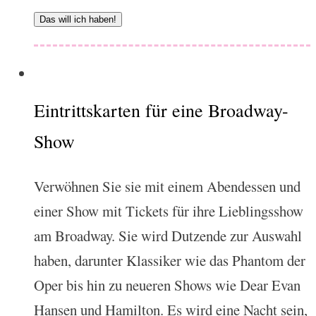
Das will ich haben!
Eintrittskarten für eine Broadway-
Show
Verwöhnen Sie sie mit einem Abendessen und
einer Show mit Tickets für ihre Lieblingsshow
am Broadway. Sie wird Dutzende zur Auswahl
haben, darunter Klassiker wie das Phantom der
Oper bis hin zu neueren Shows wie Dear Evan
Hansen und Hamilton. Es wird eine Nacht sein,