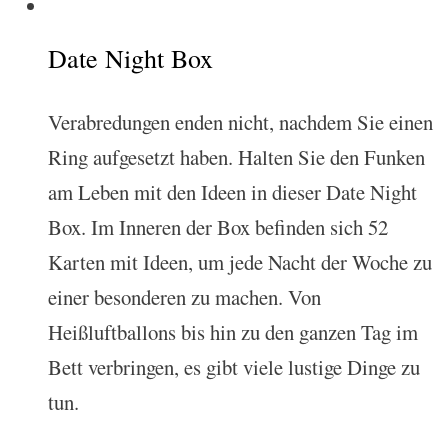
Date Night Box
Verabredungen enden nicht, nachdem Sie einen
Ring aufgesetzt haben. Halten Sie den Funken
am Leben mit den Ideen in dieser Date Night
Box. Im Inneren der Box befinden sich 52
Karten mit Ideen, um jede Nacht der Woche zu
einer besonderen zu machen. Von
Heißluftballons bis hin zu den ganzen Tag im
Bett verbringen, es gibt viele lustige Dinge zu
tun.