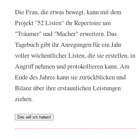
Die Frau, die etwas bewegt, kann mit dem
Projekt "52 Listen" ihr Repertoire um
"Träumer" und "Macher" erweitern. Das
Tagebuch gibt ihr Anregungen für ein Jahr
voller wöchentlicher Listen, die sie erstellen, in
Angriff nehmen und protokollieren kann. Am
Ende des Jahres kann sie zurückblicken und
Bilanz über ihre erstaunlichen Leistungen
ziehen.
Das will ich haben!