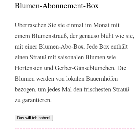
Blumen-Abonnement-Box
Überraschen Sie sie einmal im Monat mit
einem Blumenstrauß, der genauso blüht wie sie,
mit einer Blumen-Abo-Box. Jede Box enthält
einen Strauß mit saisonalen Blumen wie
Hortensien und Gerber-Gänseblümchen. Die
Blumen werden von lokalen Bauernhöfen
bezogen, um jedes Mal den frischesten Strauß
zu garantieren.
Das will ich haben!