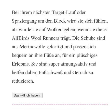
Bei ihrem nächsten Target-Lauf oder
Spaziergang um den Block wird sie sich fühlen,
als würde sie auf Wolken gehen, wenn sie diese
AllBirds Wool Runners trägt. Die Schuhe sind
aus Merinowolle gefertigt und passen sich
bequem an ihre Füße an, für ein plüschiges
Erlebnis. Sie sind super atmungsaktiv und
helfen dabei, Fußschweiß und Geruch zu
reduzieren.
Das will ich haben!