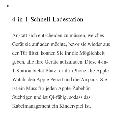
4-in-1-Schnell-Ladestation
Anstatt sich entscheiden zu müssen, welches
Gerät sie aufladen möchte, bevor sie wieder aus
der Tür flitzt, können Sie ihr die Möglichkeit
geben, alle ihre Geräte aufzuladen. Diese 4-in-
1-Station bietet Platz für ihr iPhone, die Apple
Watch, den Apple Pencil und die Airpods. Sie
ist ein Muss für jeden Apple-Zubehör-
Süchtigen und ist Qi-fähig, sodass das
Kabelmanagement ein Kinderspiel ist.