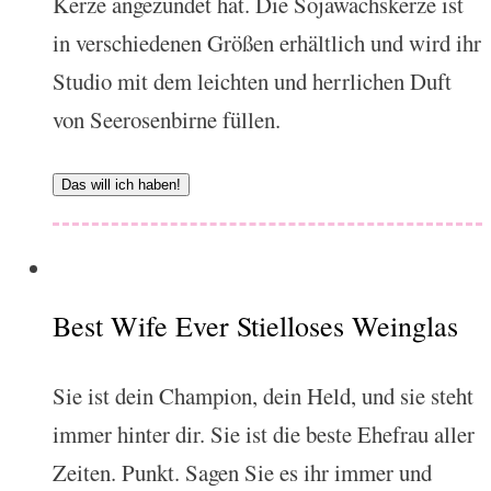
Kerze angezündet hat. Die Sojawachskerze ist
in verschiedenen Größen erhältlich und wird ihr
Studio mit dem leichten und herrlichen Duft
von Seerosenbirne füllen.
Das will ich haben!
Best Wife Ever Stielloses Weinglas
Sie ist dein Champion, dein Held, und sie steht
immer hinter dir. Sie ist die beste Ehefrau aller
Zeiten. Punkt. Sagen Sie es ihr immer und