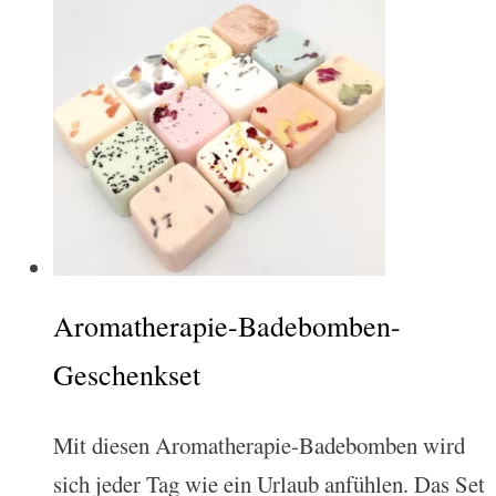
Aromatherapie-Badebomben-
Geschenkset
Mit diesen Aromatherapie-Badebomben wird
sich jeder Tag wie ein Urlaub anfühlen. Das Set