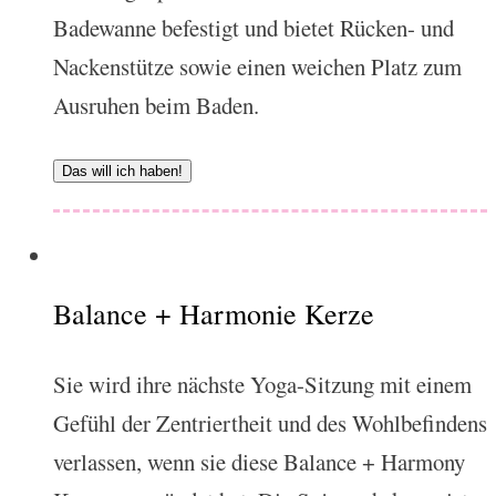
Badewanne befestigt und bietet Rücken- und
Nackenstütze sowie einen weichen Platz zum
Ausruhen beim Baden.
Das will ich haben!
Balance + Harmonie Kerze
Sie wird ihre nächste Yoga-Sitzung mit einem
Gefühl der Zentriertheit und des Wohlbefindens
verlassen, wenn sie diese Balance + Harmony