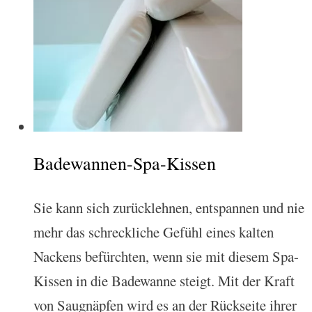
Badewannen-Spa-Kissen
Sie kann sich zurücklehnen, entspannen und nie
mehr das schreckliche Gefühl eines kalten
Nackens befürchten, wenn sie mit diesem Spa-
Kissen in die Badewanne steigt. Mit der Kraft
von Saugnäpfen wird es an der Rückseite ihrer