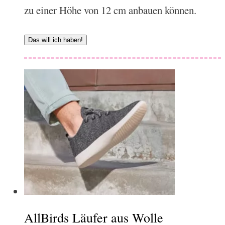
zu einer Höhe von 12 cm anbauen können.
Das will ich haben!
AllBirds Läufer aus Wolle