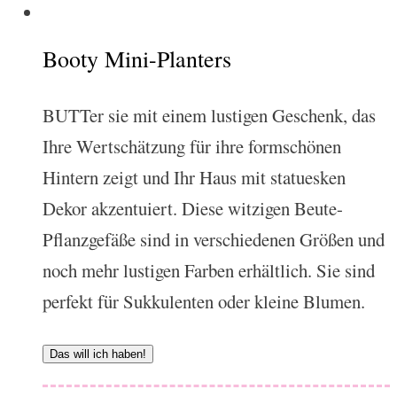
Booty Mini-Planters
BUTTer sie mit einem lustigen Geschenk, das
Ihre Wertschätzung für ihre formschönen
Hintern zeigt und Ihr Haus mit statuesken
Dekor akzentuiert. Diese witzigen Beute-
Pflanzgefäße sind in verschiedenen Größen und
noch mehr lustigen Farben erhältlich. Sie sind
perfekt für Sukkulenten oder kleine Blumen.
Das will ich haben!