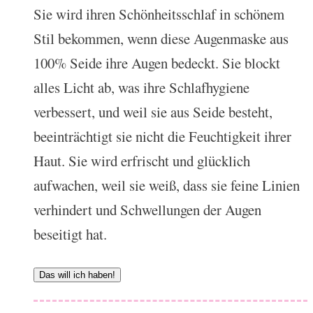
Sie wird ihren Schönheitsschlaf in schönem
Stil bekommen, wenn diese Augenmaske aus
100% Seide ihre Augen bedeckt. Sie blockt
alles Licht ab, was ihre Schlafhygiene
verbessert, und weil sie aus Seide besteht,
beeinträchtigt sie nicht die Feuchtigkeit ihrer
Haut. Sie wird erfrischt und glücklich
aufwachen, weil sie weiß, dass sie feine Linien
verhindert und Schwellungen der Augen
beseitigt hat.
Das will ich haben!