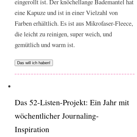
eingerollt ist. Der knöchellange Bademantel hat
eine Kapuze und ist in einer Vielzahl von
Farben erhältlich. Es ist aus Mikrofaser-Fleece,
die leicht zu reinigen, super weich, und
gemütlich und warm ist.
Das will ich haben!
Das 52-Listen-Projekt: Ein Jahr mit
wöchentlicher Journaling-
Inspiration