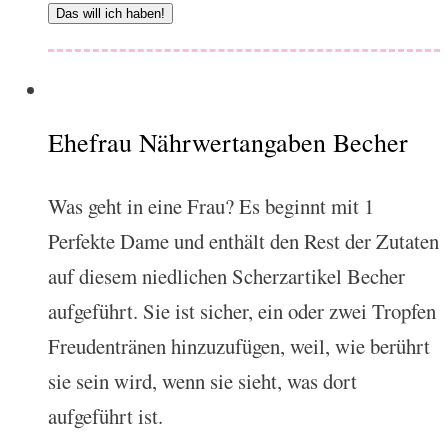
Das will ich haben!
Ehefrau Nährwertangaben Becher
Was geht in eine Frau? Es beginnt mit 1
Perfekte Dame und enthält den Rest der Zutaten
auf diesem niedlichen Scherzartikel Becher
aufgeführt. Sie ist sicher, ein oder zwei Tropfen
Freudentränen hinzuzufügen, weil, wie berührt
sie sein wird, wenn sie sieht, was dort
aufgeführt ist.