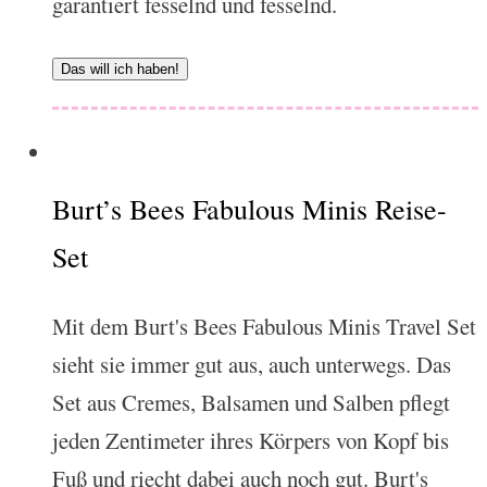
garantiert fesselnd und fesselnd.
Das will ich haben!
Burt’s Bees Fabulous Minis Reise-
Set
Mit dem Burt's Bees Fabulous Minis Travel Set
sieht sie immer gut aus, auch unterwegs. Das
Set aus Cremes, Balsamen und Salben pflegt
jeden Zentimeter ihres Körpers von Kopf bis
Fuß und riecht dabei auch noch gut. Burt's