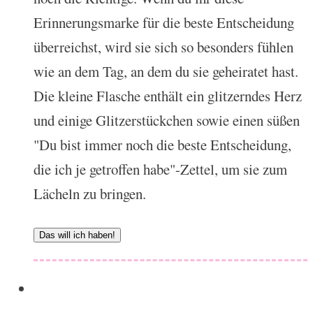
Erinnerungsmarke für die beste Entscheidung
überreichst, wird sie sich so besonders fühlen
wie an dem Tag, an dem du sie geheiratet hast.
Die kleine Flasche enthält ein glitzerndes Herz
und einige Glitzerstückchen sowie einen süßen
"Du bist immer noch die beste Entscheidung,
die ich je getroffen habe"-Zettel, um sie zum
Lächeln zu bringen.
Das will ich haben!