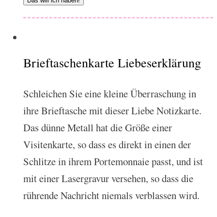
Das will ich haben!
Brieftaschenkarte Liebeserklärung
Schleichen Sie eine kleine Überraschung in
ihre Brieftasche mit dieser Liebe Notizkarte.
Das dünne Metall hat die Größe einer
Visitenkarte, so dass es direkt in einen der
Schlitze in ihrem Portemonnaie passt, und ist
mit einer Lasergravur versehen, so dass die
rührende Nachricht niemals verblassen wird.