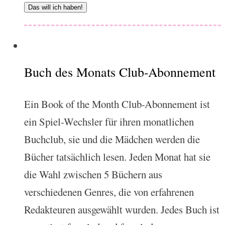
Das will ich haben!
Buch des Monats Club-Abonnement
Ein Book of the Month Club-Abonnement ist
ein Spiel-Wechsler für ihren monatlichen
Buchclub, sie und die Mädchen werden die
Bücher tatsächlich lesen. Jeden Monat hat sie
die Wahl zwischen 5 Büchern aus
verschiedenen Genres, die von erfahrenen
Redakteuren ausgewählt wurden. Jedes Buch ist