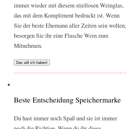
immer wieder mit diesem stiellosen Weinglas,
das mit dem Kompliment bedruckt ist. Wenn
Sie der beste Ehemann aller Zeiten sein wollen,
besorgen Sie ihr eine Flasche Wein zum
Mitnehmen.
Das will ich haben!
Beste Entscheidung Speichermarke
Du hast immer noch Spaß und sie ist immer
noch die Richtige. Wenn du ihr diese