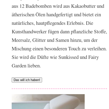
aus 12 Badebomben wird aus Kakaobutter und
ätherischen Ölen handgefertigt und bietet ein
natürliches, hautpflegendes Erlebnis. Die
Kunsthandwerker fügen dann pflanzliche Stoffe,
Meersalz, Glitter und Samen hinzu, um der
Mischung einen besonderen Touch zu verleihen.
Sie wird die Düfte wie Sunkissed und Fairy
Garden lieben.
Das will ich haben!