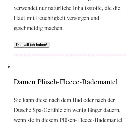
verwendet nur natürliche Inhaltsstoffe, die die
Haut mit Feuchtigkeit versorgen und
geschmeidig machen.
Das will ich haben!
Damen Plüsch-Fleece-Bademantel
Sie kann diese nach dem Bad oder nach der
Dusche Spa-Gefühle ein wenig länger dauern,
wenn sie in diesem Plüsch-Fleece-Bademantel