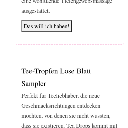
eine wohltuende Tiefengewebsmassage
ausgestattet.
Das will ich haben!
Tee-Tropfen Lose Blatt
Sampler
Perfekt für Teeliebhaber, die neue
Geschmacksrichtungen entdecken
möchten, von denen sie nicht wussten,
dass sie existieren. Tea Drops kommt mit