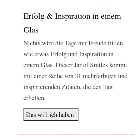
Erfolg & Inspiration in einem
Glas
Nichts wird die Tage mit Freude füllen,
wie etwas Erfolg und Inspiration in
einem Glas. Dieser Jar of Smiles kommt
mit einer Reihe von 31 mehrfarbigen und
inspirierenden Zitaten, die den Tag
erhellen.
Das will ich haben!