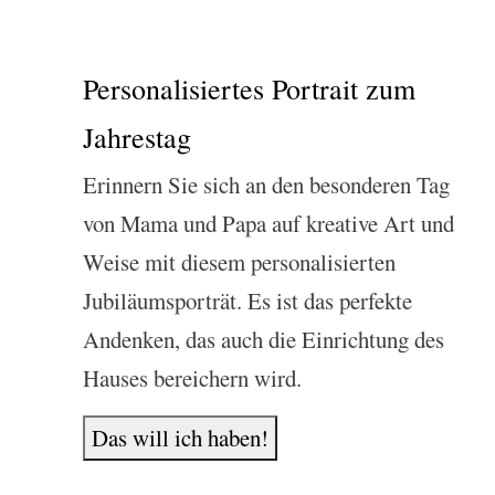
Personalisiertes Portrait zum
Jahrestag
Erinnern Sie sich an den besonderen Tag
von Mama und Papa auf kreative Art und
Weise mit diesem personalisierten
Jubiläumsporträt. Es ist das perfekte
Andenken, das auch die Einrichtung des
Hauses bereichern wird.
Das will ich haben!