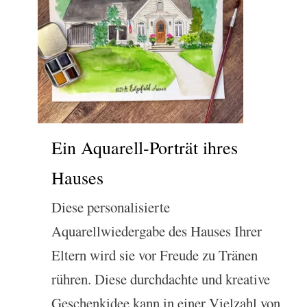
Ein Aquarell-Porträt ihres
Hauses
Diese personalisierte
Aquarellwiedergabe des Hauses Ihrer
Eltern wird sie vor Freude zu Tränen
rühren. Diese durchdachte und kreative
Geschenkidee kann in einer Vielzahl von