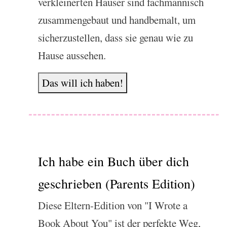
verkleinerten Häuser sind fachmännisch
zusammengebaut und handbemalt, um
sicherzustellen, dass sie genau wie zu
Hause aussehen.
Das will ich haben!
Ich habe ein Buch über dich
geschrieben (Parents Edition)
Diese Eltern-Edition von "I Wrote a
Book About You" ist der perfekte Weg,