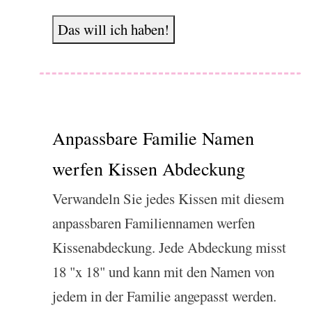
Das will ich haben!
Anpassbare Familie Namen
werfen Kissen Abdeckung
Verwandeln Sie jedes Kissen mit diesem
anpassbaren Familiennamen werfen
Kissenabdeckung. Jede Abdeckung misst
18 "x 18" und kann mit den Namen von
jedem in der Familie angepasst werden.