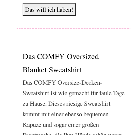
Das will ich haben!
Das COMFY Oversized
Blanket Sweatshirt
Das COMFY Oversize-Decken-
Sweatshirt ist wie gemacht für faule Tage
zu Hause. Dieses riesige Sweatshirt
kommt mit einer ebenso bequemen
Kapuze und sogar einer großen