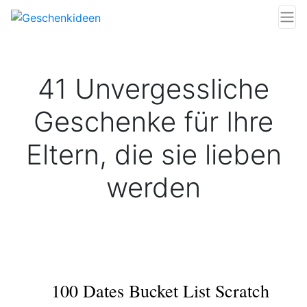
41 Unvergessliche
Geschenke für Ihre
Eltern, die sie lieben
werden
100 Dates Bucket List Scratch