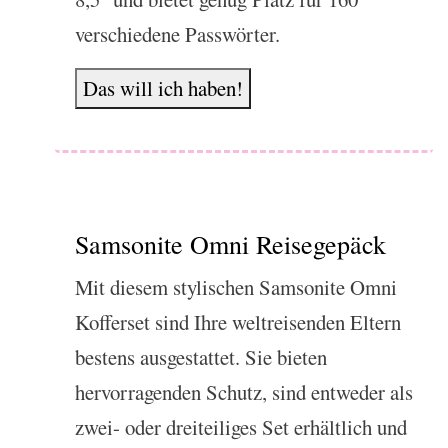
verschiedene Passwörter.
Das will ich haben!
Samsonite Omni Reisegepäck
Mit diesem stylischen Samsonite Omni
Kofferset sind Ihre weltreisenden Eltern
bestens ausgestattet. Sie bieten
hervorragenden Schutz, sind entweder als
zwei- oder dreiteiliges Set erhältlich und