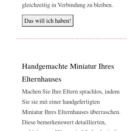
gleichzeitig in Verbindung zu bleiben.
Das will ich haben!
Handgemachte Miniatur Ihres
Elternhauses
Machen Sie Ihre Eltern sprachlos, indem
Sie sie mit einer handgefertigten
Miniatur Ihres Elternhauses überraschen.
Diese bemerkenswert detaillierten,