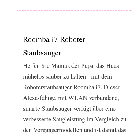
Roomba i7 Roboter-
Staubsauger
Helfen Sie Mama oder Papa, das Haus
mühelos sauber zu halten - mit dem
Roboterstaubsauger Roomba i7. Dieser
Alexa-fähige, mit WLAN verbundene,
smarte Staubsauger verfügt über eine
verbesserte Saugleistung im Vergleich zu
den Vorgängermodellen und ist damit das