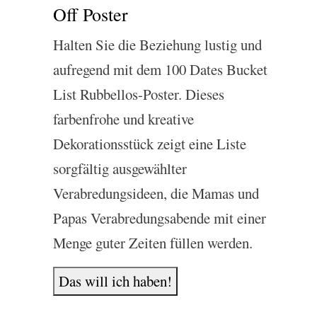
Off Poster
Halten Sie die Beziehung lustig und
aufregend mit dem 100 Dates Bucket
List Rubbellos-Poster. Dieses
farbenfrohe und kreative
Dekorationsstück zeigt eine Liste
sorgfältig ausgewählter
Verabredungsideen, die Mamas und
Papas Verabredungsabende mit einer
Menge guter Zeiten füllen werden.
Das will ich haben!