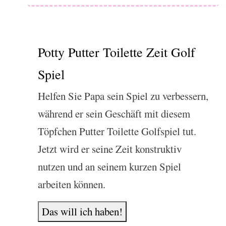
Potty Putter Toilette Zeit Golf
Spiel
Helfen Sie Papa sein Spiel zu verbessern,
während er sein Geschäft mit diesem
Töpfchen Putter Toilette Golfspiel tut.
Jetzt wird er seine Zeit konstruktiv
nutzen und an seinem kurzen Spiel
arbeiten können.
Das will ich haben!