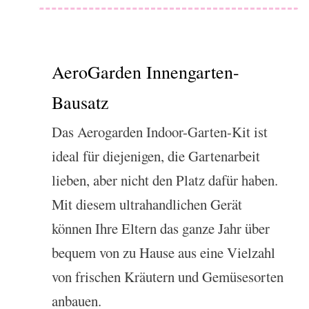
AeroGarden Innengarten-
Bausatz
Das Aerogarden Indoor-Garten-Kit ist
ideal für diejenigen, die Gartenarbeit
lieben, aber nicht den Platz dafür haben.
Mit diesem ultrahandlichen Gerät
können Ihre Eltern das ganze Jahr über
bequem von zu Hause aus eine Vielzahl
von frischen Kräutern und Gemüsesorten
anbauen.