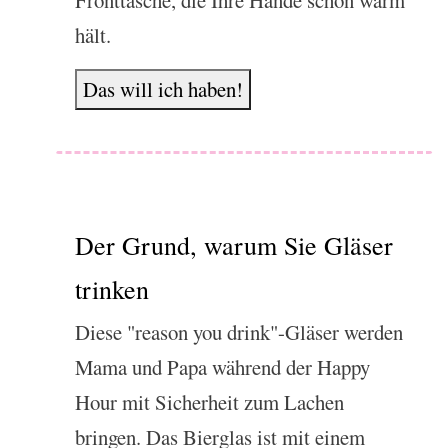
Fronttasche, die Ihre Hände schön warm
hält.
Das will ich haben!
Der Grund, warum Sie Gläser
trinken
Diese "reason you drink"-Gläser werden
Mama und Papa während der Happy
Hour mit Sicherheit zum Lachen
bringen. Das Bierglas ist mit einem