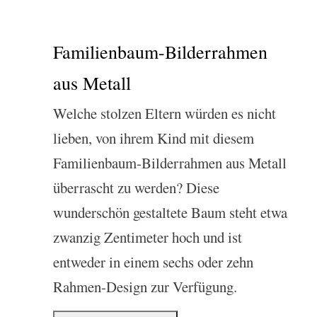
Familienbaum-Bilderrahmen
aus Metall
Welche stolzen Eltern würden es nicht
lieben, von ihrem Kind mit diesem
Familienbaum-Bilderrahmen aus Metall
überrascht zu werden? Diese
wunderschön gestaltete Baum steht etwa
zwanzig Zentimeter hoch und ist
entweder in einem sechs oder zehn
Rahmen-Design zur Verfügung.