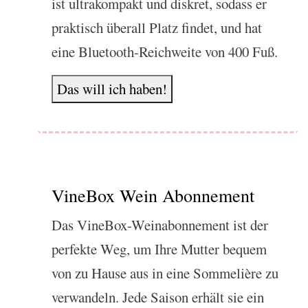
ist ultrakompakt und diskret, sodass er
praktisch überall Platz findet, und hat
eine Bluetooth-Reichweite von 400 Fuß.
Das will ich haben!
VineBox Wein Abonnement
Das VineBox-Weinabonnement ist der
perfekte Weg, um Ihre Mutter bequem
von zu Hause aus in eine Sommelière zu
verwandeln. Jede Saison erhält sie ein