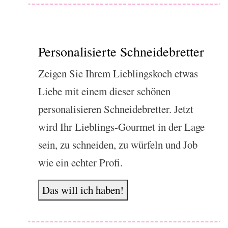
Personalisierte Schneidebretter
Zeigen Sie Ihrem Lieblingskoch etwas
Liebe mit einem dieser schönen
personalisieren Schneidebretter. Jetzt
wird Ihr Lieblings-Gourmet in der Lage
sein, zu schneiden, zu würfeln und Job
wie ein echter Profi.
Das will ich haben!