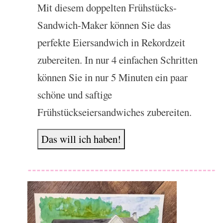
Mit diesem doppelten Frühstücks-
Sandwich-Maker können Sie das
perfekte Eiersandwich in Rekordzeit
zubereiten. In nur 4 einfachen Schritten
können Sie in nur 5 Minuten ein paar
schöne und saftige
Frühstückseiersandwiches zubereiten.
Das will ich haben!