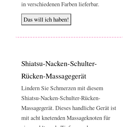
in verschiedenen Farben lieferbar.
Das will ich haben!
Shiatsu-Nacken-Schulter-
Rücken-Massagegerät
Lindern Sie Schmerzen mit diesem
Shiatsu-Nacken-Schulter-Rücken-
Massagegerät. Dieses handliche Gerät ist
mit acht knetenden Massageknoten für