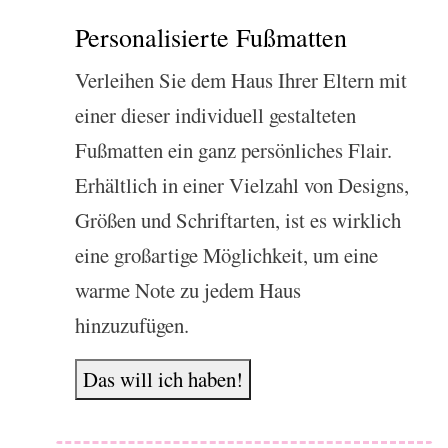
Personalisierte Fußmatten
Verleihen Sie dem Haus Ihrer Eltern mit
einer dieser individuell gestalteten
Fußmatten ein ganz persönliches Flair.
Erhältlich in einer Vielzahl von Designs,
Größen und Schriftarten, ist es wirklich
eine großartige Möglichkeit, um eine
warme Note zu jedem Haus
hinzuzufügen.
Das will ich haben!