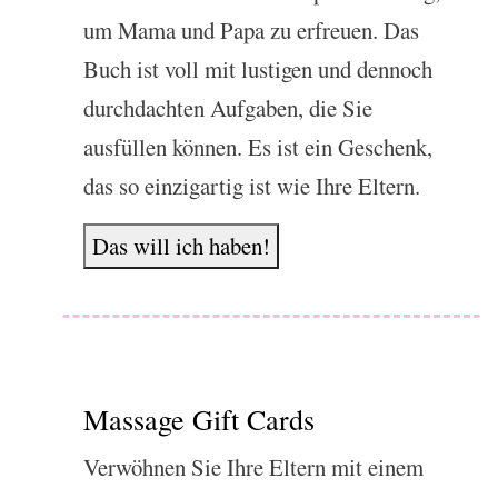
um Mama und Papa zu erfreuen. Das
Buch ist voll mit lustigen und dennoch
durchdachten Aufgaben, die Sie
ausfüllen können. Es ist ein Geschenk,
das so einzigartig ist wie Ihre Eltern.
Das will ich haben!
Massage Gift Cards
Verwöhnen Sie Ihre Eltern mit einem