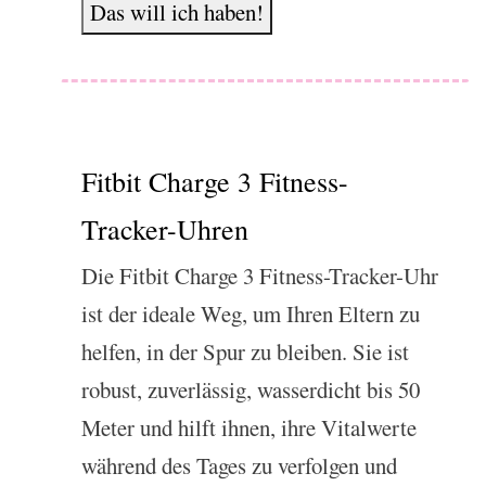
Das will ich haben!
Fitbit Charge 3 Fitness-
Tracker-Uhren
Die Fitbit Charge 3 Fitness-Tracker-Uhr
ist der ideale Weg, um Ihren Eltern zu
helfen, in der Spur zu bleiben. Sie ist
robust, zuverlässig, wasserdicht bis 50
Meter und hilft ihnen, ihre Vitalwerte
während des Tages zu verfolgen und