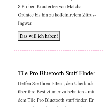
8 Proben Kräutertee von Matcha-
Grüntee bis hin zu koffeinfreiem Zitrus-
Ingwer.
Das will ich haben!
Tile Pro Bluetooth Stuff Finder
Helfen Sie Ihren Eltern, den Überblick
über ihre Besitztümer zu behalten - mit
dem Tile Pro Bluetooth stuff finder. Er