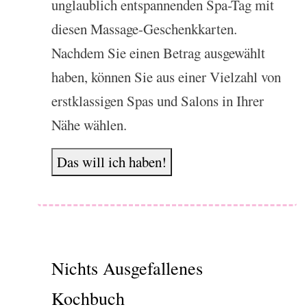
unglaublich entspannenden Spa-Tag mit
diesen Massage-Geschenkkarten.
Nachdem Sie einen Betrag ausgewählt
haben, können Sie aus einer Vielzahl von
erstklassigen Spas und Salons in Ihrer
Nähe wählen.
Das will ich haben!
Nichts Ausgefallenes
Kochbuch