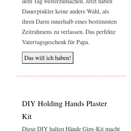
dem Tag weiterzumachen. Jetzt haben
Dauerpinkler keine andere Wahl, als
ihren Darm innerhalb eines bestimmten
Zeitrahmens zu verlassen. Das perfekte
Vatertagsgeschenk für Papa.
Das will ich haben!
DIY Holding Hands Plaster
Kit
Diese DIY halten Hände Gips-Kit macht