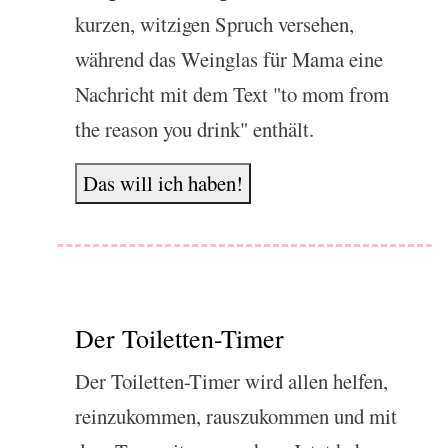
kurzen, witzigen Spruch versehen,
während das Weinglas für Mama eine
Nachricht mit dem Text "to mom from
the reason you drink" enthält.
Das will ich haben!
Der Toiletten-Timer
Der Toiletten-Timer wird allen helfen,
reinzukommen, rauszukommen und mit