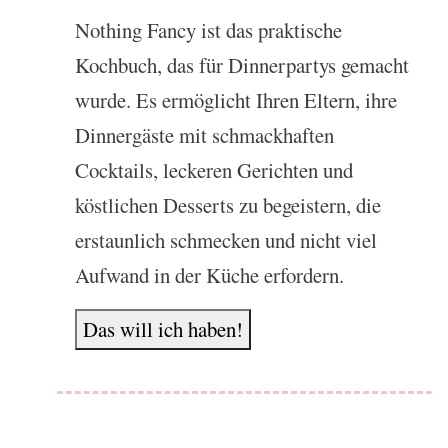
Nothing Fancy ist das praktische
Kochbuch, das für Dinnerpartys gemacht
wurde. Es ermöglicht Ihren Eltern, ihre
Dinnergäste mit schmackhaften
Cocktails, leckeren Gerichten und
köstlichen Desserts zu begeistern, die
erstaunlich schmecken und nicht viel
Aufwand in der Küche erfordern.
Das will ich haben!