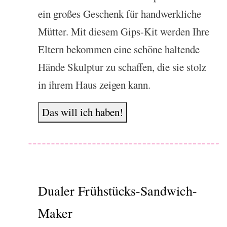
ein großes Geschenk für handwerkliche
Mütter. Mit diesem Gips-Kit werden Ihre
Eltern bekommen eine schöne haltende
Hände Skulptur zu schaffen, die sie stolz
in ihrem Haus zeigen kann.
Das will ich haben!
Dualer Frühstücks-Sandwich-
Maker