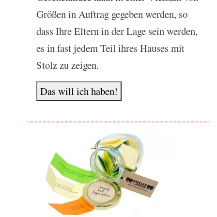
Größen in Auftrag gegeben werden, so
dass Ihre Eltern in der Lage sein werden,
es in fast jedem Teil ihres Hauses mit
Stolz zu zeigen.
Das will ich haben!