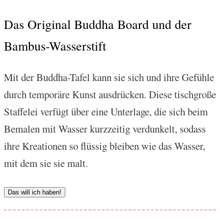
Das Original Buddha Board und der
Bambus-Wasserstift
Mit der Buddha-Tafel kann sie sich und ihre Gefühle
durch temporäre Kunst ausdrücken. Diese tischgroße
Staffelei verfügt über eine Unterlage, die sich beim
Bemalen mit Wasser kurzzeitig verdunkelt, sodass
ihre Kreationen so flüssig bleiben wie das Wasser,
mit dem sie sie malt.
Das will ich haben!