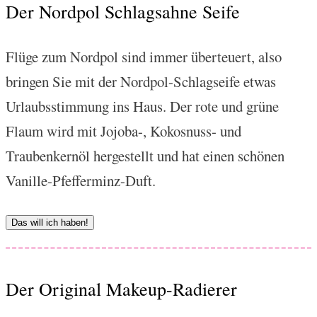
Der Nordpol Schlagsahne Seife
Flüge zum Nordpol sind immer überteuert, also
bringen Sie mit der Nordpol-Schlagseife etwas
Urlaubsstimmung ins Haus. Der rote und grüne
Flaum wird mit Jojoba-, Kokosnuss- und
Traubenkernöl hergestellt und hat einen schönen
Vanille-Pfefferminz-Duft.
Das will ich haben!
Der Original Makeup-Radierer