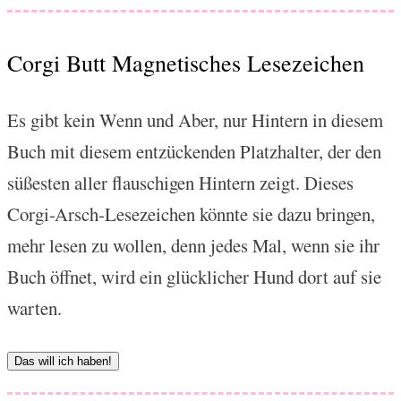
Corgi Butt Magnetisches Lesezeichen
Es gibt kein Wenn und Aber, nur Hintern in diesem
Buch mit diesem entzückenden Platzhalter, der den
süßesten aller flauschigen Hintern zeigt. Dieses
Corgi-Arsch-Lesezeichen könnte sie dazu bringen,
mehr lesen zu wollen, denn jedes Mal, wenn sie ihr
Buch öffnet, wird ein glücklicher Hund dort auf sie
warten.
Das will ich haben!