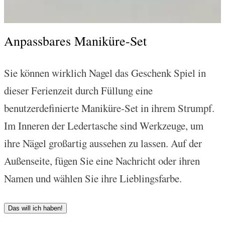
Anpassbares Maniküre-Set
Sie können wirklich Nagel das Geschenk Spiel in
dieser Ferienzeit durch Füllung eine
benutzerdefinierte Maniküre-Set in ihrem Strumpf.
Im Inneren der Ledertasche sind Werkzeuge, um
ihre Nägel großartig aussehen zu lassen. Auf der
Außenseite, fügen Sie eine Nachricht oder ihren
Namen und wählen Sie ihre Lieblingsfarbe.
Das will ich haben!