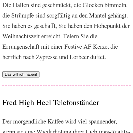
Die Hallen sind geschmückt, die Glocken bimmeln,
die Strümpfe sind sorgfältig an den Mantel gehängt.
Sie haben es geschafft, Sie haben den Höhepunkt der
Weihnachtszeit erreicht. Feiern Sie die
Errungenschaft mit einer Festive AF Kerze, die
herrlich nach Zypresse und Lorbeer duftet.
Das will ich haben!
Fred High Heel Telefonständer
Der morgendliche Kaffee wird viel spannender,
wenn sie eine Wiederholung ihrer Lieblings-Reality-