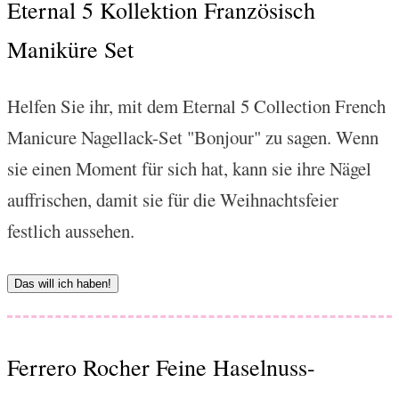
Eternal 5 Kollektion Französisch
Maniküre Set
Helfen Sie ihr, mit dem Eternal 5 Collection French
Manicure Nagellack-Set "Bonjour" zu sagen. Wenn
sie einen Moment für sich hat, kann sie ihre Nägel
auffrischen, damit sie für die Weihnachtsfeier
festlich aussehen.
Das will ich haben!
Ferrero Rocher Feine Haselnuss-