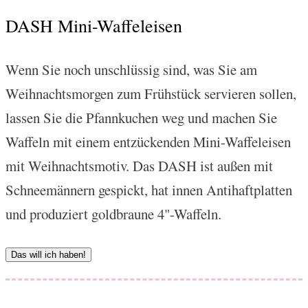
DASH Mini-Waffeleisen
Wenn Sie noch unschlüssig sind, was Sie am
Weihnachtsmorgen zum Frühstück servieren sollen,
lassen Sie die Pfannkuchen weg und machen Sie
Waffeln mit einem entzückenden Mini-Waffeleisen
mit Weihnachtsmotiv. Das DASH ist außen mit
Schneemännern gespickt, hat innen Antihaftplatten
und produziert goldbraune 4"-Waffeln.
Das will ich haben!