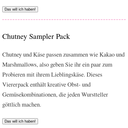
Das will ich haben!
Chutney Sampler Pack
Chutney und Käse passen zusammen wie Kakao und
Marshmallows, also geben Sie ihr ein paar zum
Probieren mit ihrem Lieblingskäse. Dieses
Viererpack enthält kreative Obst- und
Gemüsekombinationen, die jeden Wurstteller
göttlich machen.
Das will ich haben!