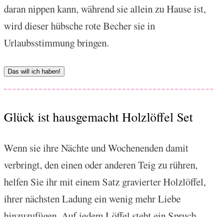
daran nippen kann, während sie allein zu Hause ist,
wird dieser hübsche rote Becher sie in
Urlaubsstimmung bringen.
Das will ich haben!
Glück ist hausgemacht Holzlöffel Set
Wenn sie ihre Nächte und Wochenenden damit
verbringt, den einen oder anderen Teig zu rühren,
helfen Sie ihr mit einem Satz gravierter Holzlöffel,
ihrer nächsten Ladung ein wenig mehr Liebe
hinzuzufügen. Auf jedem Löffel steht ein Spruch,