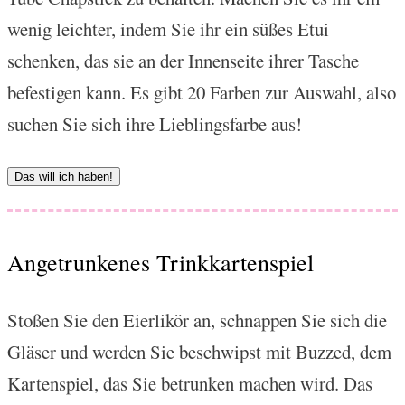
wenig leichter, indem Sie ihr ein süßes Etui
schenken, das sie an der Innenseite ihrer Tasche
befestigen kann. Es gibt 20 Farben zur Auswahl, also
suchen Sie sich ihre Lieblingsfarbe aus!
Das will ich haben!
Angetrunkenes Trinkkartenspiel
Stoßen Sie den Eierlikör an, schnappen Sie sich die
Gläser und werden Sie beschwipst mit Buzzed, dem
Kartenspiel, das Sie betrunken machen wird. Das