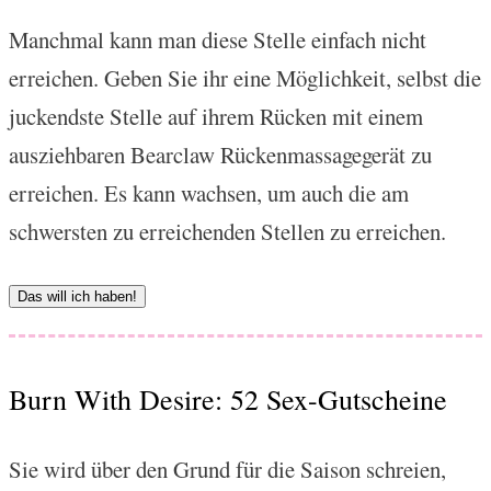
Manchmal kann man diese Stelle einfach nicht
erreichen. Geben Sie ihr eine Möglichkeit, selbst die
juckendste Stelle auf ihrem Rücken mit einem
ausziehbaren Bearclaw Rückenmassagegerät zu
erreichen. Es kann wachsen, um auch die am
schwersten zu erreichenden Stellen zu erreichen.
Das will ich haben!
Burn With Desire: 52 Sex-Gutscheine
Sie wird über den Grund für die Saison schreien,