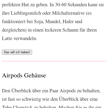
perfekten Hut zu geben. In 30-60 Sekunden kann sie
ihre Lieblingsmilch oder Milchalternative (es
funktioniert bei Soja, Mandel, Hafer und
dergleichen) in einen leckeren Schaum für ihren
Latte verwandeln.
Das will ich haben!
Airpods Gehäuse
Den Überblick über ein Paar Airpods zu behalten,
ist fast so schwierig wie den Überblick über eine
Tube Chapstick zu behalten. Machen Sie es ihr ein