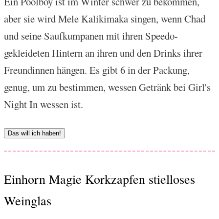
Ein Poolboy ist im Winter schwer zu bekommen,
aber sie wird Mele Kalikimaka singen, wenn Chad
und seine Saufkumpanen mit ihren Speedo-
gekleideten Hintern an ihren und den Drinks ihrer
Freundinnen hängen. Es gibt 6 in der Packung,
genug, um zu bestimmen, wessen Getränk bei Girl's
Night In wessen ist.
Das will ich haben!
Einhorn Magie Korkzapfen stielloses
Weinglas