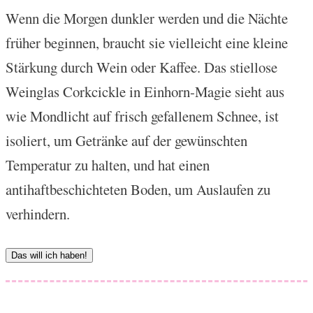
Wenn die Morgen dunkler werden und die Nächte
früher beginnen, braucht sie vielleicht eine kleine
Stärkung durch Wein oder Kaffee. Das stiellose
Weinglas Corkcickle in Einhorn-Magie sieht aus
wie Mondlicht auf frisch gefallenem Schnee, ist
isoliert, um Getränke auf der gewünschten
Temperatur zu halten, und hat einen
antihaftbeschichteten Boden, um Auslaufen zu
verhindern.
Das will ich haben!