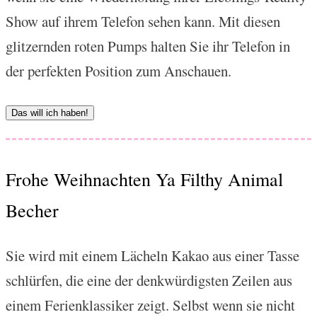
Show auf ihrem Telefon sehen kann. Mit diesen
glitzernden roten Pumps halten Sie ihr Telefon in
der perfekten Position zum Anschauen.
Das will ich haben!
Frohe Weihnachten Ya Filthy Animal
Becher
Sie wird mit einem Lächeln Kakao aus einer Tasse
schlürfen, die eine der denkwürdigsten Zeilen aus
einem Ferienklassiker zeigt. Selbst wenn sie nicht