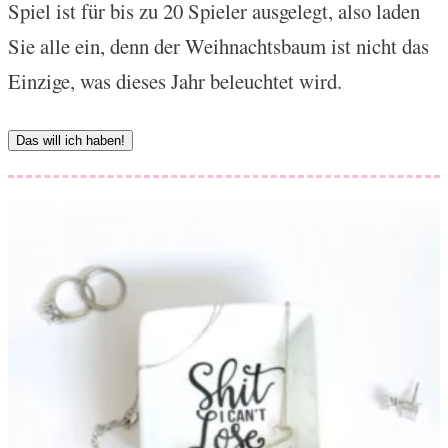
Spiel ist für bis zu 20 Spieler ausgelegt, also laden
Sie alle ein, denn der Weihnachtsbaum ist nicht das
Einzige, was dieses Jahr beleuchtet wird.
Das will ich haben!