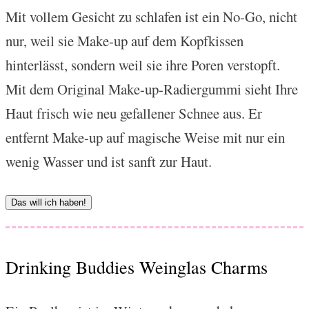
Mit vollem Gesicht zu schlafen ist ein No-Go, nicht
nur, weil sie Make-up auf dem Kopfkissen
hinterlässt, sondern weil sie ihre Poren verstopft.
Mit dem Original Make-up-Radiergummi sieht Ihre
Haut frisch wie neu gefallener Schnee aus. Er
entfernt Make-up auf magische Weise mit nur ein
wenig Wasser und ist sanft zur Haut.
Das will ich haben!
Drinking Buddies Weinglas Charms