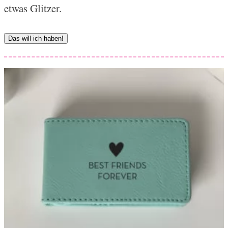
etwas Glitzer.
Das will ich haben!