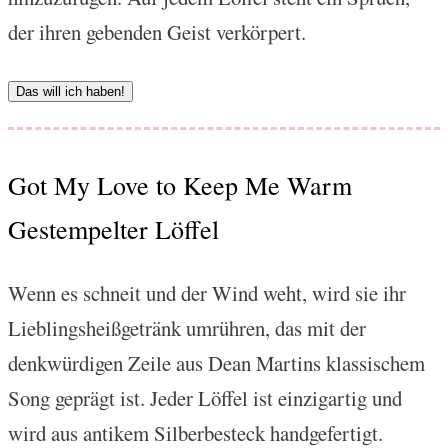
der ihren gebenden Geist verkörpert.
Das will ich haben!
Got My Love to Keep Me Warm
Gestempelter Löffel
Wenn es schneit und der Wind weht, wird sie ihr
Lieblingsheißgetränk umrühren, das mit der
denkwürdigen Zeile aus Dean Martins klassischem
Song geprägt ist. Jeder Löffel ist einzigartig und
wird aus antikem Silberbesteck handgefertigt.