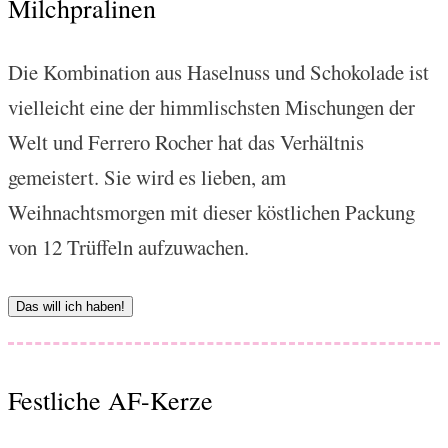
Milchpralinen
Die Kombination aus Haselnuss und Schokolade ist
vielleicht eine der himmlischsten Mischungen der
Welt und Ferrero Rocher hat das Verhältnis
gemeistert. Sie wird es lieben, am
Weihnachtsmorgen mit dieser köstlichen Packung
von 12 Trüffeln aufzuwachen.
Das will ich haben!
Festliche AF-Kerze