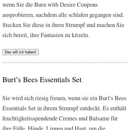
wenn Sie die Burn with Desire Coupons
ausprobieren, nachdem alle schlafen gegangen sind.
Stecken Sie diese in ihren Strumpf und machen Sie
sich bereit, ihre Fantasien zu kitzeln.
Das will ich haben!
Burt’s Bees Essentials Set
Sie wird sich riesig freuen, wenn sie ein Burt's Bees
Essentials Set in ihrem Strumpf entdeckt. Es enthält
feuchtigkeitsspendende Cremes und Balsame für
ihre Füße, Hände, Lippen und Haut, um die