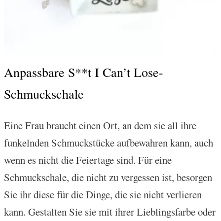
Anpassbare S**t I Can’t Lose-
Schmuckschale
Eine Frau braucht einen Ort, an dem sie all ihre
funkelnden Schmuckstücke aufbewahren kann, auch
wenn es nicht die Feiertage sind. Für eine
Schmuckschale, die nicht zu vergessen ist, besorgen
Sie ihr diese für die Dinge, die sie nicht verlieren
kann. Gestalten Sie sie mit ihrer Lieblingsfarbe oder