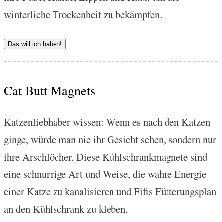
winterliche Trockenheit zu bekämpfen.
Das will ich haben!
Cat Butt Magnets
Katzenliebhaber wissen: Wenn es nach den Katzen
ginge, würde man nie ihr Gesicht sehen, sondern nur
ihre Arschlöcher. Diese Kühlschrankmagnete sind
eine schnurrige Art und Weise, die wahre Energie
einer Katze zu kanalisieren und Fifis Fütterungsplan
an den Kühlschrank zu kleben.