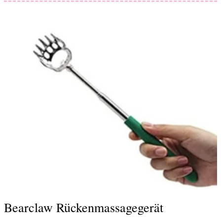
Bearclaw Rückenmassagegerät