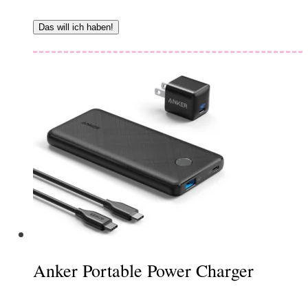
Das will ich haben!
Anker Portable Power Charger