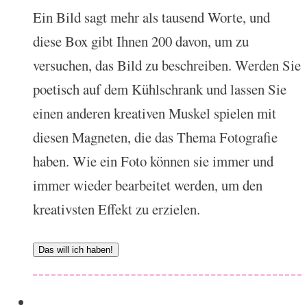
Ein Bild sagt mehr als tausend Worte, und
diese Box gibt Ihnen 200 davon, um zu
versuchen, das Bild zu beschreiben. Werden Sie
poetisch auf dem Kühlschrank und lassen Sie
einen anderen kreativen Muskel spielen mit
diesen Magneten, die das Thema Fotografie
haben. Wie ein Foto können sie immer und
immer wieder bearbeitet werden, um den
kreativsten Effekt zu erzielen.
Das will ich haben!