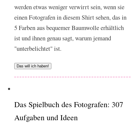
werden etwas weniger verwirrt sein, wenn sie
einen Fotografen in diesem Shirt sehen, das in
5 Farben aus bequemer Baumwolle erhältlich
ist und ihnen genau sagt, warum jemand
"unterbelichtet" ist.
Das will ich haben!
Das Spielbuch des Fotografen: 307
Aufgaben und Ideen