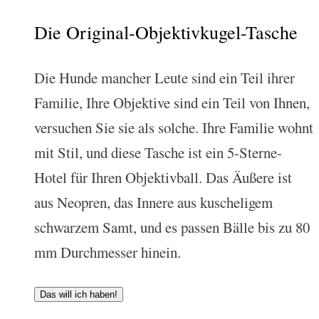
Die Original-Objektivkugel-Tasche
Die Hunde mancher Leute sind ein Teil ihrer
Familie, Ihre Objektive sind ein Teil von Ihnen,
versuchen Sie sie als solche. Ihre Familie wohnt
mit Stil, und diese Tasche ist ein 5-Sterne-
Hotel für Ihren Objektivball. Das Äußere ist
aus Neopren, das Innere aus kuscheligem
schwarzem Samt, und es passen Bälle bis zu 80
mm Durchmesser hinein.
Das will ich haben!