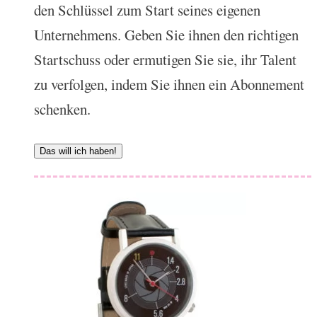
den Schlüssel zum Start seines eigenen
Unternehmens. Geben Sie ihnen den richtigen
Startschuss oder ermutigen Sie sie, ihr Talent
zu verfolgen, indem Sie ihnen ein Abonnement
schenken.
Das will ich haben!