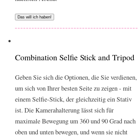
Das will ich haben!
Combination Selfie Stick and Tripod
Geben Sie sich die Optionen, die Sie verdienen,
um sich von Ihrer besten Seite zu zeigen - mit
einem Selfie-Stick, der gleichzeitig ein Stativ
ist. Die Kamerahalterung lässt sich für
maximale Bewegung um 360 und 90 Grad nach
oben und unten bewegen, und wenn sie nicht