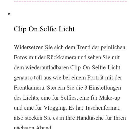
Clip On Selfie Licht
Widersetzen Sie sich dem Trend der peinlichen
Fotos mit der Rückkamera und sehen Sie mit
dem wiederaufladbaren Clip-On-Selfie-Licht
genauso toll aus wie bei einem Porträt mit der
Frontkamera. Steuern Sie die 3 Einstellungen
des Lichts, eine für Selfies, eine für Make-up
und eine für Vlogging. Es hat Taschenformat,
also stecken Sie es in Ihre Handtasche für Ihren
nächsten Abend.