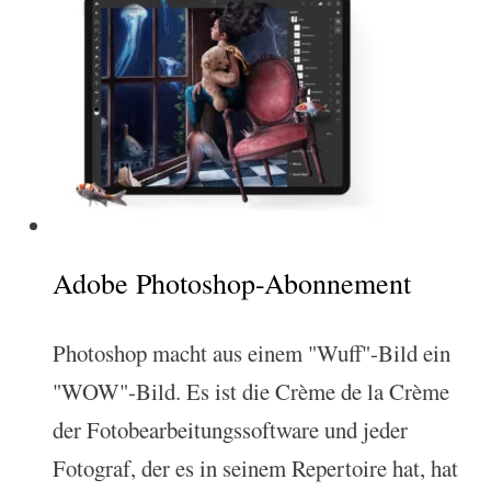
Adobe Photoshop-Abonnement
Photoshop macht aus einem "Wuff"-Bild ein
"WOW"-Bild. Es ist die Crème de la Crème
der Fotobearbeitungssoftware und jeder
Fotograf, der es in seinem Repertoire hat, hat