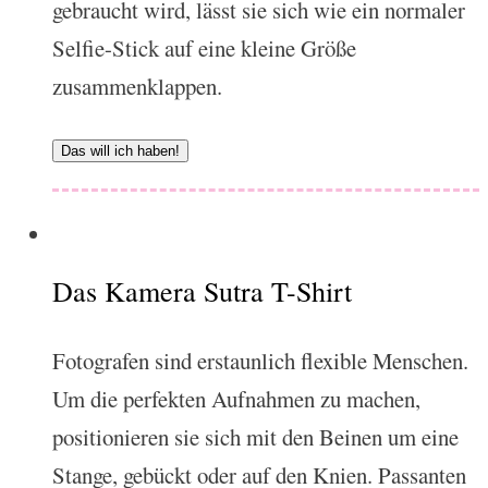
gebraucht wird, lässt sie sich wie ein normaler
Selfie-Stick auf eine kleine Größe
zusammenklappen.
Das will ich haben!
Das Kamera Sutra T-Shirt
Fotografen sind erstaunlich flexible Menschen.
Um die perfekten Aufnahmen zu machen,
positionieren sie sich mit den Beinen um eine
Stange, gebückt oder auf den Knien. Passanten