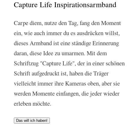
Capture Life Inspirationsarmband
Carpe diem, nutze den Tag, fang den Moment
ein, wie auch immer du es ausdrücken willst,
dieses Armband ist eine ständige Erinnerung
daran, diese Idee zu umarmen. Mit dem
Schriftzug "Capture Life", der in einer schönen
Schrift aufgedruckt ist, haben die Träger
vielleicht immer ihre Kameras oben, aber sie
werden Momente einfangen, die jeder wieder
erleben möchte.
Das will ich haben!