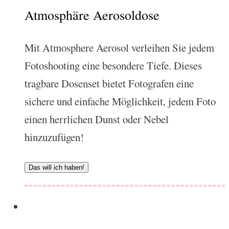
Atmosphäre Aerosoldose
Mit Atmosphere Aerosol verleihen Sie jedem
Fotoshooting eine besondere Tiefe. Dieses
tragbare Dosenset bietet Fotografen eine
sichere und einfache Möglichkeit, jedem Foto
einen herrlichen Dunst oder Nebel
hinzuzufügen!
Das will ich haben!