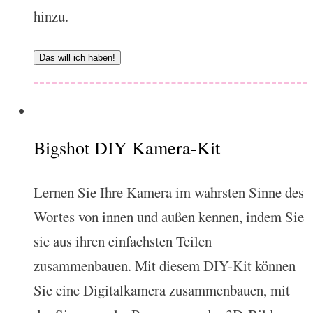
hinzu.
Das will ich haben!
Bigshot DIY Kamera-Kit
Lernen Sie Ihre Kamera im wahrsten Sinne des
Wortes von innen und außen kennen, indem Sie
sie aus ihren einfachsten Teilen
zusammenbauen. Mit diesem DIY-Kit können
Sie eine Digitalkamera zusammenbauen, mit