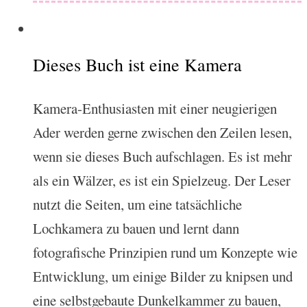
Dieses Buch ist eine Kamera
Kamera-Enthusiasten mit einer neugierigen
Ader werden gerne zwischen den Zeilen lesen,
wenn sie dieses Buch aufschlagen. Es ist mehr
als ein Wälzer, es ist ein Spielzeug. Der Leser
nutzt die Seiten, um eine tatsächliche
Lochkamera zu bauen und lernt dann
fotografische Prinzipien rund um Konzepte wie
Entwicklung, um einige Bilder zu knipsen und
eine selbstgebaute Dunkelkammer zu bauen,