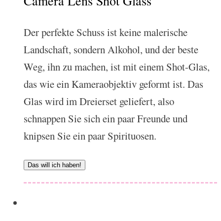
Camera Lens Shot Glass
Der perfekte Schuss ist keine malerische
Landschaft, sondern Alkohol, und der beste
Weg, ihn zu machen, ist mit einem Shot-Glas,
das wie ein Kameraobjektiv geformt ist. Das
Glas wird im Dreierset geliefert, also
schnappen Sie sich ein paar Freunde und
knipsen Sie ein paar Spirituosen.
Das will ich haben!