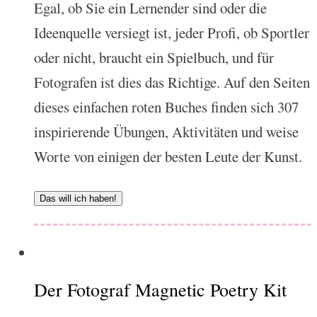
Egal, ob Sie ein Lernender sind oder die
Ideenquelle versiegt ist, jeder Profi, ob Sportler
oder nicht, braucht ein Spielbuch, und für
Fotografen ist dies das Richtige. Auf den Seiten
dieses einfachen roten Buches finden sich 307
inspirierende Übungen, Aktivitäten und weise
Worte von einigen der besten Leute der Kunst.
Das will ich haben!
Der Fotograf Magnetic Poetry Kit