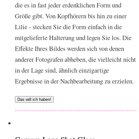
die es in fast jeder erdenklichen Form und
Größe gibt. Von Kopfhörern bis hin zu einer
Lilie - stecken Sie die Form einfach in die
mitgelieferte Halterung und legen Sie los. Die
Effekte Ihres Bildes werden sich von denen
anderer Fotografen abheben, die vielleicht nicht
in der Lage sind, ähnlich einzigartige
Ergebnisse in der Nachbearbeitung zu erzielen.
Das will ich haben!