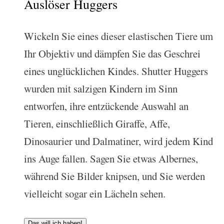
Auslöser Huggers
Wickeln Sie eines dieser elastischen Tiere um
Ihr Objektiv und dämpfen Sie das Geschrei
eines unglücklichen Kindes. Shutter Huggers
wurden mit salzigen Kindern im Sinn
entworfen, ihre entzückende Auswahl an
Tieren, einschließlich Giraffe, Affe,
Dinosaurier und Dalmatiner, wird jedem Kind
ins Auge fallen. Sagen Sie etwas Albernes,
während Sie Bilder knipsen, und Sie werden
vielleicht sogar ein Lächeln sehen.
Das will ich haben!