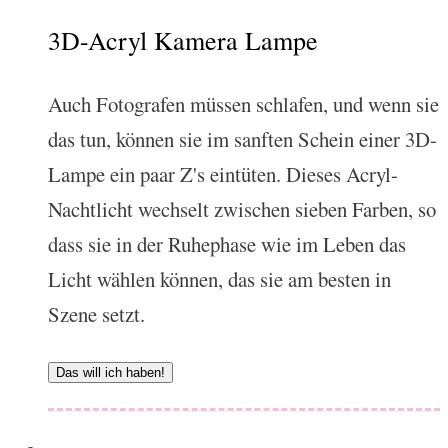
3D-Acryl Kamera Lampe
Auch Fotografen müssen schlafen, und wenn sie
das tun, können sie im sanften Schein einer 3D-
Lampe ein paar Z's eintüten. Dieses Acryl-
Nachtlicht wechselt zwischen sieben Farben, so
dass sie in der Ruhephase wie im Leben das
Licht wählen können, das sie am besten in
Szene setzt.
Das will ich haben!