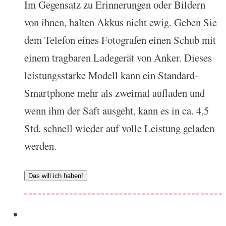
Im Gegensatz zu Erinnerungen oder Bildern
von ihnen, halten Akkus nicht ewig. Geben Sie
dem Telefon eines Fotografen einen Schub mit
einem tragbaren Ladegerät von Anker. Dieses
leistungsstarke Modell kann ein Standard-
Smartphone mehr als zweimal aufladen und
wenn ihm der Saft ausgeht, kann es in ca. 4,5
Std. schnell wieder auf volle Leistung geladen
werden.
Das will ich haben!