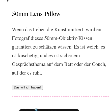
50mm Lens Pillow
Wenn das Leben die Kunst imitiert, wird ein
Fotograf dieses 50mm-Objektiv-Kissen
garantiert zu schätzen wissen. Es ist weich, es
ist kuschelig, und es ist sicher ein
Gesprächsthema auf dem Bett oder der Couch,
auf der es ruht.
Das will ich haben!