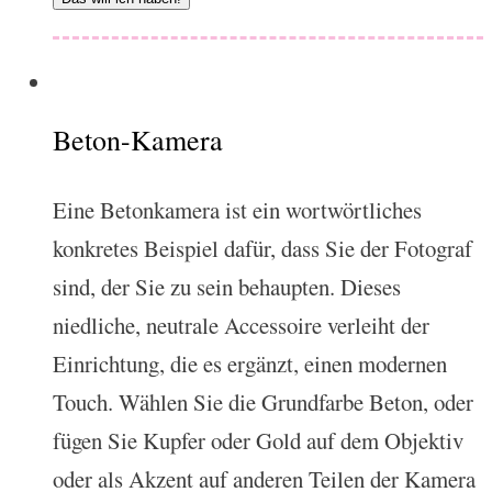
Beton-Kamera
Eine Betonkamera ist ein wortwörtliches
konkretes Beispiel dafür, dass Sie der Fotograf
sind, der Sie zu sein behaupten. Dieses
niedliche, neutrale Accessoire verleiht der
Einrichtung, die es ergänzt, einen modernen
Touch. Wählen Sie die Grundfarbe Beton, oder
fügen Sie Kupfer oder Gold auf dem Objektiv
oder als Akzent auf anderen Teilen der Kamera