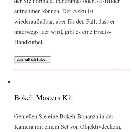
der Sie normale, Panorama- oder 3D-Bilder
aufnehmen können. Der Akku ist
wiederaufladbar, aber für den Fall, dass er
unterwegs leer wird, gibt es eine Ersatz-
Handkurbel.
Das will ich haben!
Bokeh Masters Kit
Genießen Sie eine Bokeh-Bonanza in der
Kamera mit einem Set von Objektivdeckeln,