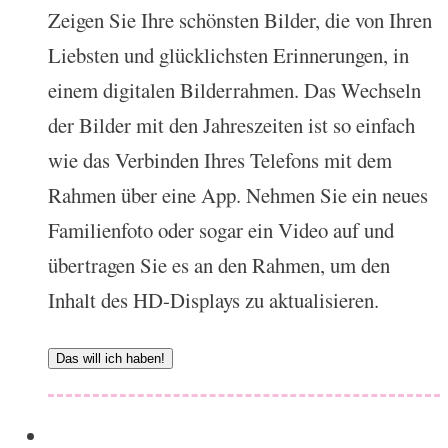
Zeigen Sie Ihre schönsten Bilder, die von Ihren
Liebsten und glücklichsten Erinnerungen, in
einem digitalen Bilderrahmen. Das Wechseln
der Bilder mit den Jahreszeiten ist so einfach
wie das Verbinden Ihres Telefons mit dem
Rahmen über eine App. Nehmen Sie ein neues
Familienfoto oder sogar ein Video auf und
übertragen Sie es an den Rahmen, um den
Inhalt des HD-Displays zu aktualisieren.
Das will ich haben!