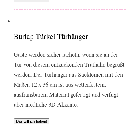
Burlap Türkei Türhänger
Gäste werden sicher lächeln, wenn sie an der
Tür von diesem entzückenden Truthahn begrüßt
werden. Der Türhänger aus Sackleinen mit den
Maßen 12 x 36 cm ist aus wetterfestem,
ausfransbarem Material gefertigt und verfügt
über niedliche 3D-Akzente.
Das will ich haben!