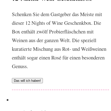
Schenken Sie dem Gastgeber das Meiste mit
dieser 12 Nights of Wine Geschenkbox. Die
Box enthält zwölf Probierfläschchen mit
Weinen aus der ganzen Welt. Die speziell
kuratierte Mischung aus Rot- und Weißweinen
enthält sogar einen Rosé für einen besonderen
Genuss.
Das will ich haben!