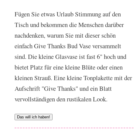
Fügen Sie etwas Urlaub Stimmung auf den
Tisch und bekommen die Menschen darüber
nachdenken, warum Sie mit dieser schön
einfach Give Thanks Bud Vase versammelt
sind. Die kleine Glasvase ist fast 6" hoch und
bietet Platz für eine kleine Blüte oder einen
kleinen Strauß. Eine kleine Tonplakette mit der
Aufschrift "Give Thanks" und ein Blatt
vervollständigen den rustikalen Look.
Das will ich haben!