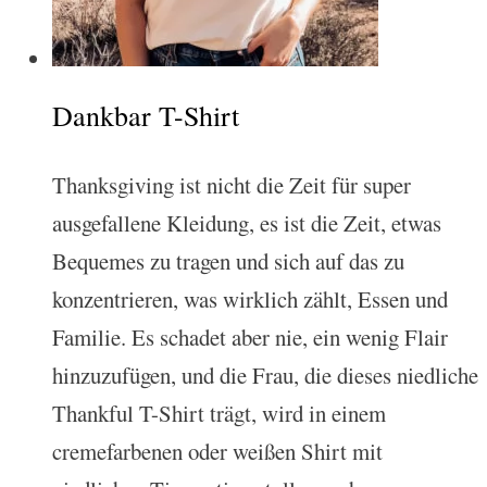
Dankbar T-Shirt
Thanksgiving ist nicht die Zeit für super
ausgefallene Kleidung, es ist die Zeit, etwas
Bequemes zu tragen und sich auf das zu
konzentrieren, was wirklich zählt, Essen und
Familie. Es schadet aber nie, ein wenig Flair
hinzuzufügen, und die Frau, die dieses niedliche
Thankful T-Shirt trägt, wird in einem
cremefarbenen oder weißen Shirt mit