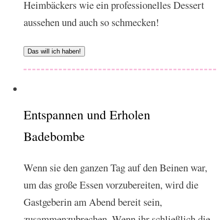
Heimbäckers wie ein professionelles Dessert
aussehen und auch so schmecken!
Das will ich haben!
Entspannen und Erholen
Badebombe
Wenn sie den ganzen Tag auf den Beinen war,
um das große Essen vorzubereiten, wird die
Gastgeberin am Abend bereit sein,
zusammenzubrechen. Wenn ihr schließlich die