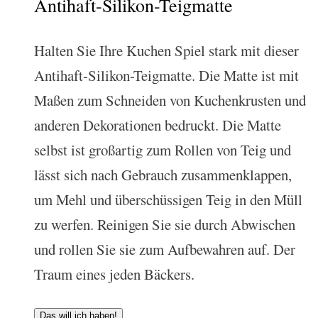
Antihaft-Silikon-Teigmatte
Halten Sie Ihre Kuchen Spiel stark mit dieser
Antihaft-Silikon-Teigmatte. Die Matte ist mit
Maßen zum Schneiden von Kuchenkrusten und
anderen Dekorationen bedruckt. Die Matte
selbst ist großartig zum Rollen von Teig und
lässt sich nach Gebrauch zusammenklappen,
um Mehl und überschüssigen Teig in den Müll
zu werfen. Reinigen Sie sie durch Abwischen
und rollen Sie sie zum Aufbewahren auf. Der
Traum eines jeden Bäckers.
Das will ich haben!