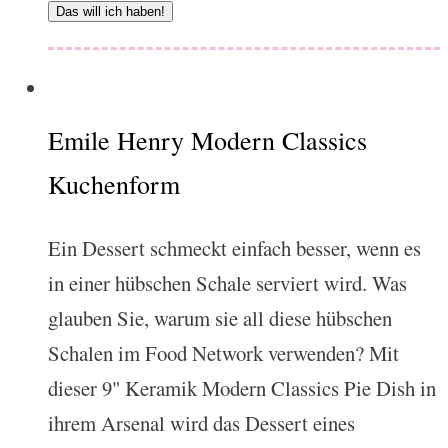
Das will ich haben!
Emile Henry Modern Classics
Kuchenform
Ein Dessert schmeckt einfach besser, wenn es
in einer hübschen Schale serviert wird. Was
glauben Sie, warum sie all diese hübschen
Schalen im Food Network verwenden? Mit
dieser 9" Keramik Modern Classics Pie Dish in
ihrem Arsenal wird das Dessert eines