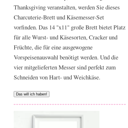
Thanksgiving veranstalten, werden Sie dieses
Charcuterie-Brett und Käsemesser-Set
vorfinden. Das 14 "x11" große Brett bietet Platz
für alle Wurst- und Käsesorten, Cracker und
Früchte, die für eine ausgewogene
Vorspeisenauswahl benötigt werden. Und die
vier mitgelieferten Messer sind perfekt zum
Schneiden von Hart- und Weichkäse.
Das will ich haben!