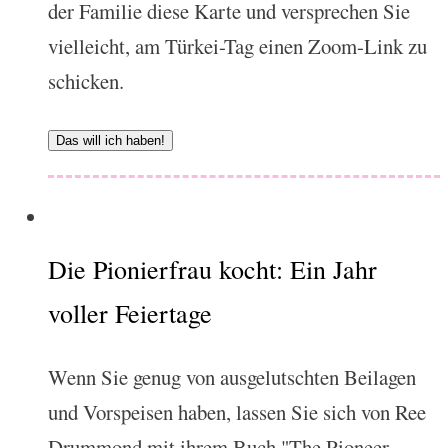
der Familie diese Karte und versprechen Sie
vielleicht, am Türkei-Tag einen Zoom-Link zu
schicken.
Das will ich haben!
Die Pionierfrau kocht: Ein Jahr
voller Feiertage
Wenn Sie genug von ausgelutschten Beilagen
und Vorspeisen haben, lassen Sie sich von Ree
Drummond mit ihrem Buch "The Pioneer