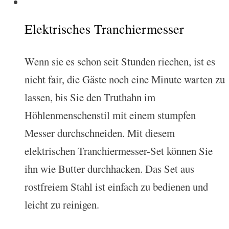
Elektrisches Tranchiermesser
Wenn sie es schon seit Stunden riechen, ist es
nicht fair, die Gäste noch eine Minute warten zu
lassen, bis Sie den Truthahn im
Höhlenmenschenstil mit einem stumpfen
Messer durchschneiden. Mit diesem
elektrischen Tranchiermesser-Set können Sie
ihn wie Butter durchhacken. Das Set aus
rostfreiem Stahl ist einfach zu bedienen und
leicht zu reinigen.