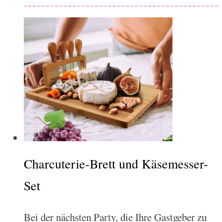
Charcuterie-Brett und Käsemesser-
Set
Bei der nächsten Party, die Ihre Gastgeber zu