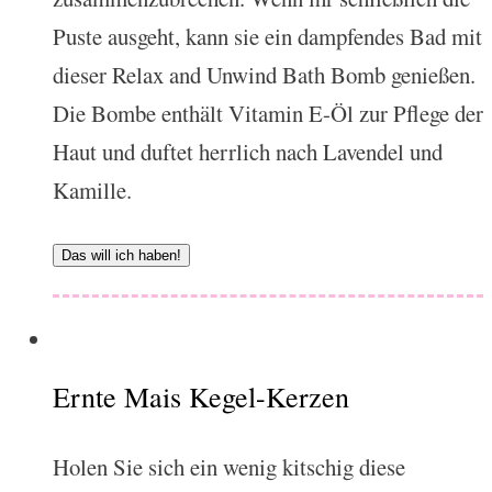
Puste ausgeht, kann sie ein dampfendes Bad mit
dieser Relax and Unwind Bath Bomb genießen.
Die Bombe enthält Vitamin E-Öl zur Pflege der
Haut und duftet herrlich nach Lavendel und
Kamille.
Das will ich haben!
Ernte Mais Kegel-Kerzen
Holen Sie sich ein wenig kitschig diese