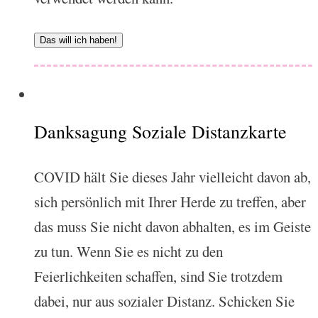
Das will ich haben!
Danksagung Soziale Distanzkarte
COVID hält Sie dieses Jahr vielleicht davon ab,
sich persönlich mit Ihrer Herde zu treffen, aber
das muss Sie nicht davon abhalten, es im Geiste
zu tun. Wenn Sie es nicht zu den
Feierlichkeiten schaffen, sind Sie trotzdem
dabei, nur aus sozialer Distanz. Schicken Sie