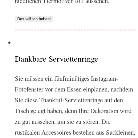
niedlichen Tiermotiven toll aussehen.
Das will ich haben!
Dankbare Serviettenringe
Sie müssen ein fünfminütiges Instagram-
Fotofenster vor dem Essen einplanen, nachdem
Sie diese Thankful-Serviettenringe auf den
Tisch gelegt haben, denn Ihre Dekoration wird
zu gut aussehen, um sie zu stören. Die
rustikalen Accessoires bestehen aus Sackleinen,