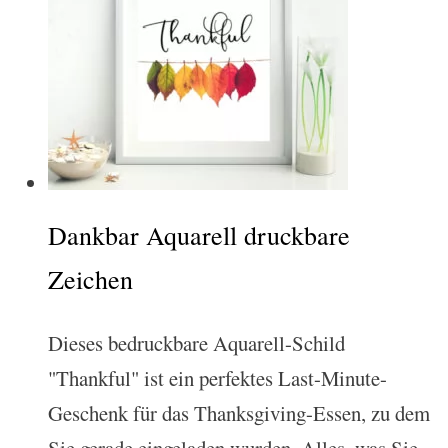
Dankbar Aquarell druckbare
Zeichen
Dieses bedruckbare Aquarell-Schild
"Thankful" ist ein perfektes Last-Minute-
Geschenk für das Thanksgiving-Essen, zu dem
Sie gerade eingeladen wurden. Alles, was Sie