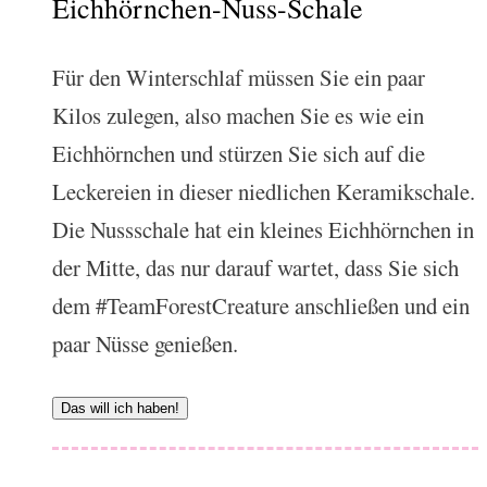
Eichhörnchen-Nuss-Schale
Für den Winterschlaf müssen Sie ein paar
Kilos zulegen, also machen Sie es wie ein
Eichhörnchen und stürzen Sie sich auf die
Leckereien in dieser niedlichen Keramikschale.
Die Nussschale hat ein kleines Eichhörnchen in
der Mitte, das nur darauf wartet, dass Sie sich
dem #TeamForestCreature anschließen und ein
paar Nüsse genießen.
Das will ich haben!