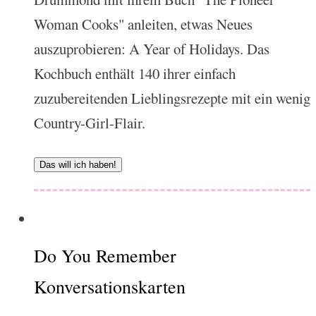
Woman Cooks" anleiten, etwas Neues
auszuprobieren: A Year of Holidays. Das
Kochbuch enthält 140 ihrer einfach
zuzubereitenden Lieblingsrezepte mit ein wenig
Country-Girl-Flair.
Das will ich haben!
Do You Remember
Konversationskarten