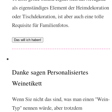
als eigenständiges Element der Heimdekoration
oder Tischdekoration, ist aber auch eine tolle
Requisite für Familienfotos.
Das will ich haben!
Danke sagen Personalisiertes
Weinetikett
Wenn Sie nicht das sind, was man einen "Wein-
Typ" nennen würde, aber trotzdem