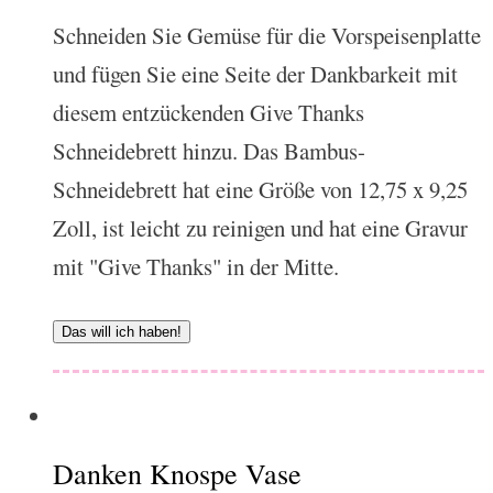
Schneiden Sie Gemüse für die Vorspeisenplatte
und fügen Sie eine Seite der Dankbarkeit mit
diesem entzückenden Give Thanks
Schneidebrett hinzu. Das Bambus-
Schneidebrett hat eine Größe von 12,75 x 9,25
Zoll, ist leicht zu reinigen und hat eine Gravur
mit "Give Thanks" in der Mitte.
Das will ich haben!
Danken Knospe Vase