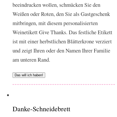
beeindrucken wollen, schmücken Sie den
Weißen oder Roten, den Sie als Gastgeschenk
mitbringen, mit diesem personalisierten
Weinetikett Give Thanks. Das festliche Etikett
ist mit einer herbstlichen Blätterkrone verziert
und zeigt Ihren oder den Namen Ihrer Familie
am unteren Rand.
Das will ich haben!
Danke-Schneidebrett