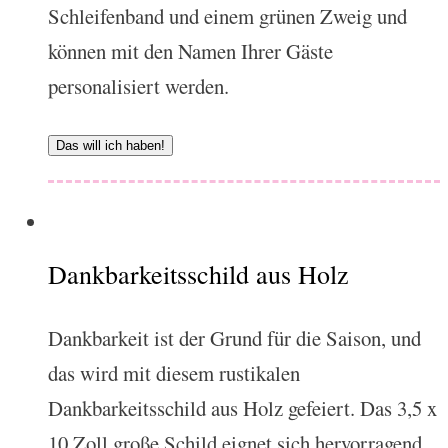
Schleifenband und einem grünen Zweig und
können mit den Namen Ihrer Gäste
personalisiert werden.
Das will ich haben!
Dankbarkeitsschild aus Holz
Dankbarkeit ist der Grund für die Saison, und
das wird mit diesem rustikalen
Dankbarkeitsschild aus Holz gefeiert. Das 3,5 x
10 Zoll große Schild eignet sich hervorragend