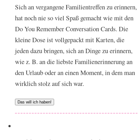
Sich an vergangene Familientreffen zu erinnern,
hat noch nie so viel Spaß gemacht wie mit den
Do You Remember Conversation Cards. Die
kleine Dose ist vollgepackt mit Karten, die
jeden dazu bringen, sich an Dinge zu erinnern,
wie z. B. an die liebste Familienerinnerung an
den Urlaub oder an einen Moment, in dem man
wirklich stolz auf sich war.
Das will ich haben!