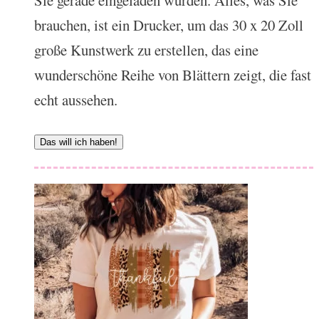
brauchen, ist ein Drucker, um das 30 x 20 Zoll
große Kunstwerk zu erstellen, das eine
wunderschöne Reihe von Blättern zeigt, die fast
echt aussehen.
Das will ich haben!