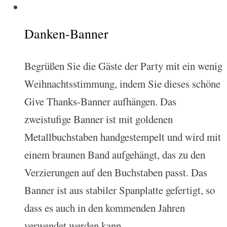
Danken-Banner
Begrüßen Sie die Gäste der Party mit ein wenig
Weihnachtsstimmung, indem Sie dieses schöne
Give Thanks-Banner aufhängen. Das
zweistufige Banner ist mit goldenen
Metallbuchstaben handgestempelt und wird mit
einem braunen Band aufgehängt, das zu den
Verzierungen auf den Buchstaben passt. Das
Banner ist aus stabiler Spanplatte gefertigt, so
dass es auch in den kommenden Jahren
verwendet werden kann.