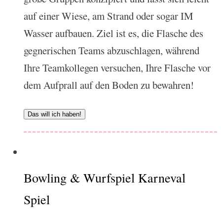
auf einer Wiese, am Strand oder sogar IM
Wasser aufbauen. Ziel ist es, die Flasche des
gegnerischen Teams abzuschlagen, während
Ihre Teamkollegen versuchen, Ihre Flasche vor
dem Aufprall auf den Boden zu bewahren!
Das will ich haben!
Bowling & Wurfspiel Karneval
Spiel