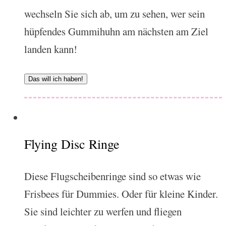
wechseln Sie sich ab, um zu sehen, wer sein
hüpfendes Gummihuhn am nächsten am Ziel
landen kann!
Das will ich haben!
Flying Disc Ringe
Diese Flugscheibenringe sind so etwas wie
Frisbees für Dummies. Oder für kleine Kinder.
Sie sind leichter zu werfen und fliegen