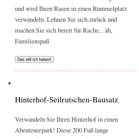
und wird Ihren Rasen in einen Rummelplatz
verwandeln. Lehnen Sie sich zurück und
machen Sie sich bereit für Rache... äh,
Familienspaß.
Das will ich haben!
Hinterhof-Seilrutschen-Bausatz
Verwandeln Sie Ihren Hinterhof in einen
Abenteuerpark! Diese 200 Fuß lange