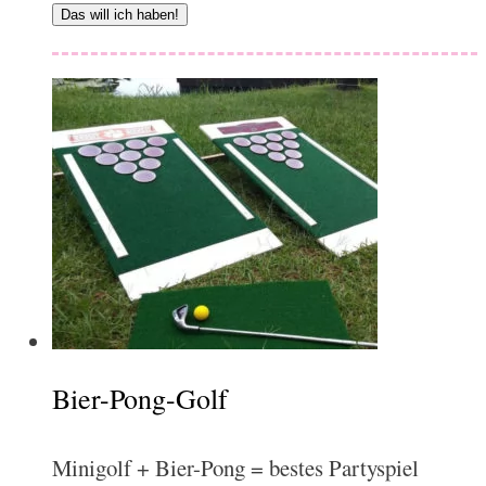
Das will ich haben!
Bier-Pong-Golf
Minigolf + Bier-Pong = bestes Partyspiel