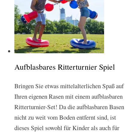
Aufblasbares Ritterturnier Spiel
Bringen Sie etwas mittelalterlichen Spaß auf
Ihren eigenen Rasen mit einem aufblasbaren
Ritterturnier-Set! Da die aufblasbaren Basen
nicht zu weit vom Boden entfernt sind, ist
dieses Spiel sowohl für Kinder als auch für