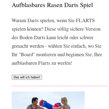
Aufblasbares Rasen Darts Spiel
Warum Darts spielen, wenn Sie FLARTS
spielen können? Diese völlig sichere Version
des Boden-Darts kann leicht oder schwer
gemacht werden - wählen Sie einfach, wo Sie
Ihr "Board" montieren und beginnen Sie, Ihre
aufblasbaren Flarts zu werfen!
Das will ich haben!