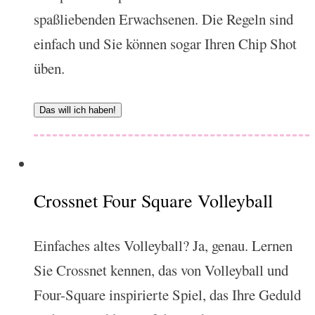
spaßliebenden Erwachsenen. Die Regeln sind
einfach und Sie können sogar Ihren Chip Shot
üben.
Das will ich haben!
Crossnet Four Square Volleyball
Einfaches altes Volleyball? Ja, genau. Lernen
Sie Crossnet kennen, das von Volleyball und
Four-Square inspirierte Spiel, das Ihre Geduld