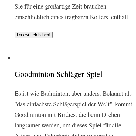
Sie für eine großartige Zeit brauchen,
einschließlich eines tragbaren Koffers, enthält.
Das will ich haben!
Goodminton Schläger Spiel
Es ist wie Badminton, aber anders. Bekannt als
"das einfachste Schlägerspiel der Welt", kommt
Goodminton mit Birdies, die beim Drehen
langsamer werden, um dieses Spiel für alle
Alters- und Fähigkeitsstufen geeignet zu