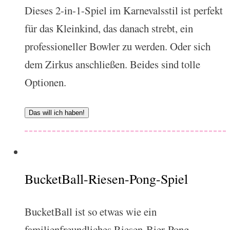
Dieses 2-in-1-Spiel im Karnevalsstil ist perfekt
für das Kleinkind, das danach strebt, ein
professioneller Bowler zu werden. Oder sich
dem Zirkus anschließen. Beides sind tolle
Optionen.
Das will ich haben!
BucketBall-Riesen-Pong-Spiel
BucketBall ist so etwas wie ein
familienfreundliches Riesen-Bier-Pong.