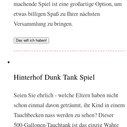
machende Spiel ist eine großartige Option, um
etwas billigen Spaß zu Ihrer nächsten
Versammlung zu bringen.
Das will ich haben!
Hinterhof Dunk Tank Spiel
Seien Sie ehrlich - welche Eltern haben nicht
schon einmal davon geträumt, ihr Kind in einem
Tauchbecken nass werden zu sehen? Dieser
500-Gallonen-Tauchtank ist das einzig Wahre