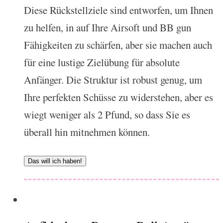
Diese Rückstellziele sind entworfen, um Ihnen
zu helfen, in auf Ihre Airsoft und BB gun
Fähigkeiten zu schärfen, aber sie machen auch
für eine lustige Zielübung für absolute
Anfänger. Die Struktur ist robust genug, um
Ihre perfekten Schüsse zu widerstehen, aber es
wiegt weniger als 2 Pfund, so dass Sie es
überall hin mitnehmen können.
Das will ich haben!