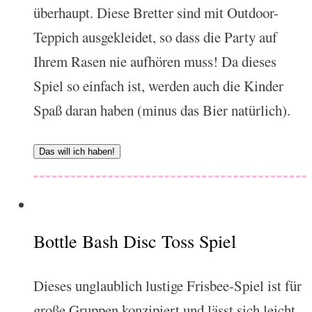
überhaupt. Diese Bretter sind mit Outdoor-
Teppich ausgekleidet, so dass die Party auf
Ihrem Rasen nie aufhören muss! Da dieses
Spiel so einfach ist, werden auch die Kinder
Spaß daran haben (minus das Bier natürlich).
Das will ich haben!
Bottle Bash Disc Toss Spiel
Dieses unglaublich lustige Frisbee-Spiel ist für
große Gruppen konzipiert und lässt sich leicht