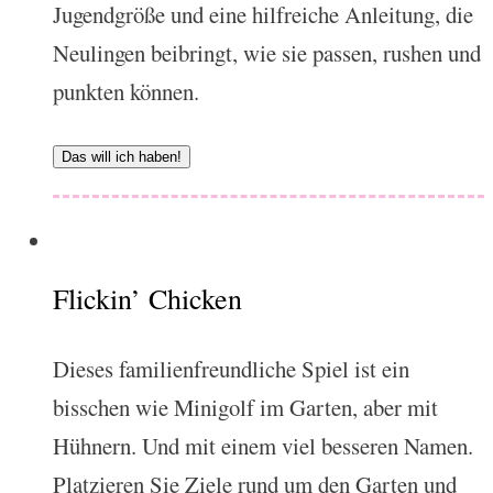
Jugendgröße und eine hilfreiche Anleitung, die
Neulingen beibringt, wie sie passen, rushen und
punkten können.
Das will ich haben!
Flickin’ Chicken
Dieses familienfreundliche Spiel ist ein
bisschen wie Minigolf im Garten, aber mit
Hühnern. Und mit einem viel besseren Namen.
Platzieren Sie Ziele rund um den Garten und