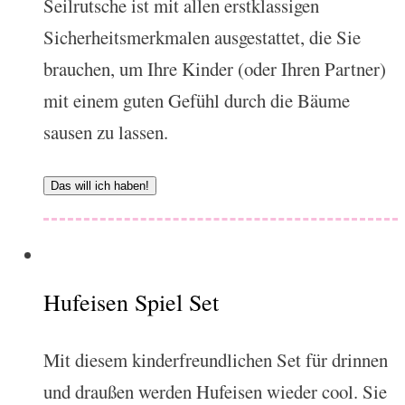
Seilrutsche ist mit allen erstklassigen
Sicherheitsmerkmalen ausgestattet, die Sie
brauchen, um Ihre Kinder (oder Ihren Partner)
mit einem guten Gefühl durch die Bäume
sausen zu lassen.
Das will ich haben!
Hufeisen Spiel Set
Mit diesem kinderfreundlichen Set für drinnen
und draußen werden Hufeisen wieder cool. Sie