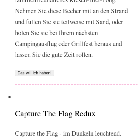
Nehmen Sie diese Becher mit an den Strand
und füllen Sie sie teilweise mit Sand, oder
holen Sie sie bei Ihrem nächsten
Campingausflug oder Grillfest heraus und
lassen Sie die gute Zeit rollen.
Das will ich haben!
Capture The Flag Redux
Capture the Flag - im Dunkeln leuchtend.