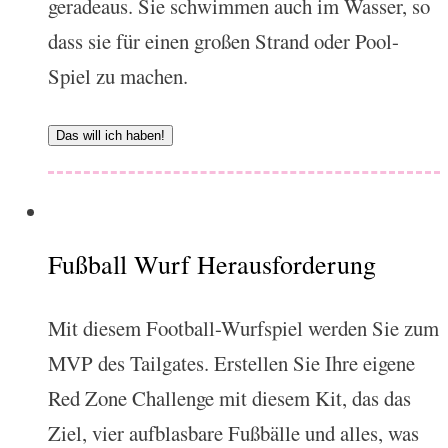
geradeaus. Sie schwimmen auch im Wasser, so
dass sie für einen großen Strand oder Pool-
Spiel zu machen.
Das will ich haben!
Fußball Wurf Herausforderung
Mit diesem Football-Wurfspiel werden Sie zum
MVP des Tailgates. Erstellen Sie Ihre eigene
Red Zone Challenge mit diesem Kit, das das
Ziel, vier aufblasbare Fußbälle und alles, was