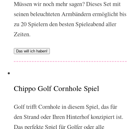
Müssen wir noch mehr sagen? Dieses Set mit
seinen beleuchteten Armbändern ermöglicht bis
zu 20 Spielern den besten Spieleabend aller
Zeiten.
Das will ich haben!
Chippo Golf Cornhole Spiel
Golf trifft Cornhole in diesem Spiel, das für
den Strand oder Ihren Hinterhof konzipiert ist.
Das perfekte Spiel für Golfer oder alle