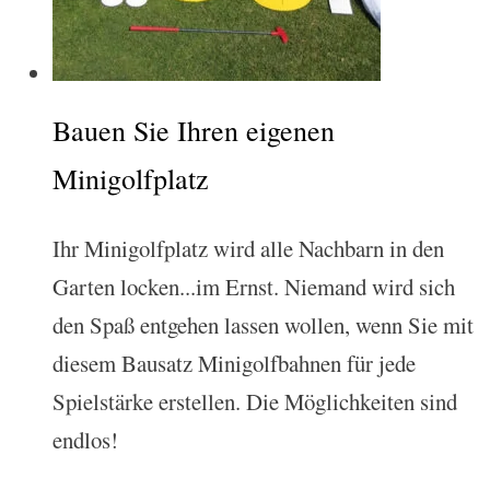
Bauen Sie Ihren eigenen
Minigolfplatz
Ihr Minigolfplatz wird alle Nachbarn in den
Garten locken...im Ernst. Niemand wird sich
den Spaß entgehen lassen wollen, wenn Sie mit
diesem Bausatz Minigolfbahnen für jede
Spielstärke erstellen. Die Möglichkeiten sind
endlos!