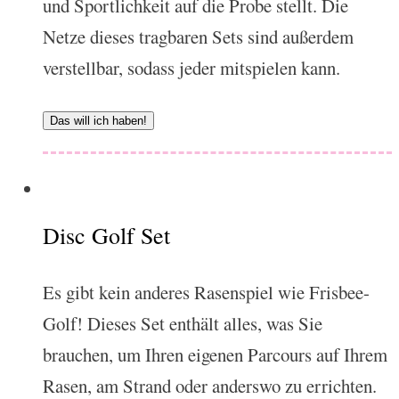
und Sportlichkeit auf die Probe stellt. Die
Netze dieses tragbaren Sets sind außerdem
verstellbar, sodass jeder mitspielen kann.
Das will ich haben!
Disc Golf Set
Es gibt kein anderes Rasenspiel wie Frisbee-
Golf! Dieses Set enthält alles, was Sie
brauchen, um Ihren eigenen Parcours auf Ihrem
Rasen, am Strand oder anderswo zu errichten.