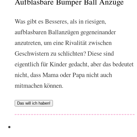
Aufblasbare Bumper Ball Anzüge
Was gibt es Besseres, als in riesigen,
aufblasbaren Ballanzügen gegeneinander
anzutreten, um eine Rivalität zwischen
Geschwistern zu schlichten? Diese sind
eigentlich für Kinder gedacht, aber das bedeutet
nicht, dass Mama oder Papa nicht auch
mitmachen können.
Das will ich haben!