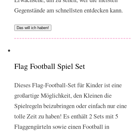
Gegenstände am schnellsten entdecken kann.
Das will ich haben!
Flag Football Spiel Set
Dieses Flag-Football-Set für Kinder ist eine
großartige Möglichkeit, den Kleinen die
Spielregeln beizubringen oder einfach nur eine
tolle Zeit zu haben! Es enthält 2 Sets mit 5
Flaggengürteln sowie einen Football in