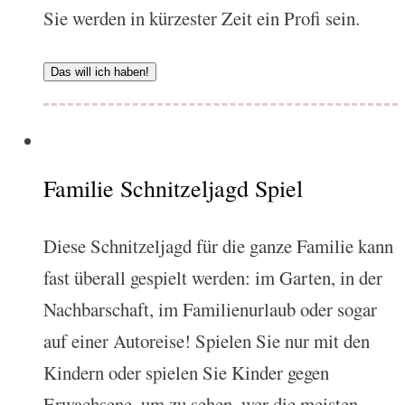
Sie werden in kürzester Zeit ein Profi sein.
Das will ich haben!
Familie Schnitzeljagd Spiel
Diese Schnitzeljagd für die ganze Familie kann
fast überall gespielt werden: im Garten, in der
Nachbarschaft, im Familienurlaub oder sogar
auf einer Autoreise! Spielen Sie nur mit den
Kindern oder spielen Sie Kinder gegen
Erwachsene, um zu sehen, wer die meisten