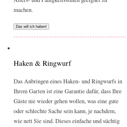
machen.
Das will ich haben!
Haken & Ringwurf
Das Anbringen eines Haken- und Ringwurfs in
Ihrem Garten ist eine Garantie dafür, dass Ihre
Gäste nie wieder gehen wollen, was eine gute
oder schlechte Sache sein kann, je nachdem,
wie nett Sie sind. Dieses einfache und süchtig