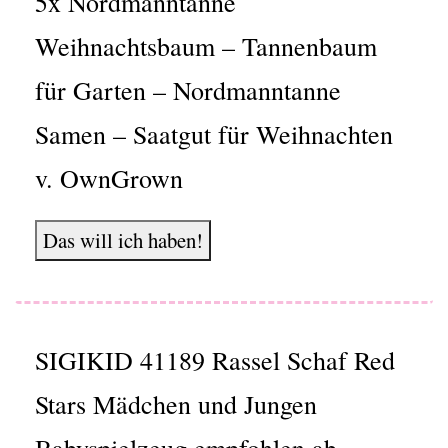
5x Nordmanntanne
Weihnachtsbaum – Tannenbaum
für Garten – Nordmanntanne
Samen – Saatgut für Weihnachten
v. OwnGrown
Das will ich haben!
SIGIKID 41189 Rassel Schaf Red
Stars Mädchen und Jungen