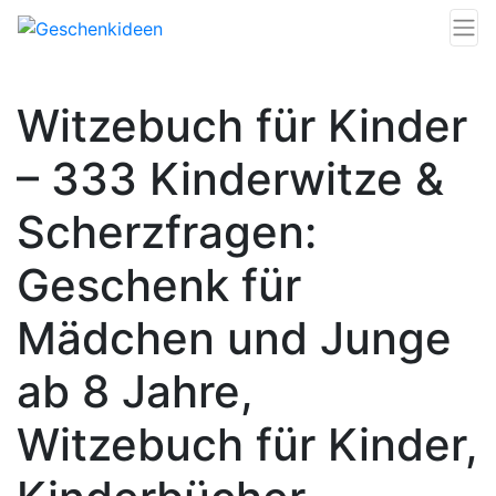
Witzebuch für Kinder
– 333 Kinderwitze &
Scherzfragen:
Geschenk für
Mädchen und Junge
ab 8 Jahre,
Witzebuch für Kinder,