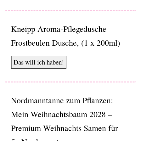
Kneipp Aroma-Pflegedusche
Frostbeulen Dusche, (1 x 200ml)
Das will ich haben!
Nordmanntanne zum Pflanzen:
Mein Weihnachtsbaum 2028 –
Premium Weihnachts Samen für