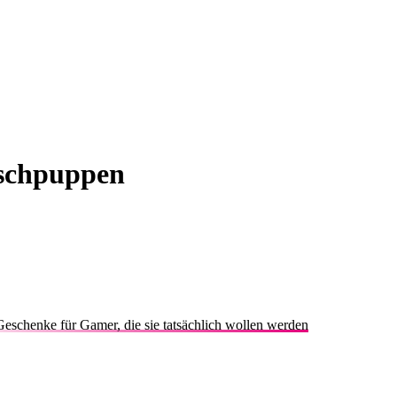
üschpuppen
eschenke für Gamer, die sie tatsächlich wollen werden