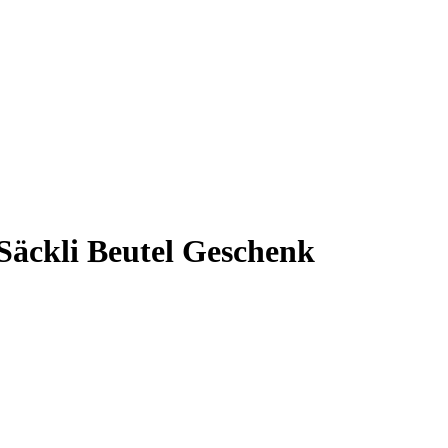
Säckli Beutel Geschenk