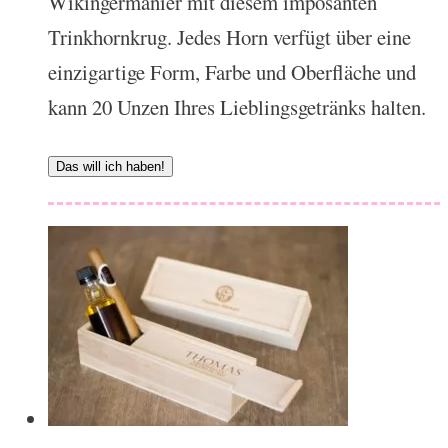
Wikingermanier mit diesem imposanten
Trinkhornkrug. Jedes Horn verfügt über eine
einzigartige Form, Farbe und Oberfläche und
kann 20 Unzen Ihres Lieblingsgetränks halten.
Das will ich haben!