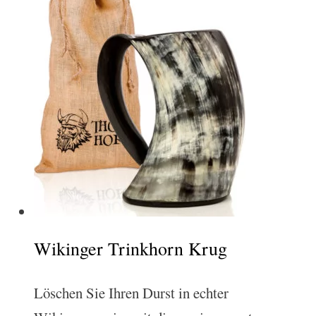
Wikinger Trinkhorn Krug
Löschen Sie Ihren Durst in echter