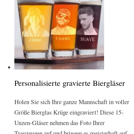
Personalisierte gravierte Biergläser
Holen Sie sich Ihre ganze Mannschaft in voller
Größe Bierglas Krüge eingraviert! Diese 15-
Unzen-Gläser nehmen das Foto Ihrer
Trauzeugen auf und bringen es meisterhaft auf