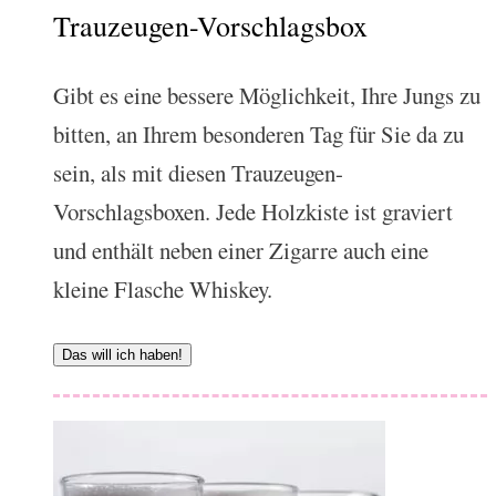
Trauzeugen-Vorschlagsbox
Gibt es eine bessere Möglichkeit, Ihre Jungs zu
bitten, an Ihrem besonderen Tag für Sie da zu
sein, als mit diesen Trauzeugen-
Vorschlagsboxen. Jede Holzkiste ist graviert
und enthält neben einer Zigarre auch eine
kleine Flasche Whiskey.
Das will ich haben!