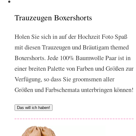
Trauzeugen Boxershorts
Holen Sie sich in auf der Hochzeit Foto Spaß
mit diesen Trauzeugen und Bräutigam themed
Boxershorts. Jede 100% Baumwolle Paar ist in
einer breiten Palette von Farben und Größen zur
Verfügung, so dass Sie groomsmen aller
Größen und Farbschemata unterbringen können!
Das will ich haben!