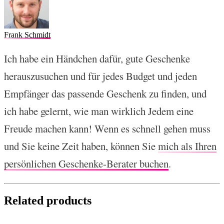
Frank Schmidt
Ich habe ein Händchen dafür, gute Geschenke
herauszusuchen und für jedes Budget und jeden
Empfänger das passende Geschenk zu finden, und
ich habe gelernt, wie man wirklich Jedem eine
Freude machen kann! Wenn es schnell gehen muss
und Sie keine Zeit haben, können Sie
mich als Ihren
persönlichen Geschenke-Berater buchen
.
Related products