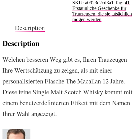
SKU:
a0923c2cd3a1
Tag:
41
Erstaunliche Geschenke für
Trauzeugen, die sie tatsächlich
mögen werden
Description
Description
Welchen besseren Weg gibt es, Ihren Trauzeugen
Ihre Wertschätzung zu zeigen, als mit einer
personalisierten Flasche The Macallan 12 Jahre.
Diese feine Single Malt Scotch Whisky kommt mit
einem benutzerdefinierten Etikett mit dem Namen
Ihrer Wahl angezeigt.