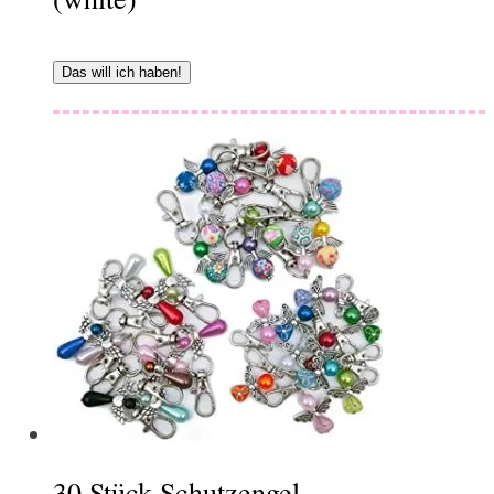
Das will ich haben!
30 Stück Schutzengel