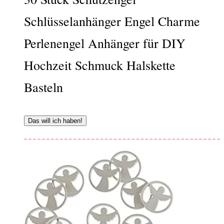
Schlüsselanhänger Engel Charme
Perlenengel Anhänger für DIY
Hochzeit Schmuck Halskette
Basteln
Das will ich haben!