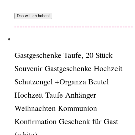
Das will ich haben!
Gastgeschenke Taufe, 20 Stück
Souvenir Gastgeschenke Hochzeit
Schutzengel +Organza Beutel
Hochzeit Taufe Anhänger
Weihnachten Kommunion
Konfirmation Geschenk für Gast
(white)