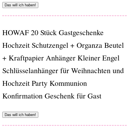
Das will ich haben!
HOWAF 20 Stück Gastgeschenke
Hochzeit Schutzengel + Organza Beutel
+ Kraftpapier Anhänger Kleiner Engel
Schlüsselanhänger für Weihnachten und
Hochzeit Party Kommunion
Konfirmation Geschenk für Gast
Das will ich haben!