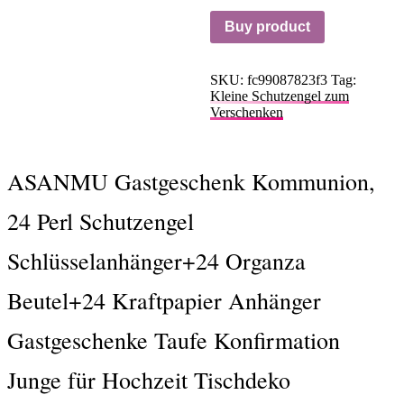
Buy product
SKU:
fc99087823f3
Tag:
Kleine Schutzengel zum
Verschenken
ASANMU Gastgeschenk Kommunion,
24 Perl Schutzengel
Schlüsselanhänger+24 Organza
Beutel+24 Kraftpapier Anhänger
Gastgeschenke Taufe Konfirmation
Junge für Hochzeit Tischdeko