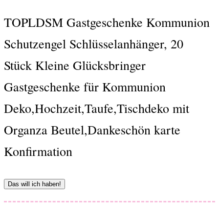
TOPLDSM Gastgeschenke Kommunion
Schutzengel Schlüsselanhänger, 20
Stück Kleine Glücksbringer
Gastgeschenke für Kommunion
Deko,Hochzeit,Taufe,Tischdeko mit
Organza Beutel,Dankeschön karte
Konfirmation
Das will ich haben!