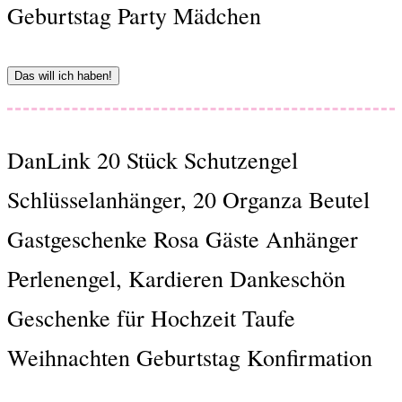
Geburtstag Party Mädchen
Das will ich haben!
DanLink 20 Stück Schutzengel
Schlüsselanhänger, 20 Organza Beutel
Gastgeschenke Rosa Gäste Anhänger
Perlenengel, Kardieren Dankeschön
Geschenke für Hochzeit Taufe
Weihnachten Geburtstag Konfirmation