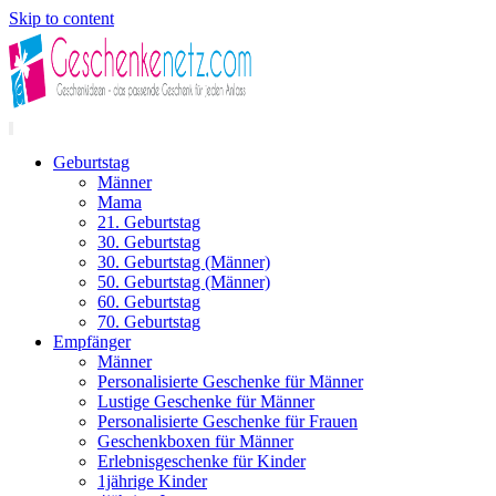
Skip to content
Geburtstag
Männer
Mama
21. Geburtstag
30. Geburtstag
30. Geburtstag (Männer)
50. Geburtstag (Männer)
60. Geburtstag
70. Geburtstag
Empfänger
Männer
Personalisierte Geschenke für Männer
Lustige Geschenke für Männer
Personalisierte Geschenke für Frauen
Geschenkboxen für Männer
Erlebnisgeschenke für Kinder
1jährige Kinder