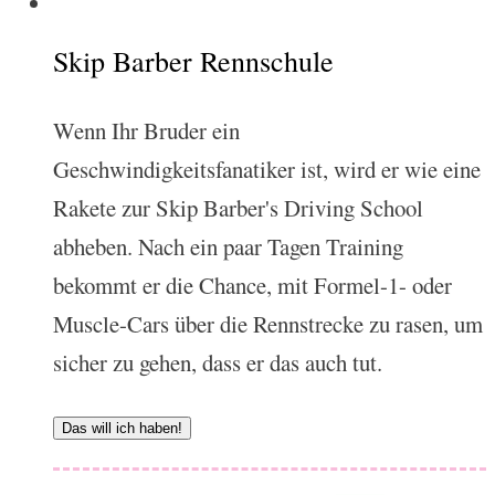
Skip Barber Rennschule
Wenn Ihr Bruder ein
Geschwindigkeitsfanatiker ist, wird er wie eine
Rakete zur Skip Barber's Driving School
abheben. Nach ein paar Tagen Training
bekommt er die Chance, mit Formel-1- oder
Muscle-Cars über die Rennstrecke zu rasen, um
sicher zu gehen, dass er das auch tut.
Das will ich haben!