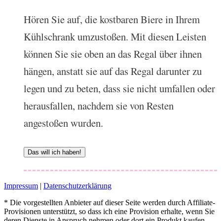
Hören Sie auf, die kostbaren Biere in Ihrem
Kühlschrank umzustoßen. Mit diesen Leisten
können Sie sie oben an das Regal über ihnen
hängen, anstatt sie auf das Regal darunter zu
legen und zu beten, dass sie nicht umfallen oder
herausfallen, nachdem sie von Resten
angestoßen wurden.
Das will ich haben!
Impressum
|
Datenschutzerklärung
* Die vorgestellten Anbieter auf dieser Seite werden durch Affiliate-
Provisionen unterstützt, so dass ich eine Provision erhalte, wenn Sie
deren Dienste in Anspruch nehmen oder dort ein Produkt kaufen.