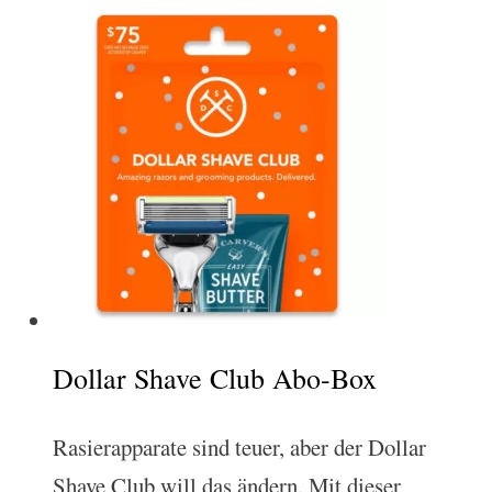
Dollar Shave Club Abo-Box
Rasierapparate sind teuer, aber der Dollar
Shave Club will das ändern. Mit dieser