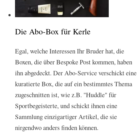
Die Abo-Box für Kerle
Egal, welche Interessen Ihr Bruder hat, die
Boxen, die über Bespoke Post kommen, haben
ihn abgedeckt. Der Abo-Service verschickt eine
kuratierte Box, die auf ein bestimmtes Thema
zugeschnitten ist, wie z.B. "Huddle" für
Sportbegeisterte, und schickt ihnen eine
Sammlung einzigartiger Artikel, die sie
nirgendwo anders finden können.