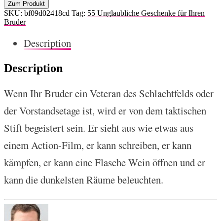
Zum Produkt
SKU:
bf09d02418cd
Tag:
55 Unglaubliche Geschenke für Ihren
Bruder
Description
Description
Wenn Ihr Bruder ein Veteran des Schlachtfelds oder
der Vorstandsetage ist, wird er von dem taktischen
Stift begeistert sein. Er sieht aus wie etwas aus
einem Action-Film, er kann schreiben, er kann
kämpfen, er kann eine Flasche Wein öffnen und er
kann die dunkelsten Räume beleuchten.