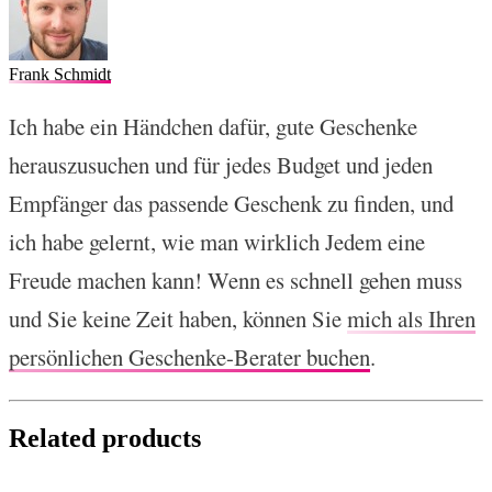
Frank Schmidt
Ich habe ein Händchen dafür, gute Geschenke
herauszusuchen und für jedes Budget und jeden
Empfänger das passende Geschenk zu finden, und
ich habe gelernt, wie man wirklich Jedem eine
Freude machen kann! Wenn es schnell gehen muss
und Sie keine Zeit haben, können Sie
mich als Ihren
persönlichen Geschenke-Berater buchen
.
Related products