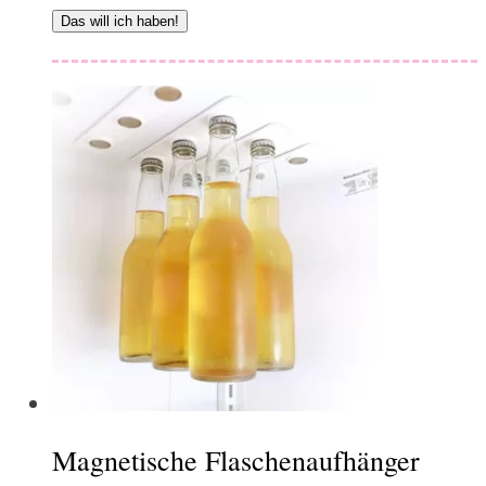
Das will ich haben!
Magnetische Flaschenaufhänger