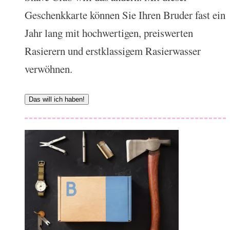
Geschenkkarte können Sie Ihren Bruder fast ein
Jahr lang mit hochwertigen, preiswerten
Rasierern und erstklassigem Rasierwasser
verwöhnen.
Das will ich haben!