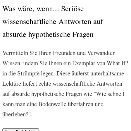
Was wäre, wenn..: Seriöse
wissenschaftliche Antworten auf
absurde hypothetische Fragen
Vermitteln Sie Ihren Freunden und Verwandten
Wissen, indem Sie ihnen ein Exemplar von What If?
in die Strümpfe legen. Diese äußerst unterhaltsame
Lektüre liefert echte wissenschaftliche Antworten
auf absurde hypothetische Fragen wie "Wie schnell
kann man eine Bodenwelle überfahren und
überleben?".