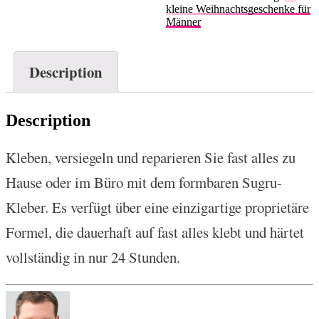
kleine Weihnachtsgeschenke für
Männer
Description
Description
Kleben, versiegeln und reparieren Sie fast alles zu
Hause oder im Büro mit dem formbaren Sugru-
Kleber. Es verfügt über eine einzigartige proprietäre
Formel, die dauerhaft auf fast alles klebt und härtet
vollständig in nur 24 Stunden.