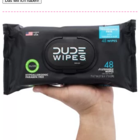
Das will ich haben!