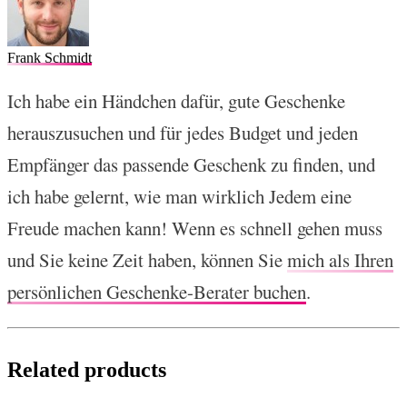
Frank Schmidt
Ich habe ein Händchen dafür, gute Geschenke
herauszusuchen und für jedes Budget und jeden
Empfänger das passende Geschenk zu finden, und
ich habe gelernt, wie man wirklich Jedem eine
Freude machen kann! Wenn es schnell gehen muss
und Sie keine Zeit haben, können Sie
mich als Ihren
persönlichen Geschenke-Berater buchen
.
Related products