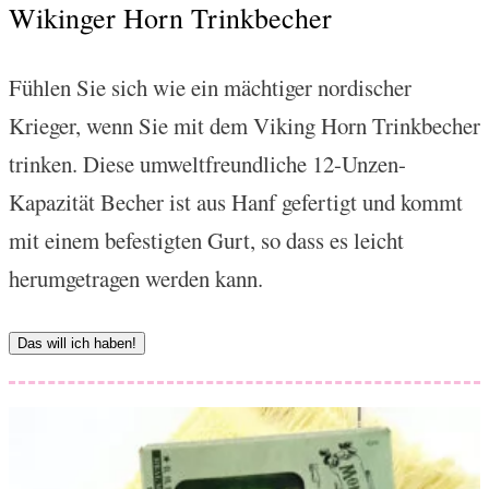
Wikinger Horn Trinkbecher
Fühlen Sie sich wie ein mächtiger nordischer
Krieger, wenn Sie mit dem Viking Horn Trinkbecher
trinken. Diese umweltfreundliche 12-Unzen-
Kapazität Becher ist aus Hanf gefertigt und kommt
mit einem befestigten Gurt, so dass es leicht
herumgetragen werden kann.
Das will ich haben!