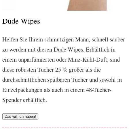
Dude Wipes
Helfen Sie Ihrem schmutzigen Mann, schnell sauber
zu werden mit diesen Dude Wipes. Erhältlich in
einem unparfümierten oder Minz-Kühl-Duft, sind
diese robusten Tücher 25 % größer als die
durchschnittlichen spülbaren Tücher und sowohl in
Einzelpackungen als auch in einem 48-Tücher-
Spender erhältlich.
Das will ich haben!