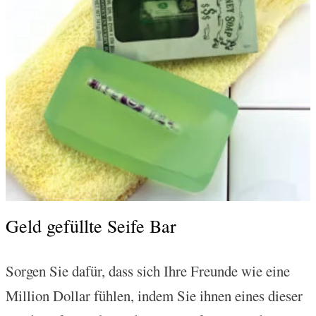
Geld gefüllte Seife Bar
Sorgen Sie dafür, dass sich Ihre Freunde wie eine
Million Dollar fühlen, indem Sie ihnen eines dieser