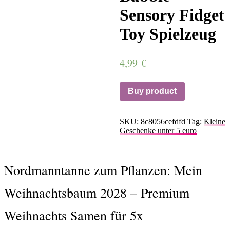
Sensory Fidget
Toy Spielzeug
4,99
€
Buy product
SKU:
8c8056cefdfd
Tag:
Kleine
Geschenke unter 5 euro
Nordmanntanne zum Pflanzen: Mein
Weihnachtsbaum 2028 – Premium
Weihnachts Samen für 5x