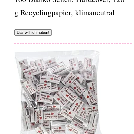
g Recyclingpapier, klimaneutral
Das will ich haben!