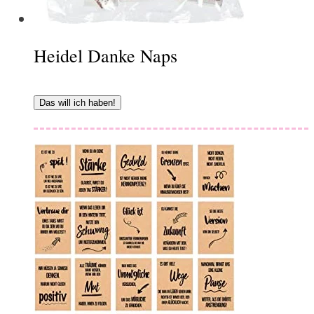
Heidel Danke Naps
Das will ich haben!