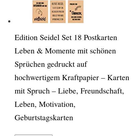
Edition Seidel Set 18 Postkarten
Leben & Momente mit schönen
Sprüchen gedruckt auf
hochwertigem Kraftpapier – Karten
mit Spruch – Liebe, Freundschaft,
Leben, Motivation,
Geburtstagskarten