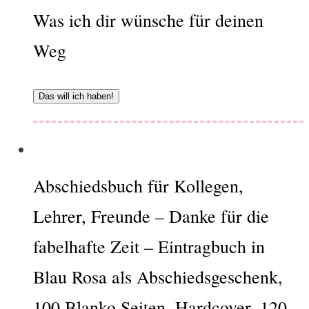
Was ich dir wünsche für deinen
Weg
Das will ich haben!
Abschiedsbuch für Kollegen,
Lehrer, Freunde – Danke für die
fabelhafte Zeit – Eintragbuch in
Blau Rosa als Abschiedsgeschenk,
100 Blanko Seiten, Hardcover, 120