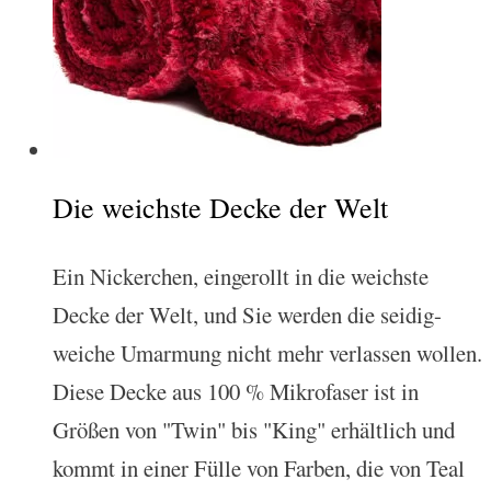
Die weichste Decke der Welt
Ein Nickerchen, eingerollt in die weichste
Decke der Welt, und Sie werden die seidig-
weiche Umarmung nicht mehr verlassen wollen.
Diese Decke aus 100 % Mikrofaser ist in
Größen von "Twin" bis "King" erhältlich und
kommt in einer Fülle von Farben, die von Teal