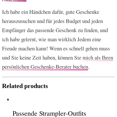
Ich habe ein Händchen dafür, gute Geschenke
herauszusuchen und für jedes Budget und jeden
Empfänger das passende Geschenk zu finden, und
ich habe gelernt, wie man wirklich Jedem eine
Freude machen kann! Wenn es schnell gehen muss
und Sie keine Zeit haben, können Sie
mich als Ihren
persönlichen Geschenke-Berater buchen
.
Related products
Passende Strampler-Outfits