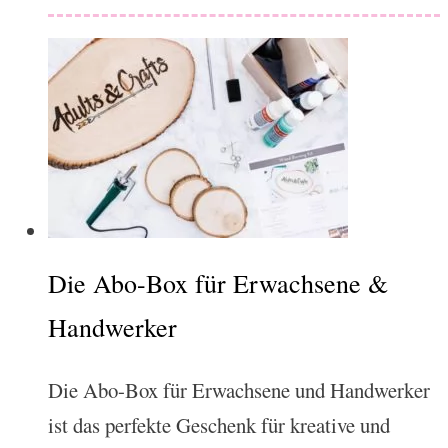
Die Abo-Box für Erwachsene &
Handwerker
Die Abo-Box für Erwachsene und Handwerker
ist das perfekte Geschenk für kreative und