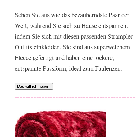
Sehen Sie aus wie das bezauberndste Paar der
Welt, während Sie sich zu Hause entspannen,
indem Sie sich mit diesen passenden Strampler-
Outfits einkleiden. Sie sind aus superweichem
Fleece gefertigt und haben eine lockere,
entspannte Passform, ideal zum Faulenzen.
Das will ich haben!