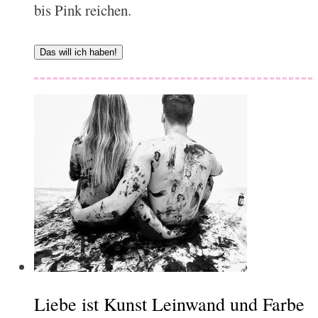
bis Pink reichen.
Das will ich haben!
Liebe ist Kunst Leinwand und Farbe