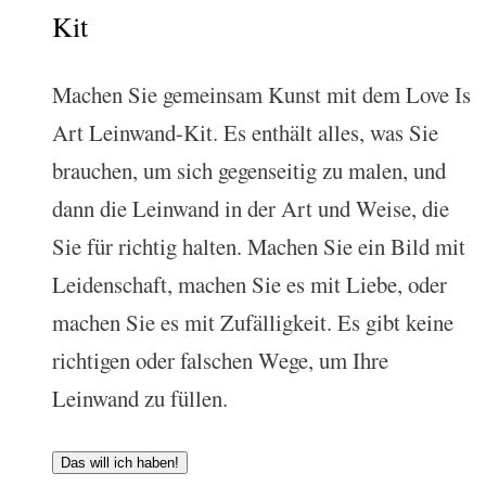
Kit
Machen Sie gemeinsam Kunst mit dem Love Is
Art Leinwand-Kit. Es enthält alles, was Sie
brauchen, um sich gegenseitig zu malen, und
dann die Leinwand in der Art und Weise, die
Sie für richtig halten. Machen Sie ein Bild mit
Leidenschaft, machen Sie es mit Liebe, oder
machen Sie es mit Zufälligkeit. Es gibt keine
richtigen oder falschen Wege, um Ihre
Leinwand zu füllen.
Das will ich haben!