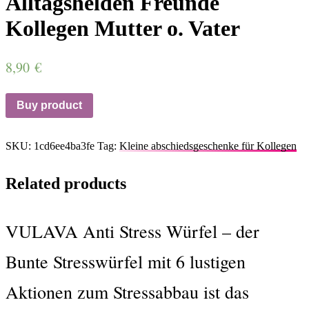
Alltagshelden Freunde
Kollegen Mutter o. Vater
8,90
€
Buy product
SKU:
1cd6ee4ba3fe
Tag:
Kleine abschiedsgeschenke für Kollegen
Related products
VULAVA Anti Stress Würfel – der
Bunte Stresswürfel mit 6 lustigen
Aktionen zum Stressabbau ist das