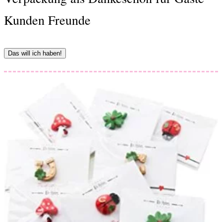
Kunden Freunde
Das will ich haben!