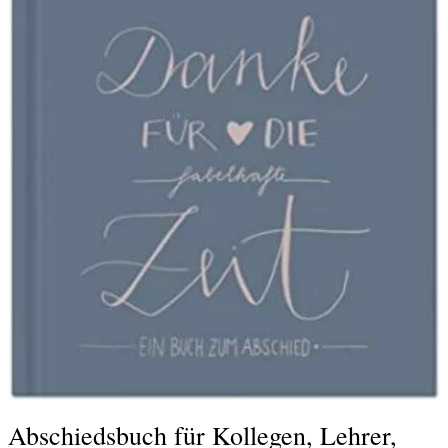
Abschiedsbuch für Kollegen, Lehrer,