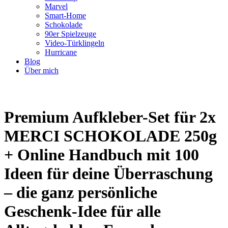
Marvel
Smart-Home
Schokolade
90er Spielzeuge
Video-Türklingeln
Hurricane
Blog
Über mich
Premium Aufkleber-Set für 2x
MERCI SCHOKOLADE 250g
+ Online Handbuch mit 100
Ideen für deine Überraschung
– die ganz persönliche
Geschenk-Idee für alle