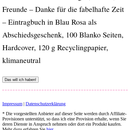
Freunde – Danke für die fabelhafte Zeit
– Eintragbuch in Blau Rosa als
Abschiedsgeschenk, 100 Blanko Seiten,
Hardcover, 120 g Recyclingpapier,
klimaneutral
Das will ich haben!
Impressum
|
Datenschutzerklärung
* Die vorgestellten Anbieter auf dieser Seite werden durch Affiliate-
Provisionen unterstützt, so dass ich eine Provision erhalte, wenn Sie
deren Dienste in Anspruch nehmen oder dort ein Produkt kaufen.
Mehr dazu erfahren Sie
hier
.