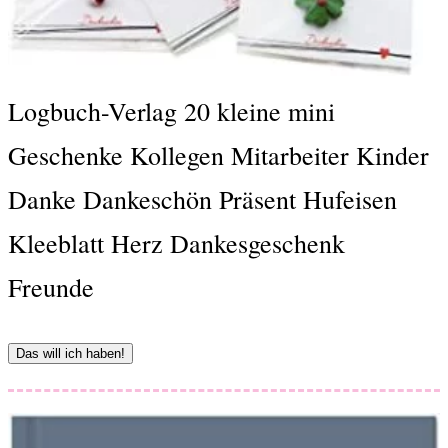
Logbuch-Verlag 20 kleine mini
Geschenke Kollegen Mitarbeiter Kinder
Danke Dankeschön Präsent Hufeisen
Kleeblatt Herz Dankesgeschenk
Freunde
Das will ich haben!