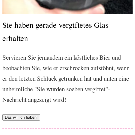
Sie haben gerade vergiftetes Glas
erhalten
Servieren Sie jemandem ein köstliches Bier und
beobachten Sie, wie er erschrocken aufstöhnt, wenn
er den letzten Schluck getrunken hat und unten eine
unheimliche "Sie wurden soeben vergiftet"-
Nachricht angezeigt wird!
Das will ich haben!