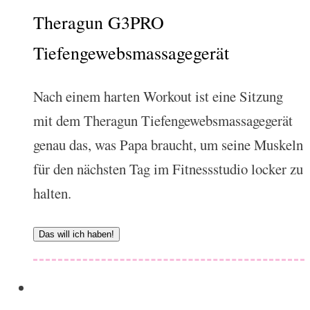
Theragun G3PRO
Tiefengewebsmassagegerät
Nach einem harten Workout ist eine Sitzung
mit dem Theragun Tiefengewebsmassagegerät
genau das, was Papa braucht, um seine Muskeln
für den nächsten Tag im Fitnessstudio locker zu
halten.
Das will ich haben!