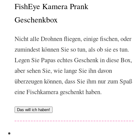
FishEye Kamera Prank
Geschenkbox
Nicht alle Drohnen fliegen, einige fischen, oder
zumindest können Sie so tun, als ob sie es tun.
Legen Sie Papas echtes Geschenk in diese Box,
aber sehen Sie, wie lange Sie ihn davon
überzeugen können, dass Sie ihm nur zum Spaß
eine Fischkamera geschenkt haben.
Das will ich haben!