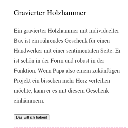
Gravierter Holzhammer
Ein gravierter Holzhammer mit individueller
Box ist ein rührendes Geschenk für einen
Handwerker mit einer sentimentalen Seite. Er
ist schön in der Form und robust in der
Funktion. Wenn Papa also einem zukünftigen
Projekt ein bisschen mehr Herz verleihen
möchte, kann er es mit diesem Geschenk
einhämmern.
Das will ich haben!