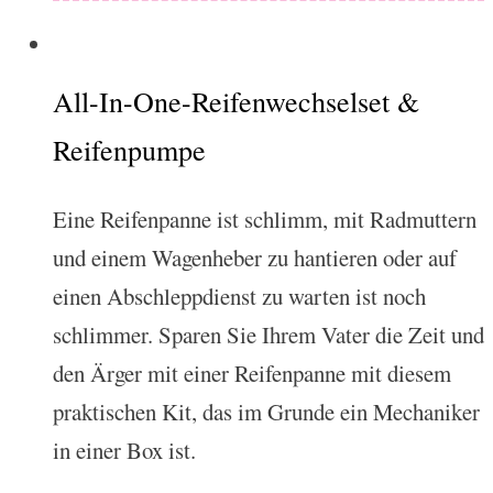
All-In-One-Reifenwechselset &
Reifenpumpe
Eine Reifenpanne ist schlimm, mit Radmuttern
und einem Wagenheber zu hantieren oder auf
einen Abschleppdienst zu warten ist noch
schlimmer. Sparen Sie Ihrem Vater die Zeit und
den Ärger mit einer Reifenpanne mit diesem
praktischen Kit, das im Grunde ein Mechaniker
in einer Box ist.