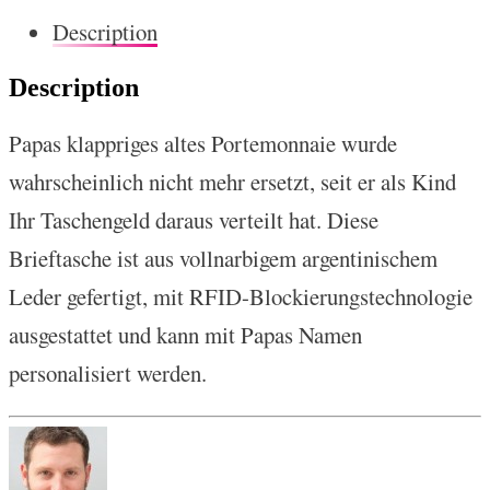
Description
Description
Papas klappriges altes Portemonnaie wurde
wahrscheinlich nicht mehr ersetzt, seit er als Kind
Ihr Taschengeld daraus verteilt hat. Diese
Brieftasche ist aus vollnarbigem argentinischem
Leder gefertigt, mit RFID-Blockierungstechnologie
ausgestattet und kann mit Papas Namen
personalisiert werden.