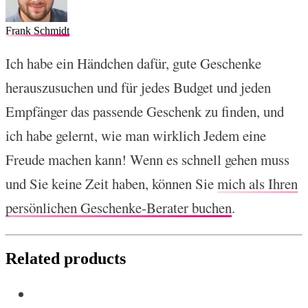
Frank Schmidt
Ich habe ein Händchen dafür, gute Geschenke
herauszusuchen und für jedes Budget und jeden
Empfänger das passende Geschenk zu finden, und
ich habe gelernt, wie man wirklich Jedem eine
Freude machen kann! Wenn es schnell gehen muss
und Sie keine Zeit haben, können Sie
mich als Ihren
persönlichen Geschenke-Berater buchen
.
Related products