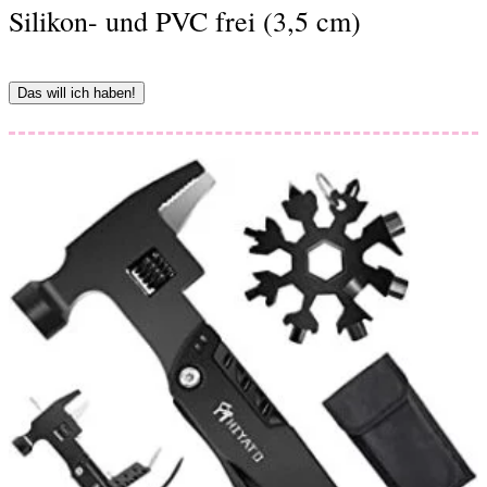
Silikon- und PVC frei (3,5 cm)
Das will ich haben!