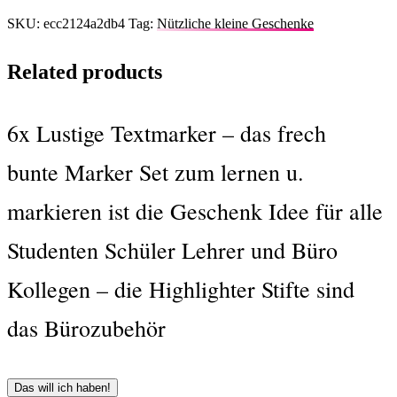
SKU:
ecc2124a2db4
Tag:
Nützliche kleine Geschenke
Related products
6x Lustige Textmarker – das frech
bunte Marker Set zum lernen u.
markieren ist die Geschenk Idee für alle
Studenten Schüler Lehrer und Büro
Kollegen – die Highlighter Stifte sind
das Bürozubehör
Das will ich haben!