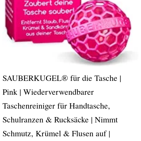
SAUBERKUGEL® für die Tasche |
Pink | Wiederverwendbarer
Taschenreiniger für Handtasche,
Schulranzen & Rucksäcke | Nimmt
Schmutz, Krümel & Flusen auf |