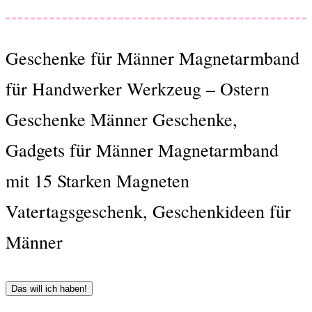
Geschenke für Männer Magnetarmband
für Handwerker Werkzeug – Ostern
Geschenke Männer Geschenke,
Gadgets für Männer Magnetarmband
mit 15 Starken Magneten
Vatertagsgeschenk, Geschenkideen für
Männer
Das will ich haben!