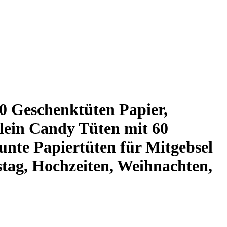
40 Geschenktüten Papier,
lein Candy Tüten mit 60
unte Papiertüten für Mitgebsel
tag, Hochzeiten, Weihnachten,