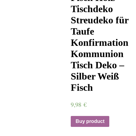
Tischdeko
Streudeko für
Taufe
Konfirmation
Kommunion
Tisch Deko –
Silber Weiß
Fisch
9,98
€
Buy product