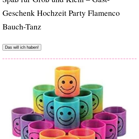
Geschenk Hochzeit Party Flamenco
Bauch-Tanz
Das will ich haben!