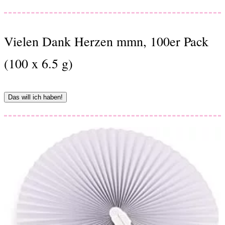
Vielen Dank Herzen mmn, 100er Pack
(100 x 6.5 g)
Das will ich haben!