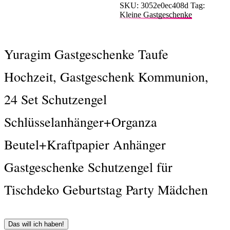
SKU:
3052e0ec408d
Tag:
Kleine Gastgeschenke
Yuragim Gastgeschenke Taufe
Hochzeit, Gastgeschenk Kommunion,
24 Set Schutzengel
Schlüsselanhänger+Organza
Beutel+Kraftpapier Anhänger
Gastgeschenke Schutzengel für
Tischdeko Geburtstag Party Mädchen
Das will ich haben!