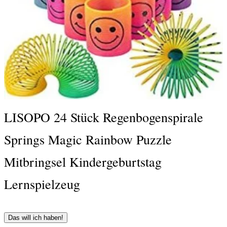
LISOPO 24 Stück Regenbogenspirale
Springs Magic Rainbow Puzzle
Mitbringsel Kindergeburtstag
Lernspielzeug
Das will ich haben!