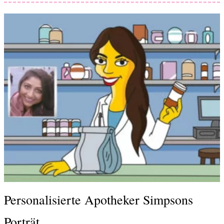
Personalisierte Apotheker Simpsons
Porträt