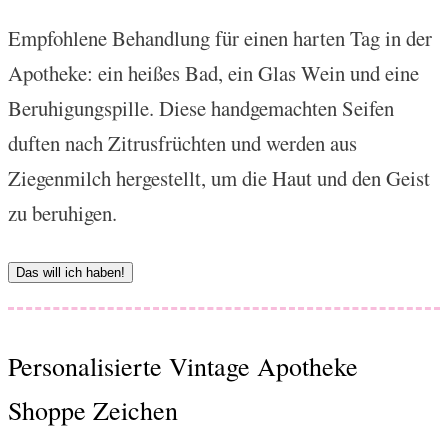
Empfohlene Behandlung für einen harten Tag in der
Apotheke: ein heißes Bad, ein Glas Wein und eine
Beruhigungspille. Diese handgemachten Seifen
duften nach Zitrusfrüchten und werden aus
Ziegenmilch hergestellt, um die Haut und den Geist
zu beruhigen.
Das will ich haben!
Personalisierte Vintage Apotheke
Shoppe Zeichen