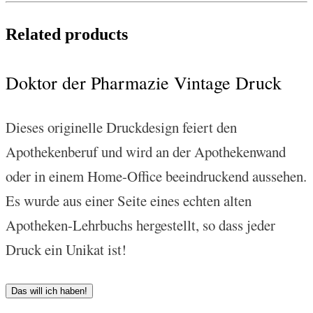
Related products
Doktor der Pharmazie Vintage Druck
Dieses originelle Druckdesign feiert den
Apothekenberuf und wird an der Apothekenwand
oder in einem Home-Office beeindruckend aussehen.
Es wurde aus einer Seite eines echten alten
Apotheken-Lehrbuchs hergestellt, so dass jeder
Druck ein Unikat ist!
Das will ich haben!