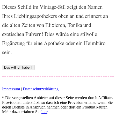
Dieses Schild im Vintage-Stil zeigt den Namen
Ihres Lieblingsapothekers oben an und erinnert an
die alten Zeiten von Elixieren, Tonika und
exotischen Pulvern! Dies würde eine stilvolle
Ergänzung für eine Apotheke oder ein Heimbüro
sein.
Das will ich haben!
Impressum
|
Datenschutzerklärung
* Die vorgestellten Anbieter auf dieser Seite werden durch Affiliate-
Provisionen unterstützt, so dass ich eine Provision erhalte, wenn Sie
deren Dienste in Anspruch nehmen oder dort ein Produkt kaufen.
Mehr dazu erfahren Sie
hier
.