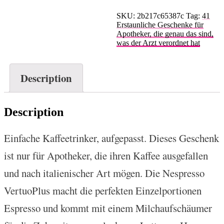
SKU:
2b217c65387c
Tag:
41
Erstaunliche Geschenke für
Apotheker, die genau das sind,
was der Arzt verordnet hat
Description
Description
Einfache Kaffeetrinker, aufgepasst. Dieses Geschenk
ist nur für Apotheker, die ihren Kaffee ausgefallen
und nach italienischer Art mögen. Die Nespresso
VertuoPlus macht die perfekten Einzelportionen
Espresso und kommt mit einem Milchaufschäumer