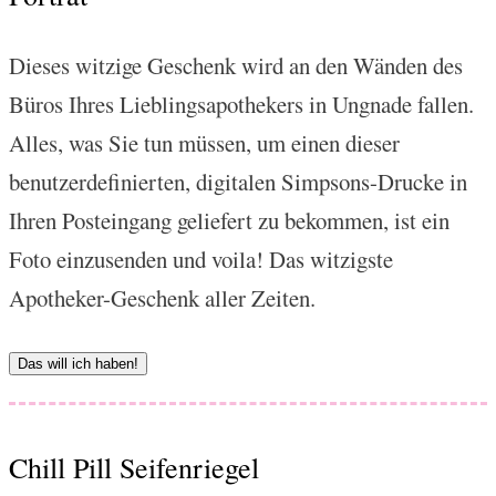
Dieses witzige Geschenk wird an den Wänden des
Büros Ihres Lieblingsapothekers in Ungnade fallen.
Alles, was Sie tun müssen, um einen dieser
benutzerdefinierten, digitalen Simpsons-Drucke in
Ihren Posteingang geliefert zu bekommen, ist ein
Foto einzusenden und voila! Das witzigste
Apotheker-Geschenk aller Zeiten.
Das will ich haben!
Chill Pill Seifenriegel