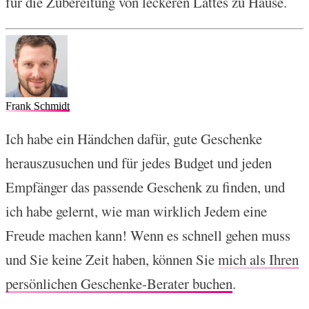
für die Zubereitung von leckeren Lattes zu Hause.
Frank Schmidt
Ich habe ein Händchen dafür, gute Geschenke
herauszusuchen und für jedes Budget und jeden
Empfänger das passende Geschenk zu finden, und
ich habe gelernt, wie man wirklich Jedem eine
Freude machen kann! Wenn es schnell gehen muss
und Sie keine Zeit haben, können Sie
mich als Ihren
persönlichen Geschenke-Berater buchen
.