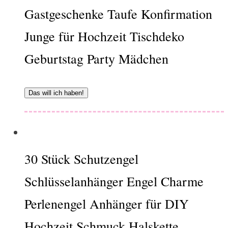
Gastgeschenke Taufe Konfirmation
Junge für Hochzeit Tischdeko
Geburtstag Party Mädchen
Das will ich haben!
30 Stück Schutzengel
Schlüsselanhänger Engel Charme
Perlenengel Anhänger für DIY
Hochzeit Schmuck Halskette