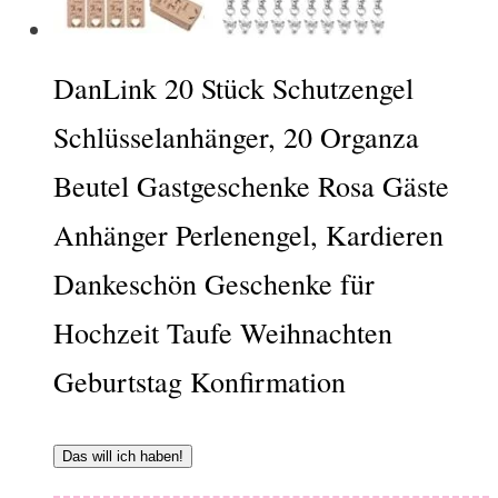
DanLink 20 Stück Schutzengel
Schlüsselanhänger, 20 Organza
Beutel Gastgeschenke Rosa Gäste
Anhänger Perlenengel, Kardieren
Dankeschön Geschenke für
Hochzeit Taufe Weihnachten
Geburtstag Konfirmation
Das will ich haben!