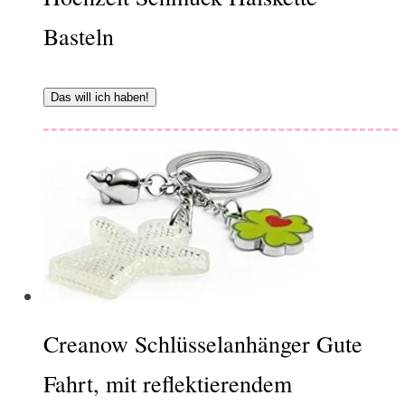
Basteln
Das will ich haben!
Creanow Schlüsselanhänger Gute
Fahrt, mit reflektierendem