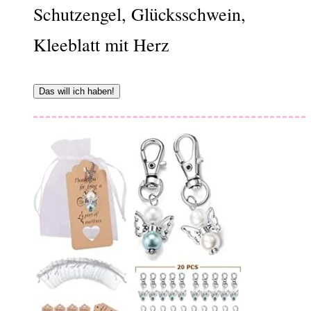
Schutzengel, Glücksschwein,
Kleeblatt mit Herz
Das will ich haben!