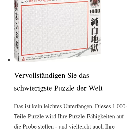
Vervollständigen Sie das
schwierigste Puzzle der Welt
Das ist kein leichtes Unterfangen. Dieses 1.000-
Teile-Puzzle wird Ihre Puzzle-Fähigkeiten auf
die Probe stellen - und vielleicht auch Ihre