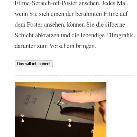
Filme-Scratch-off-Poster ansehen. Jedes Mal,
wenn Sie sich einen der berühmten Filme auf
dem Poster ansehen, können Sie die silberne
Schicht abkratzen und die lebendige Filmgrafik
darunter zum Vorschein bringen.
Das will ich haben!