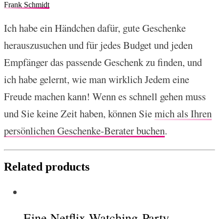
Frank Schmidt
Ich habe ein Händchen dafür, gute Geschenke
herauszusuchen und für jedes Budget und jeden
Empfänger das passende Geschenk zu finden, und
ich habe gelernt, wie man wirklich Jedem eine
Freude machen kann! Wenn es schnell gehen muss
und Sie keine Zeit haben, können Sie
mich als Ihren
persönlichen Geschenke-Berater buchen
.
Related products
Eine Netflix-Watching-Party