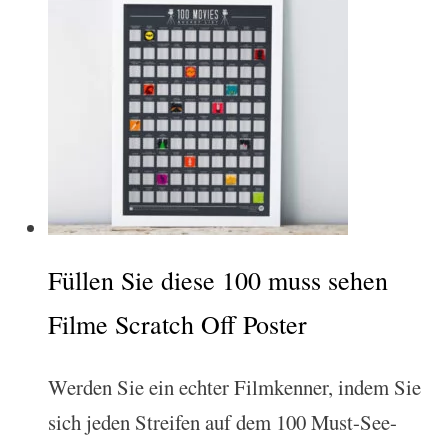
Füllen Sie diese 100 muss sehen
Filme Scratch Off Poster
Werden Sie ein echter Filmkenner, indem Sie
sich jeden Streifen auf dem 100 Must-See-