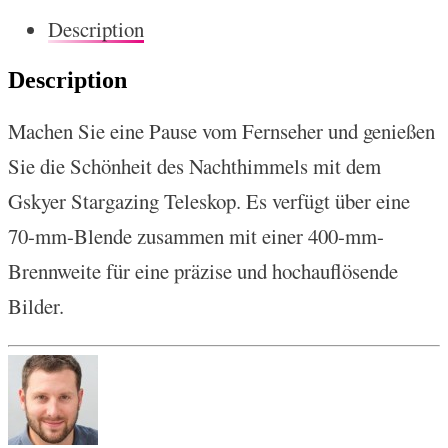
Description
Description
Machen Sie eine Pause vom Fernseher und genießen
Sie die Schönheit des Nachthimmels mit dem
Gskyer Stargazing Teleskop. Es verfügt über eine
70-mm-Blende zusammen mit einer 400-mm-
Brennweite für eine präzise und hochauflösende
Bilder.