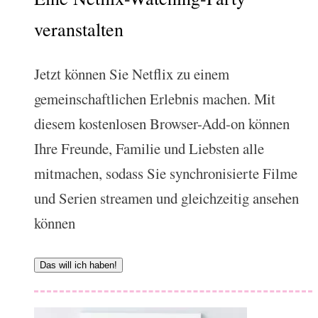
veranstalten
Jetzt können Sie Netflix zu einem
gemeinschaftlichen Erlebnis machen. Mit
diesem kostenlosen Browser-Add-on können
Ihre Freunde, Familie und Liebsten alle
mitmachen, sodass Sie synchronisierte Filme
und Serien streamen und gleichzeitig ansehen
können
Das will ich haben!