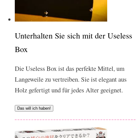
Unterhalten Sie sich mit der Useless
Box
Die Useless Box ist das perfekte Mittel, um
Langeweile zu vertreiben. Sie ist elegant aus
Holz gefertigt und für jedes Alter geeignet.
Das will ich haben!