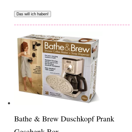
Das will ich haben!
Bathe & Brew Duschkopf Prank
Geschenk Box