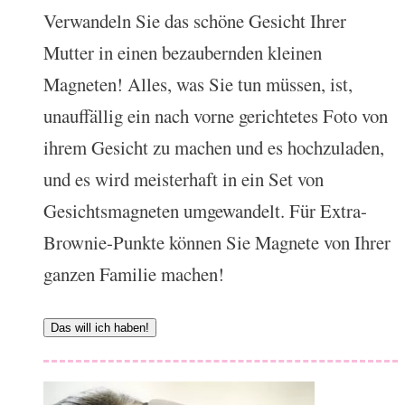
Verwandeln Sie das schöne Gesicht Ihrer
Mutter in einen bezaubernden kleinen
Magneten! Alles, was Sie tun müssen, ist,
unauffällig ein nach vorne gerichtetes Foto von
ihrem Gesicht zu machen und es hochzuladen,
und es wird meisterhaft in ein Set von
Gesichtsmagneten umgewandelt. Für Extra-
Brownie-Punkte können Sie Magnete von Ihrer
ganzen Familie machen!
Das will ich haben!