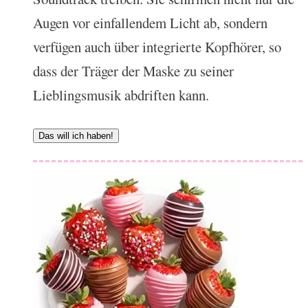
Augen vor einfallendem Licht ab, sondern
verfügen auch über integrierte Kopfhörer, so
dass der Träger der Maske zu seiner
Lieblingsmusik abdriften kann.
Das will ich haben!