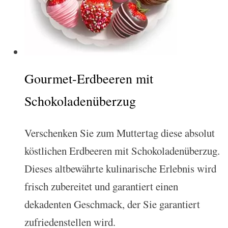
Gourmet-Erdbeeren mit
Schokoladenüberzug
Verschenken Sie zum Muttertag diese absolut
köstlichen Erdbeeren mit Schokoladenüberzug.
Dieses altbewährte kulinarische Erlebnis wird
frisch zubereitet und garantiert einen
dekadenten Geschmack, der Sie garantiert
zufriedenstellen wird.