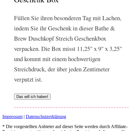
Füllen Sie ihren besonderen Tag mit Lachen,
indem Sie ihr Geschenk in dieser Bathe &
Brew Duschkopf Streich Geschenkbox
verpacken. Die Box misst 11,25" x 9" x 3,25"
und kommt mit einem hochwertigen
Streichdruck, der über jeden Zentimeter
verputzt ist.
Das will ich haben!
Impressum
|
Datenschutzerklärung
* Die vorgestellten Anbieter auf dieser Seite werden durch Affiliate-