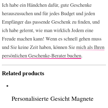
Ich habe ein Händchen dafür, gute Geschenke
herauszusuchen und für jedes Budget und jeden
Empfänger das passende Geschenk zu finden, und
ich habe gelernt, wie man wirklich Jedem eine
Freude machen kann! Wenn es schnell gehen muss
und Sie keine Zeit haben, können Sie
mich als Ihren
persönlichen Geschenke-Berater buchen
.
Related products
Personalisierte Gesicht Magnete