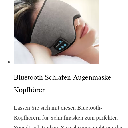
Bluetooth Schlafen Augenmaske
Kopfhörer
Lassen Sie sich mit diesen Bluetooth-
Kopfhörern für Schlafmasken zum perfekten
Soundtrack treiben. Sie schirmen nicht nur die