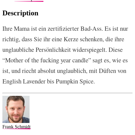
Description
Ihre Mama ist ein zertifizierter Bad-Ass. Es ist nur
richtig, dass Sie ihr eine Kerze schenken, die ihre
unglaubliche Persönlichkeit widerspiegelt. Diese
“Mother of the fucking year candle” sagt es, wie es
ist, und riecht absolut unglaublich, mit Düften von
English Lavender bis Pumpkin Spice.
Frank Schmidt