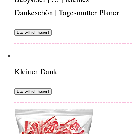
Dankeschön | Tagesmutter Planer
Das will ich haben!
Kleiner Dank
Das will ich haben!