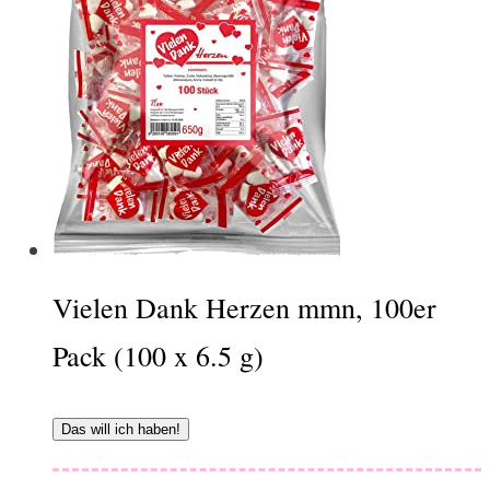
Vielen Dank Herzen mmn, 100er
Pack (100 x 6.5 g)
Das will ich haben!