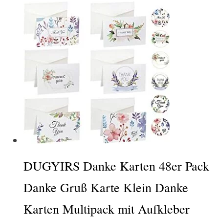
DUGYIRS Danke Karten 48er Pack
Danke Gruß Karte Klein Danke
Karten Multipack mit Aufkleber