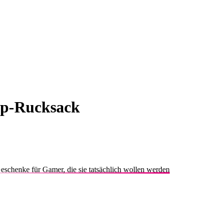
p-Rucksack
eschenke für Gamer, die sie tatsächlich wollen werden