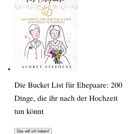
Die Bucket List für Ehepaare: 200
Dinge, die ihr nach der Hochzeit
tun könnt
Das will ich haben!