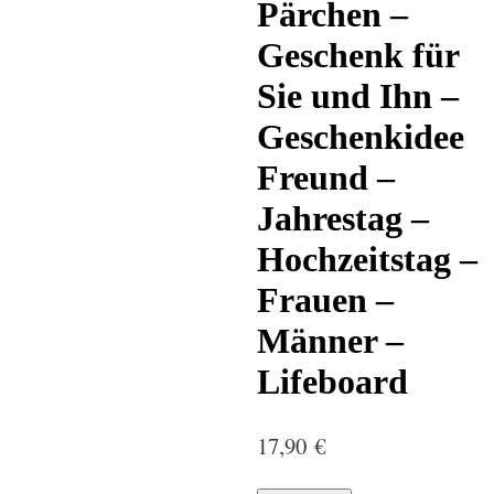
Pärchen –
Geschenk für
Sie und Ihn –
Geschenkidee
Freund –
Jahrestag –
Hochzeitstag –
Frauen –
Männer –
Lifeboard
17,90
€