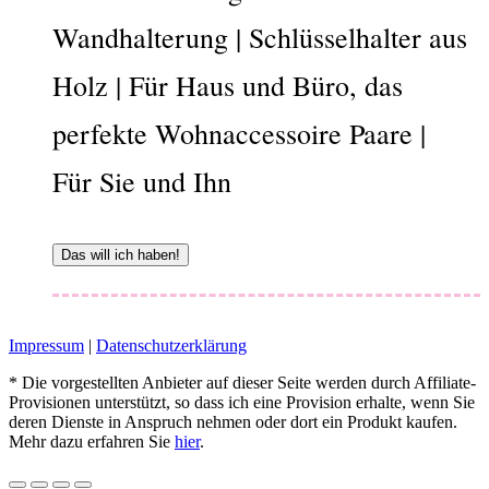
Wandhalterung | Schlüsselhalter aus
Holz | Für Haus und Büro, das
perfekte Wohnaccessoire Paare |
Für Sie und Ihn
Das will ich haben!
Impressum
|
Datenschutzerklärung
* Die vorgestellten Anbieter auf dieser Seite werden durch Affiliate-
Provisionen unterstützt, so dass ich eine Provision erhalte, wenn Sie
deren Dienste in Anspruch nehmen oder dort ein Produkt kaufen.
Mehr dazu erfahren Sie
hier
.