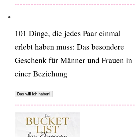
101 Dinge, die jedes Paar einmal
erlebt haben muss: Das besondere
Geschenk für Männer und Frauen in
einer Beziehung
Das will ich haben!