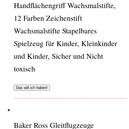
Handflächengriff Wachsmalstifte,
12 Farben Zeichenstift
Wachsmalstifte Stapelbares
Spielzeug für Kinder, Kleinkinder
und Kinder, Sicher und Nicht
toxisch
Das will ich haben!
Baker Ross Gleitflugzeuge