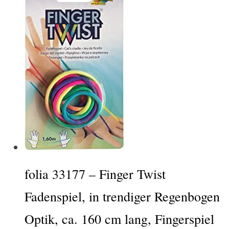
folia 33177 – Finger Twist
Fadenspiel, in trendiger Regenbogen
Optik, ca. 160 cm lang, Fingerspiel