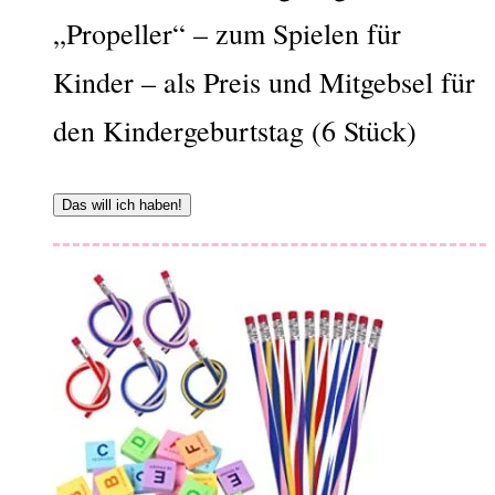
„Propeller“ – zum Spielen für
Kinder – als Preis und Mitgebsel für
den Kindergeburtstag (6 Stück)
Das will ich haben!