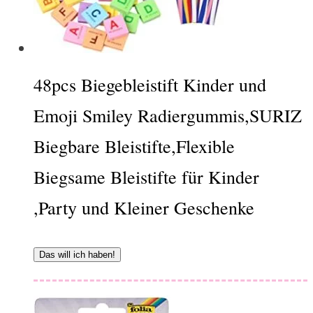
48pcs Biegebleistift Kinder und
Emoji Smiley Radiergummis,SURIZ
Biegbare Bleistifte,Flexible
Biegsame Bleistifte für Kinder
,Party und Kleiner Geschenke
Das will ich haben!