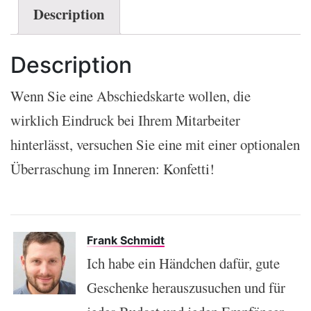
Description
Description
Wenn Sie eine Abschiedskarte wollen, die
wirklich Eindruck bei Ihrem Mitarbeiter
hinterlässt, versuchen Sie eine mit einer optionalen
Überraschung im Inneren: Konfetti!
Frank Schmidt
Ich habe ein Händchen dafür, gute
Geschenke herauszusuchen und für