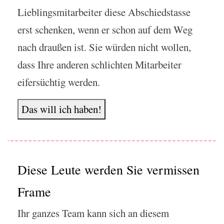
Lieblingsmitarbeiter diese Abschiedstasse
erst schenken, wenn er schon auf dem Weg
nach draußen ist. Sie würden nicht wollen,
dass Ihre anderen schlichten Mitarbeiter
eifersüchtig werden.
Das will ich haben!
Diese Leute werden Sie vermissen
Frame
Ihr ganzes Team kann sich an diesem