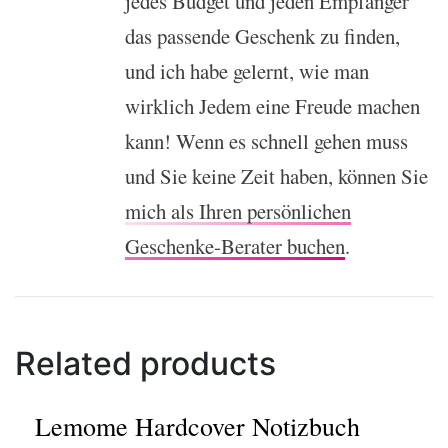
jedes Budget und jeden Empfänger
das passende Geschenk zu finden,
und ich habe gelernt, wie man
wirklich Jedem eine Freude machen
kann! Wenn es schnell gehen muss
und Sie keine Zeit haben, können Sie
mich als Ihren persönlichen
Geschenke-Berater buchen
.
Related products
Lemome Hardcover Notizbuch