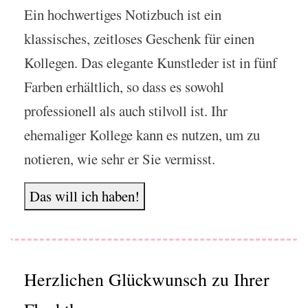
Ein hochwertiges Notizbuch ist ein
klassisches, zeitloses Geschenk für einen
Kollegen. Das elegante Kunstleder ist in fünf
Farben erhältlich, so dass es sowohl
professionell als auch stilvoll ist. Ihr
ehemaliger Kollege kann es nutzen, um zu
notieren, wie sehr er Sie vermisst.
Das will ich haben!
Herzlichen Glückwunsch zu Ihrer