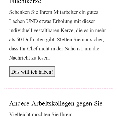
Fluchtkerze
Schenken Sie Ihrem Mitarbeiter ein gutes
Lachen UND etwas Erholung mit dieser
individuell gestaltbaren Kerze, die es in mehr
als 50 Duftnoten gibt. Stellen Sie nur sicher,
dass Ihr Chef nicht in der Nähe ist, um die
Nachricht zu lesen.
Das will ich haben!
Andere Arbeitskollegen gegen Sie
Vielleicht möchten Sie Ihrem