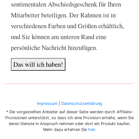
sentimentalen Abschiedsgeschenk für Ihren
Mitarbeiter beteiligen. Der Rahmen ist in
verschiedenen Farben und Größen erhältlich,
und Sie können am unteren Rand eine
persönliche Nachricht hinzufügen.
Das will ich haben!
Impressum
|
Datenschutzerklärung
* Die vorgestellten Anbieter auf dieser Seite werden durch Affiliate-
Provisionen unterstützt, so dass ich eine Provision erhalte, wenn Sie
deren Dienste in Anspruch nehmen oder dort ein Produkt kaufen.
Mehr dazu erfahren Sie
hier
.