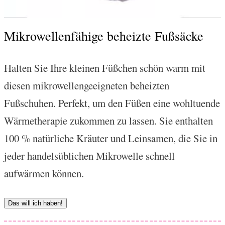
Mikrowellenfähige beheizte Fußsäcke
Halten Sie Ihre kleinen Füßchen schön warm mit
diesen mikrowellengeeigneten beheizten
Fußschuhen. Perfekt, um den Füßen eine wohltuende
Wärmetherapie zukommen zu lassen. Sie enthalten
100 % natürliche Kräuter und Leinsamen, die Sie in
jeder handelsüblichen Mikrowelle schnell
aufwärmen können.
Das will ich haben!