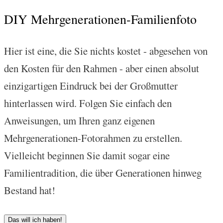
DIY Mehrgenerationen-Familienfoto
Hier ist eine, die Sie nichts kostet - abgesehen von
den Kosten für den Rahmen - aber einen absolut
einzigartigen Eindruck bei der Großmutter
hinterlassen wird. Folgen Sie einfach den
Anweisungen, um Ihren ganz eigenen
Mehrgenerationen-Fotorahmen zu erstellen.
Vielleicht beginnen Sie damit sogar eine
Familientradition, die über Generationen hinweg
Bestand hat!
Das will ich haben!