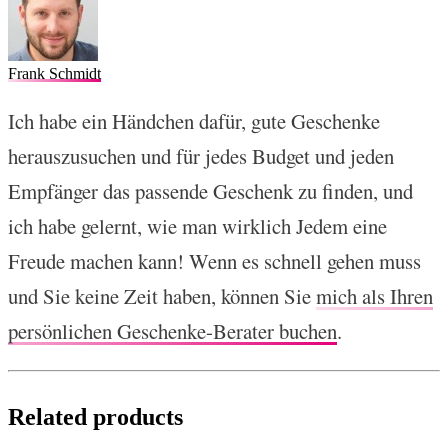
Frank Schmidt
Ich habe ein Händchen dafür, gute Geschenke
herauszusuchen und für jedes Budget und jeden
Empfänger das passende Geschenk zu finden, und
ich habe gelernt, wie man wirklich Jedem eine
Freude machen kann! Wenn es schnell gehen muss
und Sie keine Zeit haben, können Sie
mich als Ihren
persönlichen Geschenke-Berater buchen
.
Related products