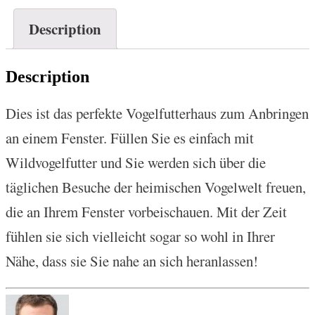
Description
Description
Dies ist das perfekte Vogelfutterhaus zum Anbringen
an einem Fenster. Füllen Sie es einfach mit
Wildvogelfutter und Sie werden sich über die
täglichen Besuche der heimischen Vogelwelt freuen,
die an Ihrem Fenster vorbeischauen. Mit der Zeit
fühlen sie sich vielleicht sogar so wohl in Ihrer
Nähe, dass sie Sie nahe an sich heranlassen!