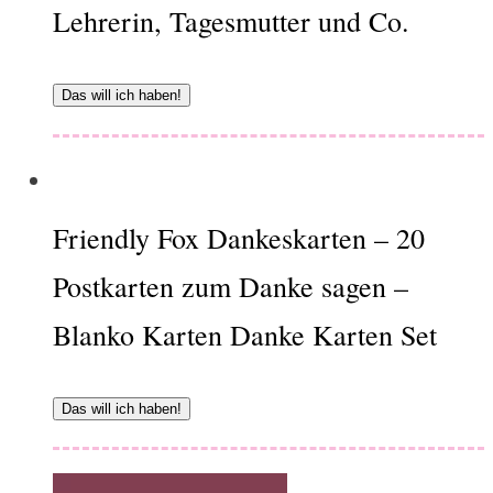
Lehrerin, Tagesmutter und Co.
Das will ich haben!
Friendly Fox Dankeskarten – 20
Postkarten zum Danke sagen –
Blanko Karten Danke Karten Set
Das will ich haben!