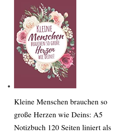
Kleine Menschen brauchen so
große Herzen wie Deins: A5
Notizbuch 120 Seiten liniert als