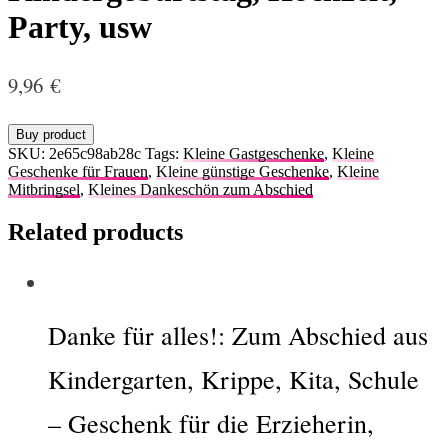
Party, usw
9,96
€
Buy product
SKU:
2e65c98ab28c
Tags:
Kleine Gastgeschenke
,
Kleine
Geschenke für Frauen
,
Kleine günstige Geschenke
,
Kleine
Mitbringsel
,
Kleines Dankeschön zum Abschied
Related products
Danke für alles!: Zum Abschied aus
Kindergarten, Krippe, Kita, Schule
– Geschenk für die Erzieherin,