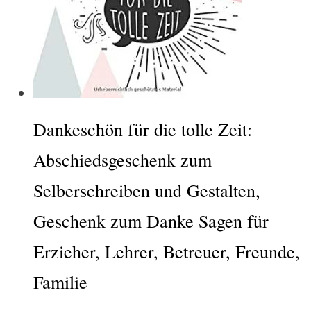
Dankeschön für die tolle Zeit:
Abschiedsgeschenk zum
Selberschreiben und Gestalten,
Geschenk zum Danke Sagen für
Erzieher, Lehrer, Betreuer, Freunde,
Familie