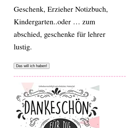
Geschenk, Erzieher Notizbuch,
Kindergarten..oder … zum
abschied, geschenke für lehrer
lustig.
Das will ich haben!