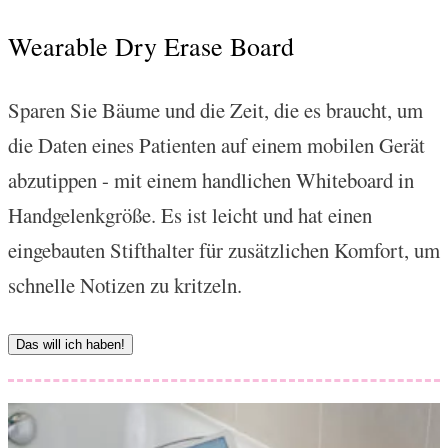
Wearable Dry Erase Board
Sparen Sie Bäume und die Zeit, die es braucht, um
die Daten eines Patienten auf einem mobilen Gerät
abzutippen - mit einem handlichen Whiteboard in
Handgelenkgröße. Es ist leicht und hat einen
eingebauten Stifthalter für zusätzlichen Komfort, um
schnelle Notizen zu kritzeln.
Das will ich haben!