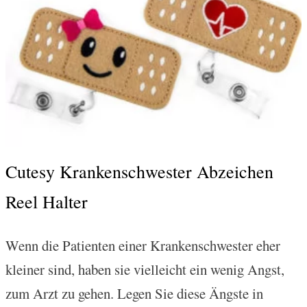
Cutesy Krankenschwester Abzeichen
Reel Halter
Wenn die Patienten einer Krankenschwester eher
kleiner sind, haben sie vielleicht ein wenig Angst,
zum Arzt zu gehen. Legen Sie diese Ängste in