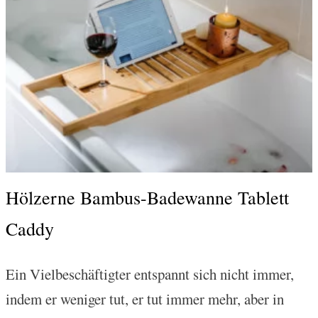
Hölzerne Bambus-Badewanne Tablett
Caddy
Ein Vielbeschäftigter entspannt sich nicht immer,
indem er weniger tut, er tut immer mehr, aber in