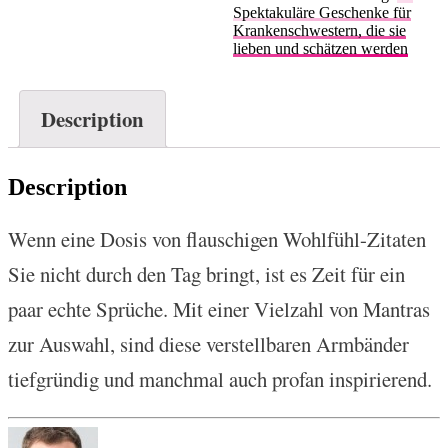
Spektakuläre Geschenke für
Krankenschwestern, die sie
lieben und schätzen werden
Description
Description
Wenn eine Dosis von flauschigen Wohlfühl-Zitaten
Sie nicht durch den Tag bringt, ist es Zeit für ein
paar echte Sprüche. Mit einer Vielzahl von Mantras
zur Auswahl, sind diese verstellbaren Armbänder
tiefgründig und manchmal auch profan inspirierend.