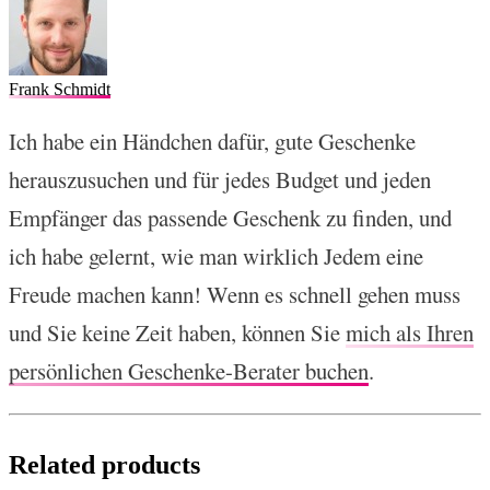
Frank Schmidt
Ich habe ein Händchen dafür, gute Geschenke
herauszusuchen und für jedes Budget und jeden
Empfänger das passende Geschenk zu finden, und
ich habe gelernt, wie man wirklich Jedem eine
Freude machen kann! Wenn es schnell gehen muss
und Sie keine Zeit haben, können Sie
mich als Ihren
persönlichen Geschenke-Berater buchen
.
Related products