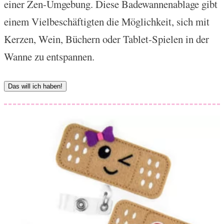
einer Zen-Umgebung. Diese Badewannenablage gibt
einem Vielbeschäftigten die Möglichkeit, sich mit
Kerzen, Wein, Büchern oder Tablet-Spielen in der
Wanne zu entspannen.
Das will ich haben!