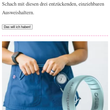
Schach mit diesen drei entzückenden, einziehbaren
Ausweishaltern.
Das will ich haben!