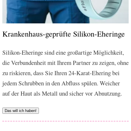
Krankenhaus-geprüfte Silikon-Eheringe
Silikon-Eheringe sind eine großartige Möglichkeit,
die Verbundenheit mit Ihrem Partner zu zeigen, ohne
zu riskieren, dass Sie Ihren 24-Karat-Ehering bei
jedem Schrubben in den Abfluss spülen. Weicher
auf der Haut als Metall und sicher vor Abnutzung.
Das will ich haben!