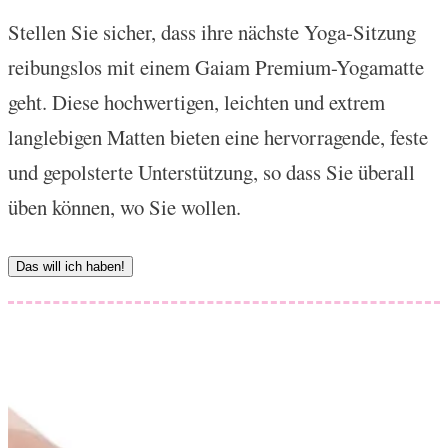
Stellen Sie sicher, dass ihre nächste Yoga-Sitzung
reibungslos mit einem Gaiam Premium-Yogamatte
geht. Diese hochwertigen, leichten und extrem
langlebigen Matten bieten eine hervorragende, feste
und gepolsterte Unterstützung, so dass Sie überall
üben können, wo Sie wollen.
Das will ich haben!