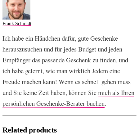
Frank Schmidt
Ich habe ein Händchen dafür, gute Geschenke
herauszusuchen und für jedes Budget und jeden
Empfänger das passende Geschenk zu finden, und
ich habe gelernt, wie man wirklich Jedem eine
Freude machen kann! Wenn es schnell gehen muss
und Sie keine Zeit haben, können Sie
mich als Ihren
persönlichen Geschenke-Berater buchen
.
Related products