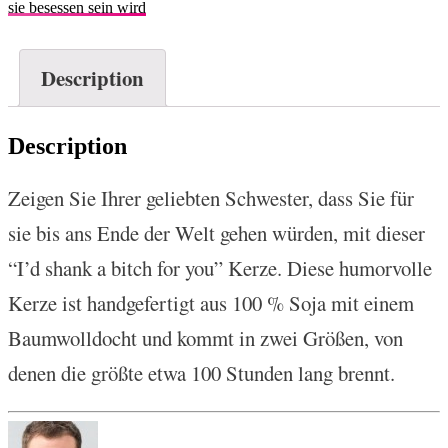
sie besessen sein wird
Description
Description
Zeigen Sie Ihrer geliebten Schwester, dass Sie für
sie bis ans Ende der Welt gehen würden, mit dieser
“I’d shank a bitch for you” Kerze. Diese humorvolle
Kerze ist handgefertigt aus 100 % Soja mit einem
Baumwolldocht und kommt in zwei Größen, von
denen die größte etwa 100 Stunden lang brennt.