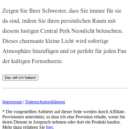
Zeigen Sie Ihrer Schwester, dass Sie immer für sie
da sind, indem Sie ihren persönlichen Raum mit
diesem lustigen Central Perk Neonlicht beleuchten.
Dieses charmante kleine Licht wird sofortige
Atmosphäre hinzufügen und ist perfekt für jeden Fan
der kultigen Fernsehserie.
Das will ich haben!
Impressum
|
Datenschutzerklärung
* Die vorgestellten Anbieter auf dieser Seite werden durch Affiliate-
Provisionen unterstützt, so dass ich eine Provision erhalte, wenn Sie
deren Dienste in Anspruch nehmen oder dort ein Produkt kaufen.
Mehr dazu erfahren Sie
hier
.