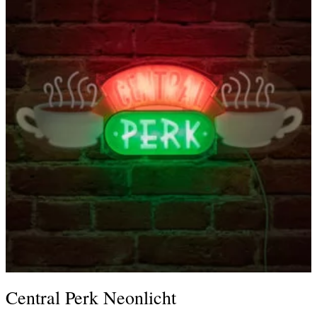
Central Perk Neonlicht