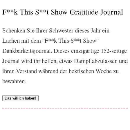
F**k This S**t Show Gratitude Journal
Schenken Sie Ihrer Schwester dieses Jahr ein
Lachen mit dem "F**k This S**t Show"
Dankbarkeitsjournal. Dieses einzigartige 152-seitige
Journal wird ihr helfen, etwas Dampf abzulassen und
ihren Verstand während der hektischen Woche zu
bewahren.
Das will ich haben!