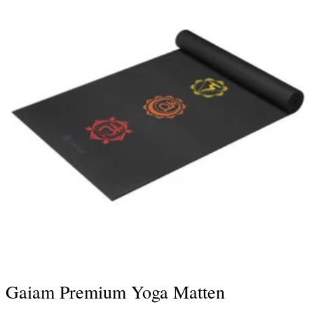
Gaiam Premium Yoga Matten