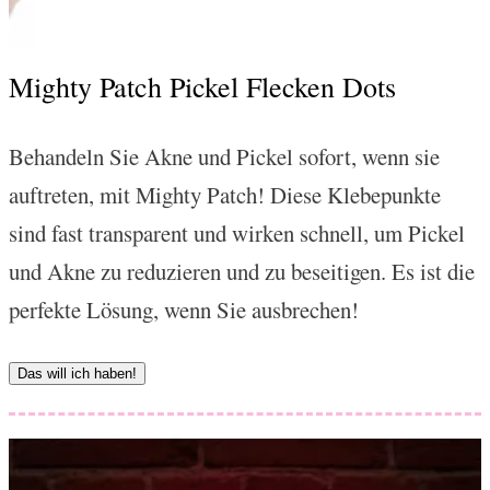
Mighty Patch Pickel Flecken Dots
Behandeln Sie Akne und Pickel sofort, wenn sie
auftreten, mit Mighty Patch! Diese Klebepunkte
sind fast transparent und wirken schnell, um Pickel
und Akne zu reduzieren und zu beseitigen. Es ist die
perfekte Lösung, wenn Sie ausbrechen!
Das will ich haben!