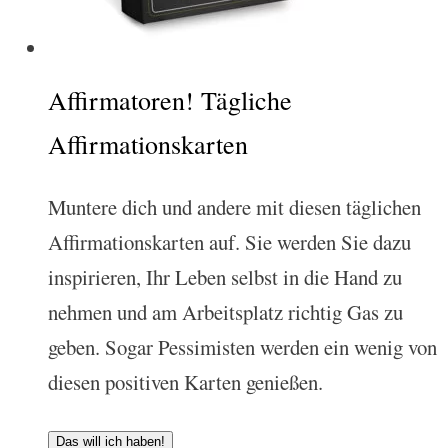
Affirmatoren! Tägliche
Affirmationskarten
Muntere dich und andere mit diesen täglichen
Affirmationskarten auf. Sie werden Sie dazu
inspirieren, Ihr Leben selbst in die Hand zu
nehmen und am Arbeitsplatz richtig Gas zu
geben. Sogar Pessimisten werden ein wenig von
diesen positiven Karten genießen.
Das will ich haben!