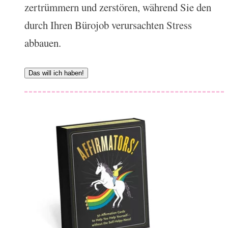
zertrümmern und zerstören, während Sie den
durch Ihren Bürojob verursachten Stress
abbauen.
Das will ich haben!