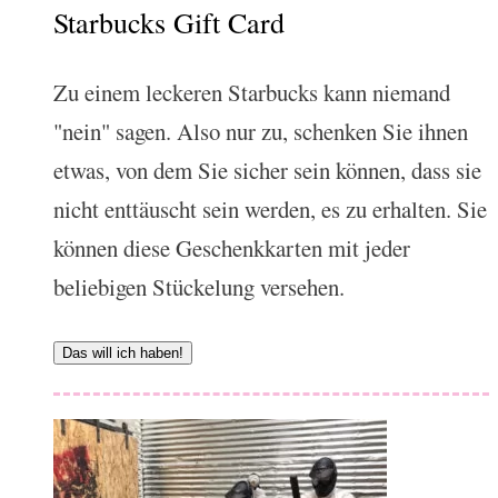
Starbucks Gift Card
Zu einem leckeren Starbucks kann niemand
"nein" sagen. Also nur zu, schenken Sie ihnen
etwas, von dem Sie sicher sein können, dass sie
nicht enttäuscht sein werden, es zu erhalten. Sie
können diese Geschenkkarten mit jeder
beliebigen Stückelung versehen.
Das will ich haben!