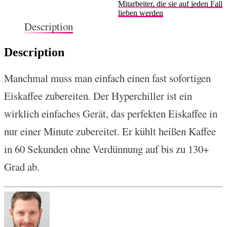
Mitarbeiter, die sie auf jeden Fall
lieben werden
Description
Description
Manchmal muss man einfach einen fast sofortigen
Eiskaffee zubereiten. Der Hyperchiller ist ein
wirklich einfaches Gerät, das perfekten Eiskaffee in
nur einer Minute zubereitet. Er kühlt heißen Kaffee
in 60 Sekunden ohne Verdünnung auf bis zu 130+
Grad ab.