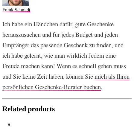
Frank Schmidt
Ich habe ein Händchen dafür, gute Geschenke
herauszusuchen und für jedes Budget und jeden
Empfänger das passende Geschenk zu finden, und
ich habe gelernt, wie man wirklich Jedem eine
Freude machen kann! Wenn es schnell gehen muss
und Sie keine Zeit haben, können Sie
mich als Ihren
persönlichen Geschenke-Berater buchen
.
Related products