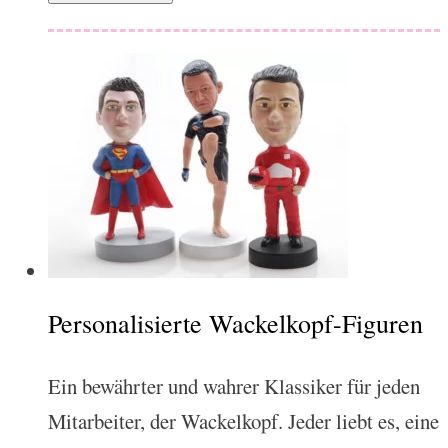
Personalisierte Wackelkopf-Figuren
Ein bewährter und wahrer Klassiker für jeden
Mitarbeiter, der Wackelkopf. Jeder liebt es, eine