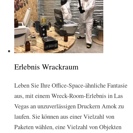
Erlebnis Wrackraum
Leben Sie Ihre Office-Space-ähnliche Fantasie
aus, mit einem Wreck-Room-Erlebnis in Las
Vegas an unzuverlässigen Druckern Amok zu
laufen. Sie können aus einer Vielzahl von
Paketen wählen, eine Vielzahl von Objekten