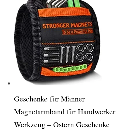
Geschenke für Männer
Magnetarmband für Handwerker
Werkzeug – Ostern Geschenke