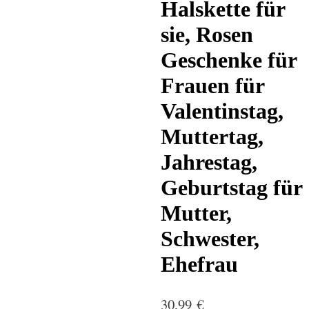
Halskette für
sie, Rosen
Geschenke für
Frauen für
Valentinstag,
Muttertag,
Jahrestag,
Geburtstag für
Mutter,
Schwester,
Ehefrau
30,99
€