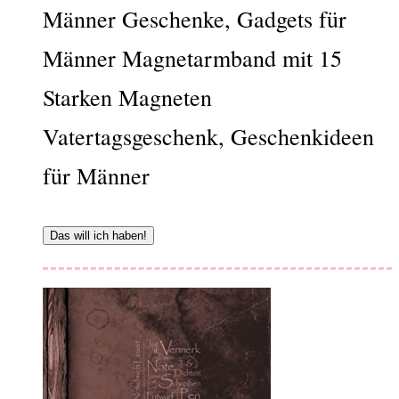
Männer Geschenke, Gadgets für
Männer Magnetarmband mit 15
Starken Magneten
Vatertagsgeschenk, Geschenkideen
für Männer
Das will ich haben!