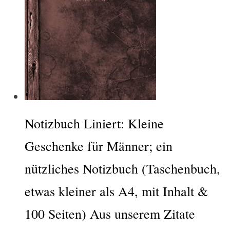
Notizbuch Liniert: Kleine
Geschenke für Männer; ein
nützliches Notizbuch (Taschenbuch,
etwas kleiner als A4, mit Inhalt &
100 Seiten) Aus unserem Zitate