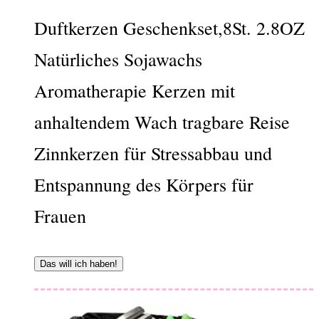
Duftkerzen Geschenkset,8St. 2.8OZ
Natürliches Sojawachs
Aromatherapie Kerzen mit
anhaltendem Wach tragbare Reise
Zinnkerzen für Stressabbau und
Entspannung des Körpers für
Frauen
Das will ich haben!