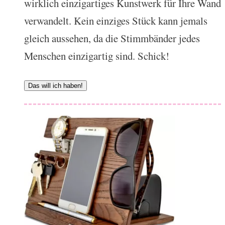
wirklich einzigartiges Kunstwerk für Ihre Wand
verwandelt. Kein einziges Stück kann jemals
gleich aussehen, da die Stimmbänder jedes
Menschen einzigartig sind. Schick!
Das will ich haben!