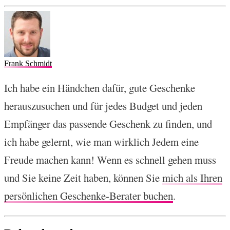
Frank Schmidt
Ich habe ein Händchen dafür, gute Geschenke
herauszusuchen und für jedes Budget und jeden
Empfänger das passende Geschenk zu finden, und
ich habe gelernt, wie man wirklich Jedem eine
Freude machen kann! Wenn es schnell gehen muss
und Sie keine Zeit haben, können Sie
mich als Ihren
persönlichen Geschenke-Berater buchen
.