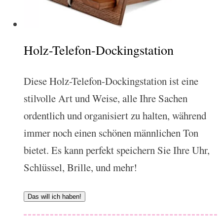
Holz-Telefon-Dockingstation
Diese Holz-Telefon-Dockingstation ist eine
stilvolle Art und Weise, alle Ihre Sachen
ordentlich und organisiert zu halten, während
immer noch einen schönen männlichen Ton
bietet. Es kann perfekt speichern Sie Ihre Uhr,
Schlüssel, Brille, und mehr!
Das will ich haben!