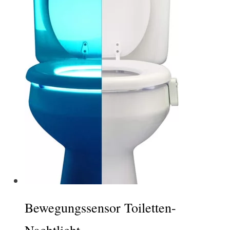
Bewegungssensor Toiletten-
Nachtlicht