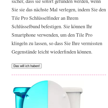
sicher, dass sie sofort gefunden werden, wenn
Sie sie das nächste Mal verlegen, indem Sie den
Tile Pro Schlüsselfinder an Ihrem
Schlüsselbund befestigen. Sie können Ihr
Smartphone verwenden, um den Tile Pro
klingeln zu lassen, so dass Sie Ihre vermissten
Gegenstände leicht wiederfinden können.
Das will ich haben!