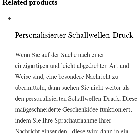
Related products
Personalisierter Schallwellen-Druck
Wenn Sie auf der Suche nach einer
einzigartigen und leicht abgedrehten Art und
Weise sind, eine besondere Nachricht zu
übermitteln, dann suchen Sie nicht weiter als
den personalisierten Schallwellen-Druck. Diese
maßgeschneiderte Geschenkidee funktioniert,
indem Sie Ihre Sprachaufnahme Ihrer
Nachricht einsenden - diese wird dann in ein