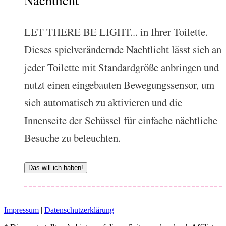
LET THERE BE LIGHT... in Ihrer Toilette.
Dieses spielverändernde Nachtlicht lässt sich an
jeder Toilette mit Standardgröße anbringen und
nutzt einen eingebauten Bewegungssensor, um
sich automatisch zu aktivieren und die
Innenseite der Schüssel für einfache nächtliche
Besuche zu beleuchten.
Das will ich haben!
Impressum
|
Datenschutzerklärung