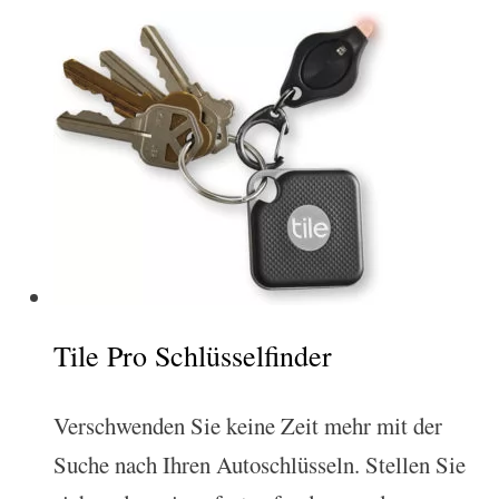
Tile Pro Schlüsselfinder
Verschwenden Sie keine Zeit mehr mit der
Suche nach Ihren Autoschlüsseln. Stellen Sie