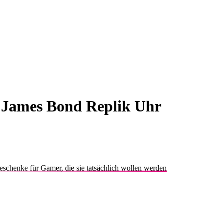
 James Bond Replik Uhr
schenke für Gamer, die sie tatsächlich wollen werden