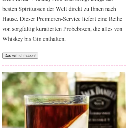
besten Spirituosen der Welt direkt zu Ihnen nach
Hause. Dieser Premieren-Service liefert eine Reihe
von sorgfältig kuratierten Probeboxen, die alles von
Whiskey bis Gin enthalten.
Das will ich haben!