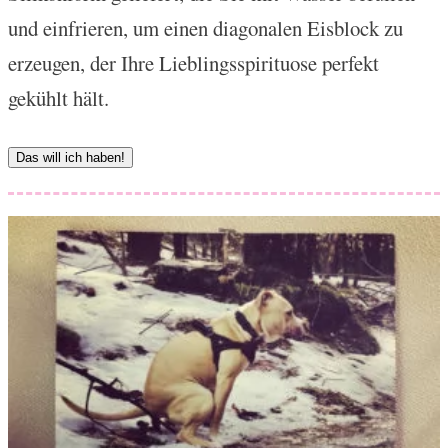
und einfrieren, um einen diagonalen Eisblock zu
erzeugen, der Ihre Lieblingsspirituose perfekt
gekühlt hält.
Das will ich haben!