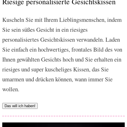
Riesige personalisierte Gesichtskissen
Kuscheln Sie mit Ihrem Lieblingsmenschen, indem
Sie sein süßes Gesicht in ein riesiges
personalisiertes Gesichtskissen verwandeln. Laden
Sie einfach ein hochwertiges, frontales Bild des von
Ihnen gewählten Gesichts hoch und Sie erhalten ein
riesiges und super kuscheliges Kissen, das Sie
umarmen und drücken können, wann immer Sie
wollen.
Das will ich haben!