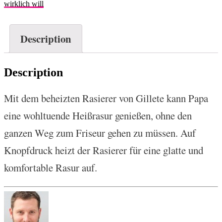
wirklich will
Description
Description
Mit dem beheizten Rasierer von Gillete kann Papa
eine wohltuende Heißrasur genießen, ohne den
ganzen Weg zum Friseur gehen zu müssen. Auf
Knopfdruck heizt der Rasierer für eine glatte und
komfortable Rasur auf.