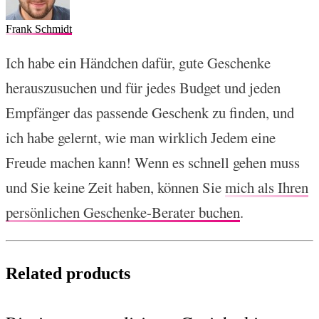
Frank Schmidt
Ich habe ein Händchen dafür, gute Geschenke
herauszusuchen und für jedes Budget und jeden
Empfänger das passende Geschenk zu finden, und
ich habe gelernt, wie man wirklich Jedem eine
Freude machen kann! Wenn es schnell gehen muss
und Sie keine Zeit haben, können Sie
mich als Ihren
persönlichen Geschenke-Berater buchen
.
Related products