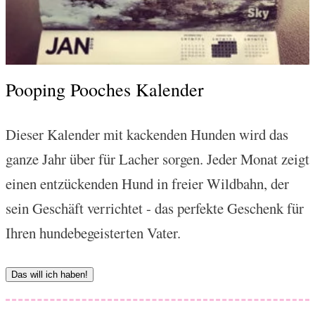
Pooping Pooches Kalender
Dieser Kalender mit kackenden Hunden wird das
ganze Jahr über für Lacher sorgen. Jeder Monat zeigt
einen entzückenden Hund in freier Wildbahn, der
sein Geschäft verrichtet - das perfekte Geschenk für
Ihren hundebegeisterten Vater.
Das will ich haben!