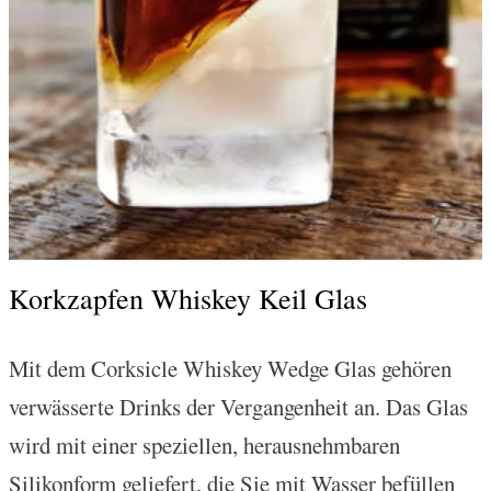
Korkzapfen Whiskey Keil Glas
Mit dem Corksicle Whiskey Wedge Glas gehören
verwässerte Drinks der Vergangenheit an. Das Glas
wird mit einer speziellen, herausnehmbaren
Silikonform geliefert, die Sie mit Wasser befüllen