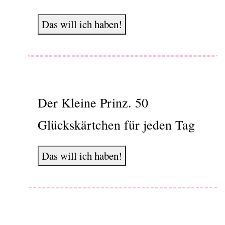
Das will ich haben!
Der Kleine Prinz. 50
Glückskärtchen für jeden Tag
Das will ich haben!