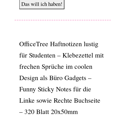
Das will ich haben!
OfficeTree Haftnotizen lustig
für Studenten – Klebezettel mit
frechen Sprüche im coolen
Design als Büro Gadgets –
Funny Sticky Notes für die
Linke sowie Rechte Buchseite
– 320 Blatt 20x50mm