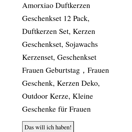
Amorxiao Duftkerzen
Geschenkset 12 Pack,
Duftkerzen Set, Kerzen
Geschenkset, Sojawachs
Kerzenset, Geschenkset
Frauen Geburtstag，Frauen
Geschenk, Kerzen Deko,
Outdoor Kerze, Kleine
Geschenke für Frauen
Das will ich haben!