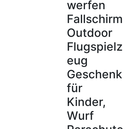
werfen
Fallschirm
Outdoor
Flugspielz
eug
Geschenk
für
Kinder,
Wurf