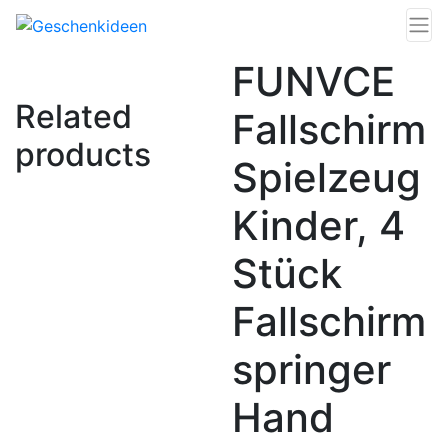
FUNVCE
Related
Fallschirm
products
Spielzeug
Kinder, 4
Stück
Fallschirm
springer
Hand