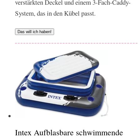
verstärkten Deckel und einem 3-Fach-Caddy-
System, das in den Kübel passt.
Das will ich haben!
Intex Aufblasbare schwimmende