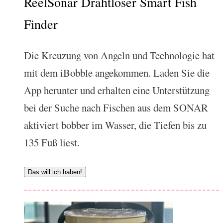
ReelSonar Drahtloser Smart Fish
Finder
Die Kreuzung von Angeln und Technologie hat
mit dem iBobble angekommen. Laden Sie die
App herunter und erhalten eine Unterstützung
bei der Suche nach Fischen aus dem SONAR
aktiviert bobber im Wasser, die Tiefen bis zu
135 Fuß liest.
Das will ich haben!