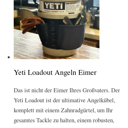
Yeti Loadout Angeln Eimer
Das ist nicht der Eimer Ihres Großvaters. Der
Yeti Loadout ist der ultimative Angelkübel,
komplett mit einem Zahnradgürtel, um Ihr
gesamtes Tackle zu halten, einem robusten,