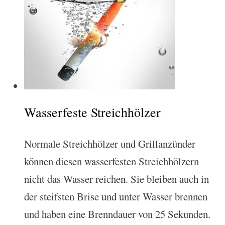
Wasserfeste Streichhölzer
Normale Streichhölzer und Grillanzünder
können diesen wasserfesten Streichhölzern
nicht das Wasser reichen. Sie bleiben auch in
der steifsten Brise und unter Wasser brennen
und haben eine Brenndauer von 25 Sekunden.