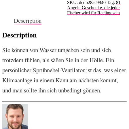
SKU:
dcdb28ac9940
Tag:
81
Angeln Geschenke, die jeder
Fischer wird für Reeling sein
Description
Description
Sie können von Wasser umgeben sein und sich
trotzdem fühlen, als säßen Sie in der Hölle. Ein
persönlicher Sprühnebel-Ventilator ist das, was einer
Klimaanlage in einem Kanu am nächsten kommt,
und man sollte ihn sich unbedingt gönnen.