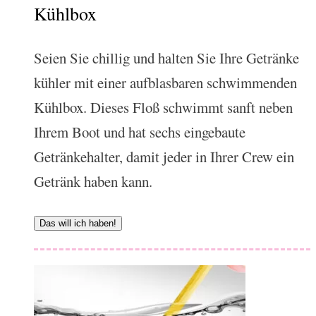
Kühlbox
Seien Sie chillig und halten Sie Ihre Getränke
kühler mit einer aufblasbaren schwimmenden
Kühlbox. Dieses Floß schwimmt sanft neben
Ihrem Boot und hat sechs eingebaute
Getränkehalter, damit jeder in Ihrer Crew ein
Getränk haben kann.
Das will ich haben!