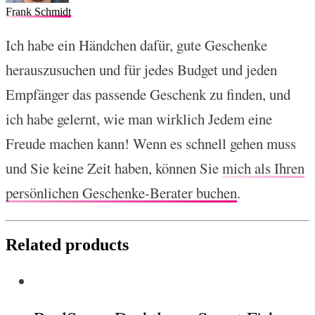
Frank Schmidt
Ich habe ein Händchen dafür, gute Geschenke
herauszusuchen und für jedes Budget und jeden
Empfänger das passende Geschenk zu finden, und
ich habe gelernt, wie man wirklich Jedem eine
Freude machen kann! Wenn es schnell gehen muss
und Sie keine Zeit haben, können Sie
mich als Ihren
persönlichen Geschenke-Berater buchen
.
Related products