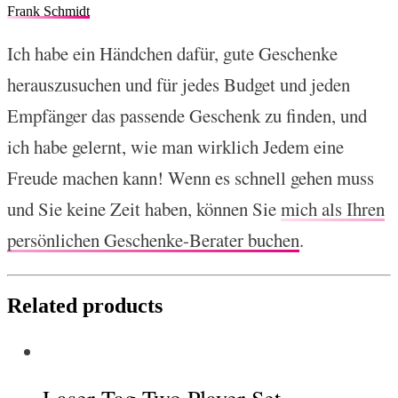
Frank Schmidt
Ich habe ein Händchen dafür, gute Geschenke
herauszusuchen und für jedes Budget und jeden
Empfänger das passende Geschenk zu finden, und
ich habe gelernt, wie man wirklich Jedem eine
Freude machen kann! Wenn es schnell gehen muss
und Sie keine Zeit haben, können Sie
mich als Ihren
persönlichen Geschenke-Berater buchen
.
Related products
Laser Tag Two Player Set