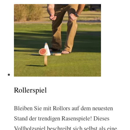
Rollerspiel
Bleiben Sie mit Rollors auf dem neuesten
Stand der trendigen Rasenspiele! Dieses
Vollholzspiel beschreibt sich selbst als eine