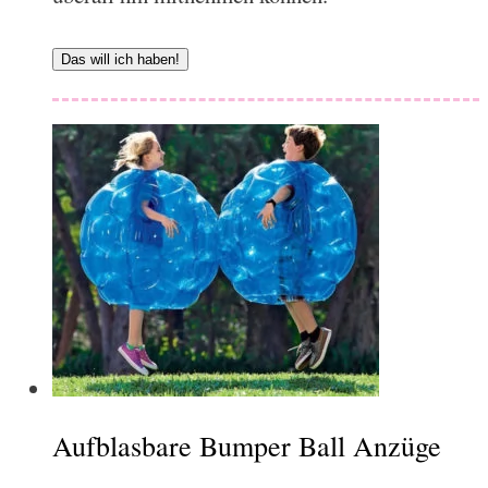
Das will ich haben!
Aufblasbare Bumper Ball Anzüge