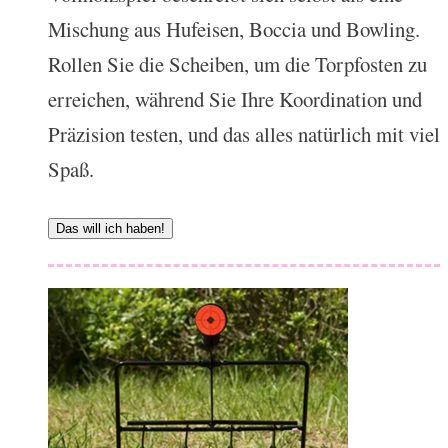
Mischung aus Hufeisen, Boccia und Bowling.
Rollen Sie die Scheiben, um die Torpfosten zu
erreichen, während Sie Ihre Koordination und
Präzision testen, und das alles natürlich mit viel
Spaß.
Das will ich haben!