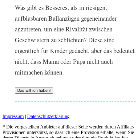
Was gibt es Besseres, als in riesigen,
aufblasbaren Ballanzügen gegeneinander
anzutreten, um eine Rivalität zwischen
Geschwistern zu schlichten? Diese sind
eigentlich für Kinder gedacht, aber das bedeutet
nicht, dass Mama oder Papa nicht auch
mitmachen können.
Das will ich haben!
Impressum
|
Datenschutzerklärung
* Die vorgestellten Anbieter auf dieser Seite werden durch Affiliate-
Provisionen unterstützt, so dass ich eine Provision erhalte, wenn Sie
deren Dienste in Anspruch nehmen oder dort ein Produkt kaufen.