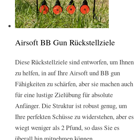
Airsoft BB Gun Rückstellziele
Diese Rückstellziele sind entworfen, um Ihnen
zu helfen, in auf Ihre Airsoft und BB gun
Fähigkeiten zu schärfen, aber sie machen auch
für eine lustige Zielübung für absolute
Anfänger. Die Struktur ist robust genug, um
Ihre perfekten Schüsse zu widerstehen, aber es
wiegt weniger als 2 Pfund, so dass Sie es
überall hin mitnehmen können.