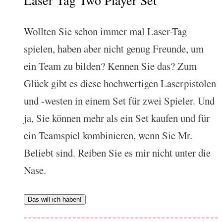
Wollten Sie schon immer mal Laser-Tag
spielen, haben aber nicht genug Freunde, um
ein Team zu bilden? Kennen Sie das? Zum
Glück gibt es diese hochwertigen Laserpistolen
und -westen in einem Set für zwei Spieler. Und
ja, Sie können mehr als ein Set kaufen und für
ein Teamspiel kombinieren, wenn Sie Mr.
Beliebt sind. Reiben Sie es mir nicht unter die
Nase.
Das will ich haben!