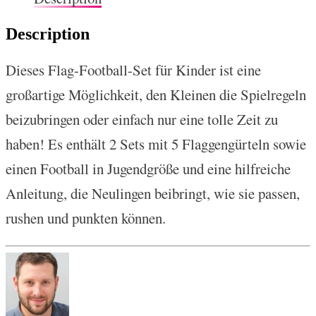
Description
Dieses Flag-Football-Set für Kinder ist eine
großartige Möglichkeit, den Kleinen die Spielregeln
beizubringen oder einfach nur eine tolle Zeit zu
haben! Es enthält 2 Sets mit 5 Flaggengürteln sowie
einen Football in Jugendgröße und eine hilfreiche
Anleitung, die Neulingen beibringt, wie sie passen,
rushen und punkten können.