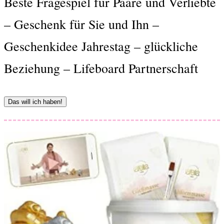
Beste Fragespiel für Paare und Verliebte
– Geschenk für Sie und Ihn –
Geschenkidee Jahrestag – glückliche
Beziehung – Lifeboard Partnerschaft
Das will ich haben!