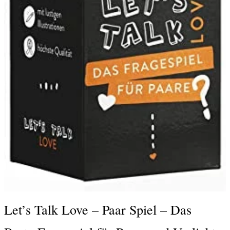
Let’s Talk Love – Paar Spiel – Das