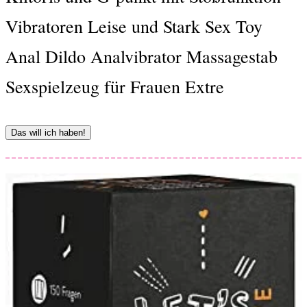
Vibratoren Leise und Stark Sex Toy
Anal Dildo Analvibrator Massagestab
Sexspielzeug für Frauen Extre
Das will ich haben!