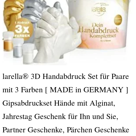
larella® 3D Handabdruck Set für Paare
mit 3 Farben [ MADE in GERMANY ]
Gipsabdruckset Hände mit Alginat,
Jahrestag Geschenk für Ihn und Sie,
Partner Geschenke, Pärchen Geschenke