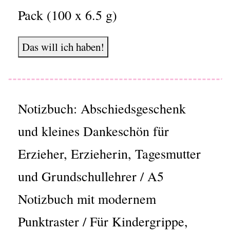
Pack (100 x 6.5 g)
Das will ich haben!
Notizbuch: Abschiedsgeschenk
und kleines Dankeschön für
Erzieher, Erzieherin, Tagesmutter
und Grundschullehrer / A5
Notizbuch mit modernem
Punktraster / Für Kindergrippe,