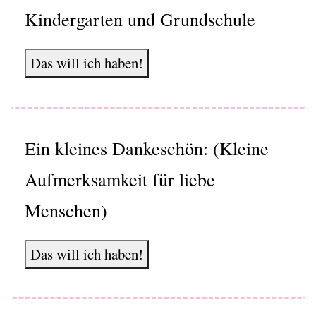
Kindergarten und Grundschule
Das will ich haben!
Ein kleines Dankeschön: (Kleine
Aufmerksamkeit für liebe
Menschen)
Das will ich haben!