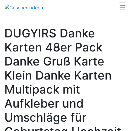
DUGYIRS Danke
Karten 48er Pack
Danke Gruß Karte
Klein Danke Karten
Multipack mit
Aufkleber und
Umschläge für