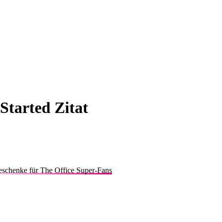
Started Zitat
schenke für The Office Super-Fans