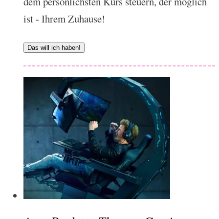
dem persönlichsten Kurs steuern, der möglich
ist - Ihrem Zuhause!
Das will ich haben!