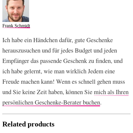
Frank Schmidt
Ich habe ein Händchen dafür, gute Geschenke
herauszusuchen und für jedes Budget und jeden
Empfänger das passende Geschenk zu finden, und
ich habe gelernt, wie man wirklich Jedem eine
Freude machen kann! Wenn es schnell gehen muss
und Sie keine Zeit haben, können Sie
mich als Ihren
persönlichen Geschenke-Berater buchen
.
Related products