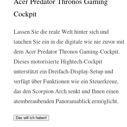
Acer Predator Thronos Gaming
Cockpit
Lassen Sie die reale Welt hinter sich und
tauchen Sie ein in die digitale wie nie zuvor mit
dem Acer Predator Thronos Gaming-Cockpit.
Dieses motorisierte Hightech-Cockpit
unterstützt ein Dreifach-Display-Setup und
verfügt über Funktionen wie ein Steuerkreuz,
das den Scorpion Arch senkt und Ihnen einen
atemberaubenden Panoramablick ermöglicht.
Das will ich haben!