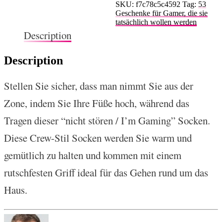
SKU:
f7c78c5c4592
Tag:
53
Geschenke für Gamer, die sie
tatsächlich wollen werden
Description
Description
Stellen Sie sicher, dass man nimmt Sie aus der
Zone, indem Sie Ihre Füße hoch, während das
Tragen dieser “nicht stören / I’m Gaming” Socken.
Diese Crew-Stil Socken werden Sie warm und
gemütlich zu halten und kommen mit einem
rutschfesten Griff ideal für das Gehen rund um das
Haus.