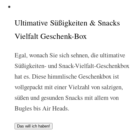
Ultimative Süßigkeiten & Snacks
Vielfalt Geschenk-Box
Egal, wonach Sie sich sehnen, die ultimative
Süßigkeiten- und Snack-Vielfalt-Geschenkbox
hat es. Diese himmlische Geschenkbox ist
vollgepackt mit einer Vielzahl von salzigen,
süßen und gesunden Snacks mit allem von
Bugles bis Air Heads.
Das will ich haben!