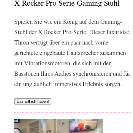
X Rocker Pro Serie Gaming Stuhl
Spielen Sie wie ein König auf dem Gaming-
Stuhl der X Rocker Pro-Serie. Dieser luxuriöse
Thron verfügt über ein paar nach vorne
gerichtete eingebaute Lautsprecher zusammen
mit Vibrationsmotoren, die sich mit den
Basstönen Ihres Audios synchronisieren und für
ein unglaublich immersives Erlebnis sorgen.
Das will ich haben!