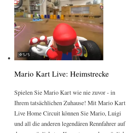
Mario Kart Live: Heimstrecke
Spielen Sie Mario Kart wie nie zuvor - in
Ihrem tatsächlichen Zuhause! Mit Mario Kart
Live Home Circuit können Sie Mario, Luigi
und all die anderen legendären Rennfahrer auf